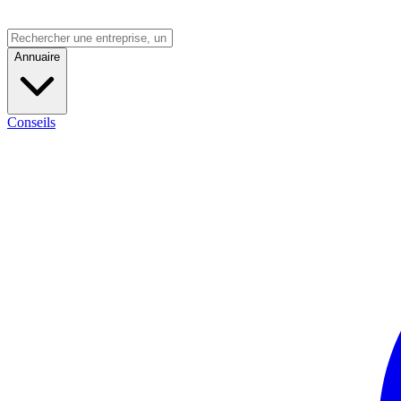
Annuaire
Conseils