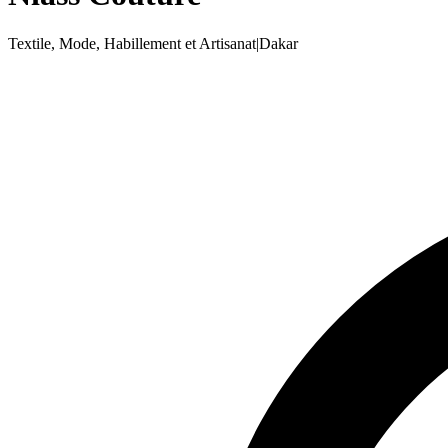
Textile, Mode, Habillement et Artisanat
|
Dakar