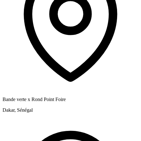
Bande verte x Rond Point Foire
Dakar, Sénégal