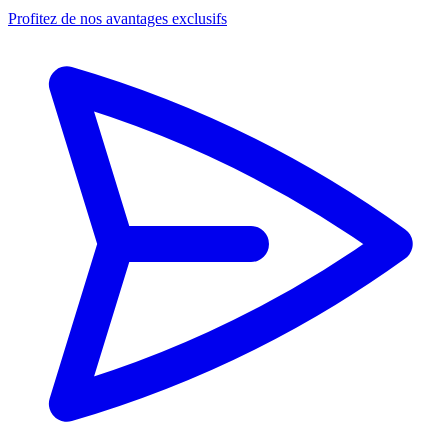
Profitez de nos avantages exclusifs