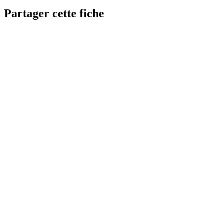
Partager cette fiche