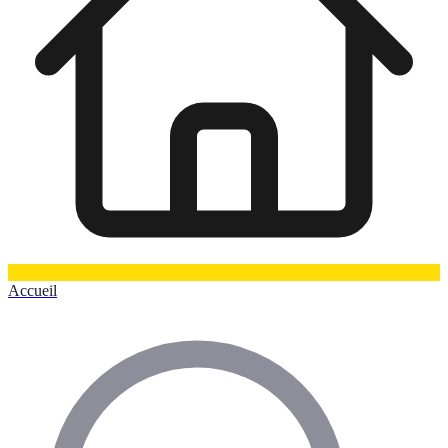
Accueil