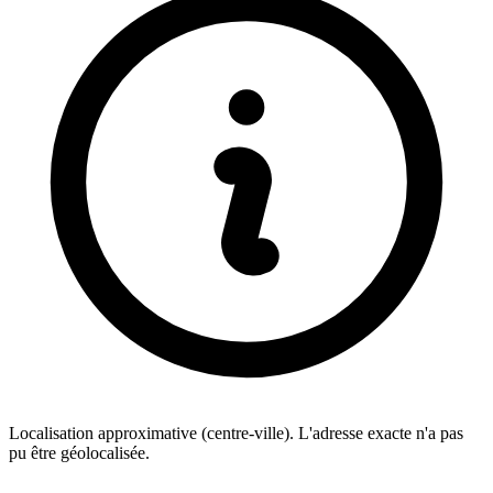
Localisation approximative (centre-ville). L'adresse exacte n'a pas
pu être géolocalisée.