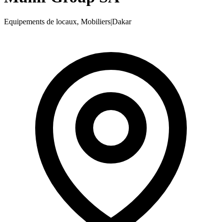
Equipements de locaux, Mobiliers
|
Dakar