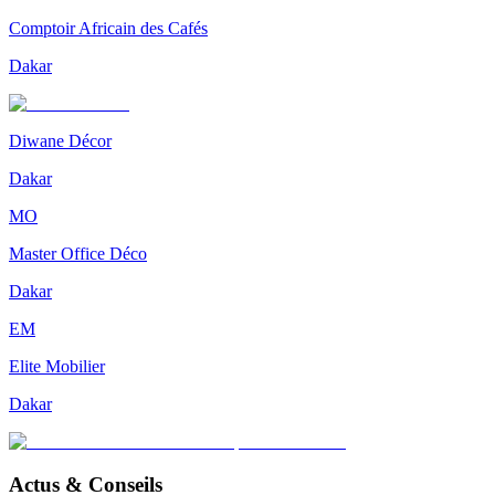
Comptoir Africain des Cafés
Dakar
Diwane Décor
Dakar
MO
Master Office Déco
Dakar
EM
Elite Mobilier
Dakar
Actus & Conseils