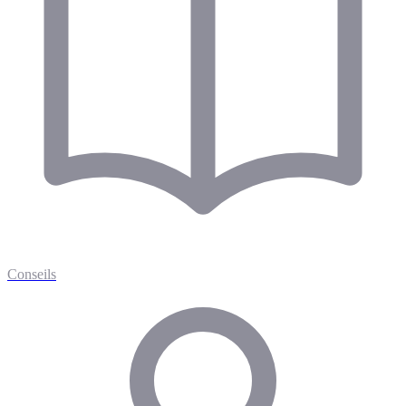
Conseils