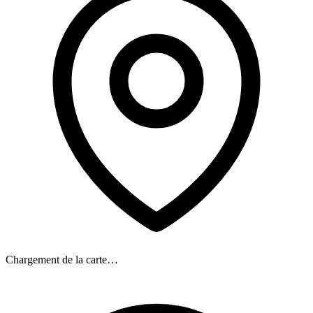
Chargement de la carte…