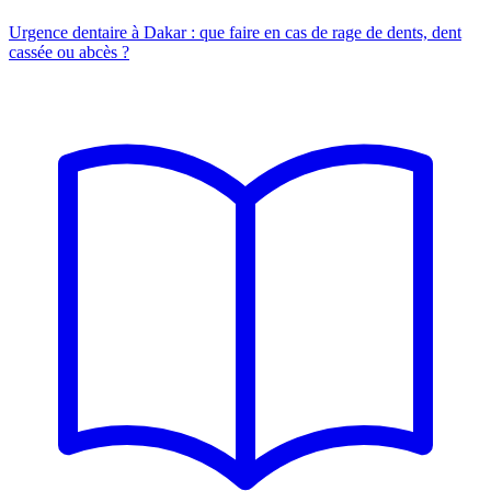
Urgence dentaire à Dakar : que faire en cas de rage de dents, dent
cassée ou abcès ?