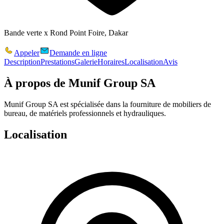
Bande verte x Rond Point Foire, Dakar
Appeler
Demande en ligne
Description
Prestations
Galerie
Horaires
Localisation
Avis
À propos de
Munif Group SA
Munif Group SA est spécialisée dans la fourniture de mobiliers de
bureau, de matériels professionnels et hydrauliques.
Localisation