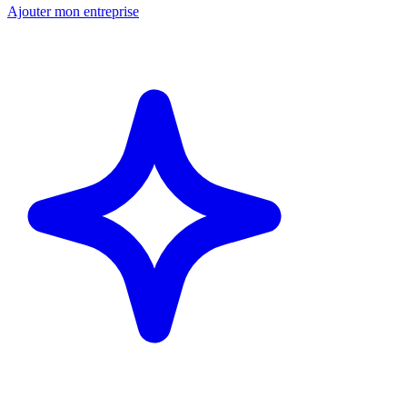
Ajouter mon entreprise