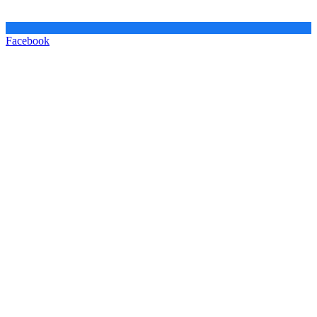
Facebook