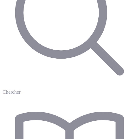
Chercher