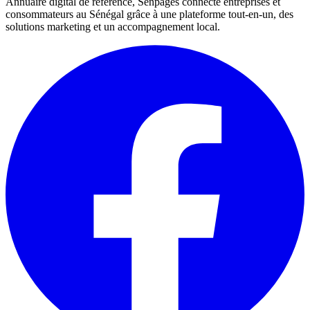
Annuaire digital de référence, Senpages connecte entreprises et
consommateurs au Sénégal grâce à une plateforme tout-en-un, des
solutions marketing et un accompagnement local.