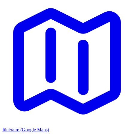
Itinéraire (Google Maps)