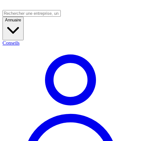
Annuaire
Conseils