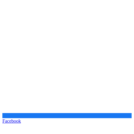
Facebook