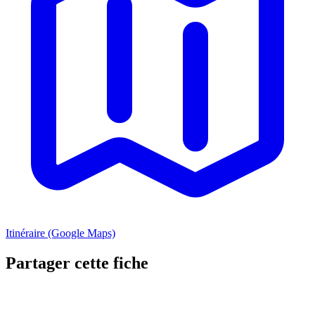
Itinéraire (Google Maps)
Partager cette fiche