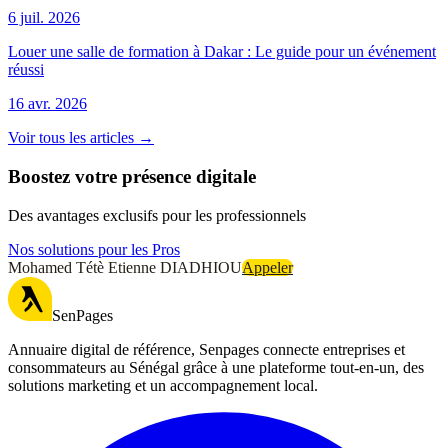
6 juil. 2026
Louer une salle de formation à Dakar : Le guide pour un événement
réussi
16 avr. 2026
Voir tous les articles →
Boostez votre présence digitale
Des avantages exclusifs pour les professionnels
Nos solutions pour les Pros
Mohamed Tétè Etienne DIADHIOU
Appeler
SenPages
Annuaire digital de référence, Senpages connecte entreprises et
consommateurs au Sénégal grâce à une plateforme tout-en-un, des
solutions marketing et un accompagnement local.