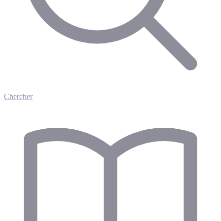
Chercher