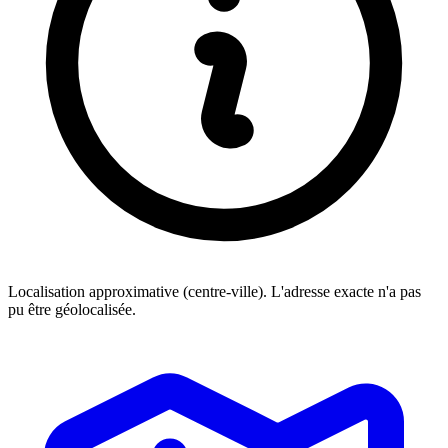
Localisation approximative (centre-ville). L'adresse exacte n'a pas
pu être géolocalisée.