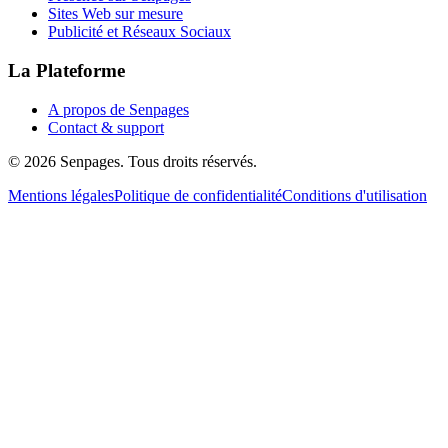
Sites Web sur mesure
Publicité et Réseaux Sociaux
La Plateforme
A propos de Senpages
Contact & support
© 2026 Senpages. Tous droits réservés.
Mentions légales
Politique de confidentialité
Conditions d'utilisation