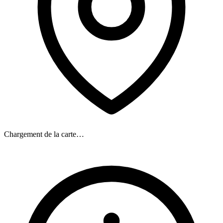
Chargement de la carte…