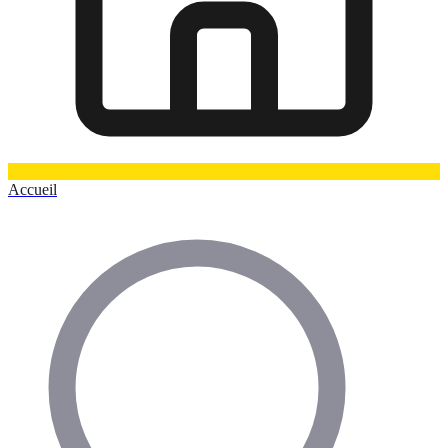
Accueil