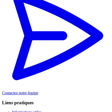
Contactez notre équipe
Liens pratiques