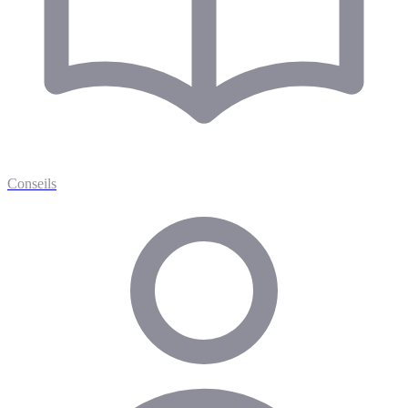
Conseils