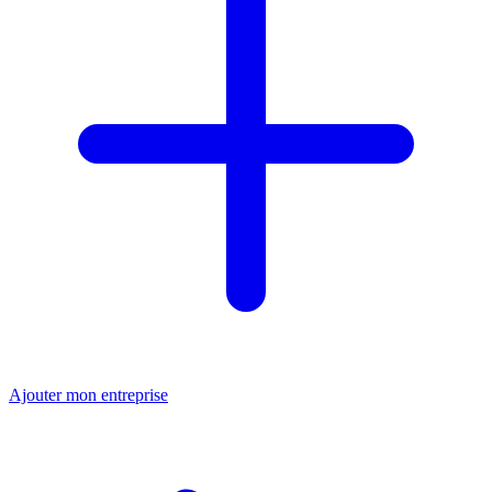
Ajouter mon entreprise