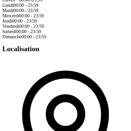
Lundi
00:00 - 23:59
Mardi
00:00 - 23:59
Mercredi
00:00 - 23:59
Jeudi
00:00 - 23:59
Vendredi
00:00 - 23:59
Samedi
00:00 - 23:59
Dimanche
00:00 - 23:59
Localisation