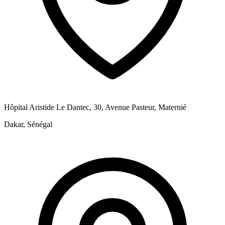
Hôpital Aristide Le Dantec, 30, Avenue Pasteur, Maternié
Dakar, Sénégal