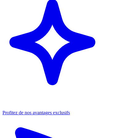
Profitez de nos avantages exclusifs