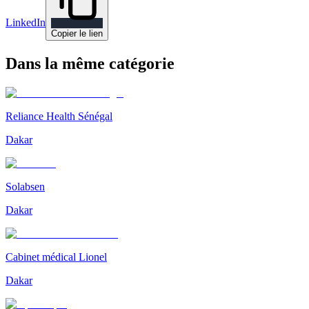
LinkedIn
Copier le lien
Dans la même catégorie
Reliance Health Sénégal
Dakar
Solabsen
Dakar
Cabinet médical Lionel
Dakar