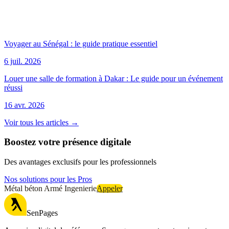
Voyager au Sénégal : le guide pratique essentiel
6 juil. 2026
Louer une salle de formation à Dakar : Le guide pour un événement
réussi
16 avr. 2026
Voir tous les articles →
Boostez votre présence digitale
Des avantages exclusifs pour les professionnels
Nos solutions pour les Pros
Métal béton Armé Ingenierie
Appeler
SenPages