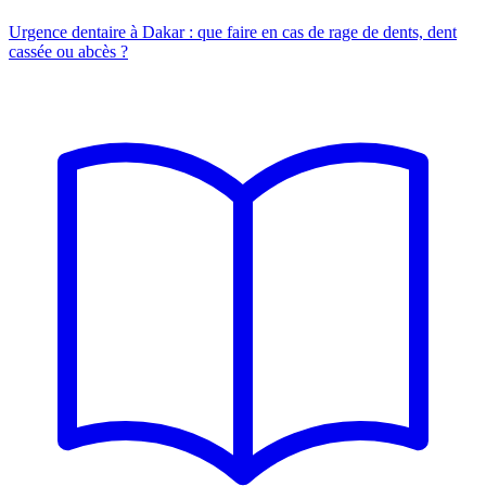
Urgence dentaire à Dakar : que faire en cas de rage de dents, dent
cassée ou abcès ?