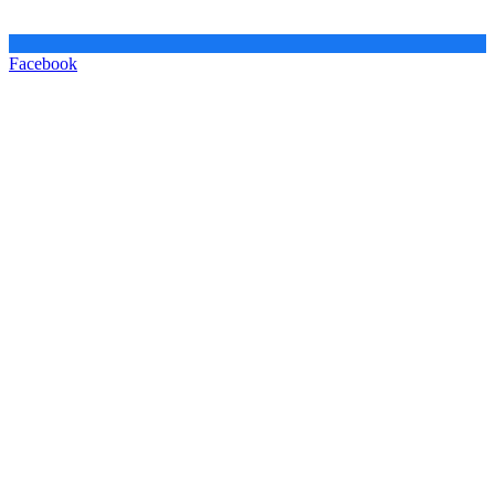
Facebook