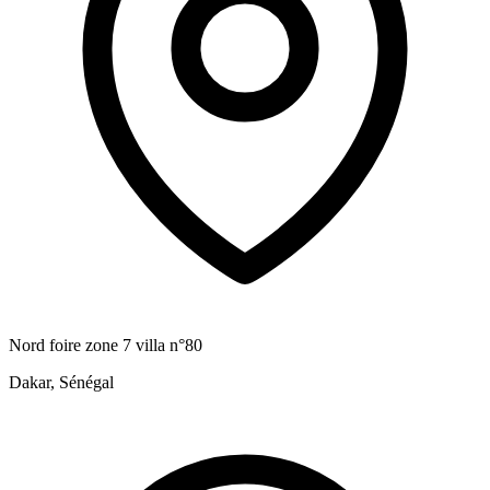
Nord foire zone 7 villa n°80
Dakar, Sénégal