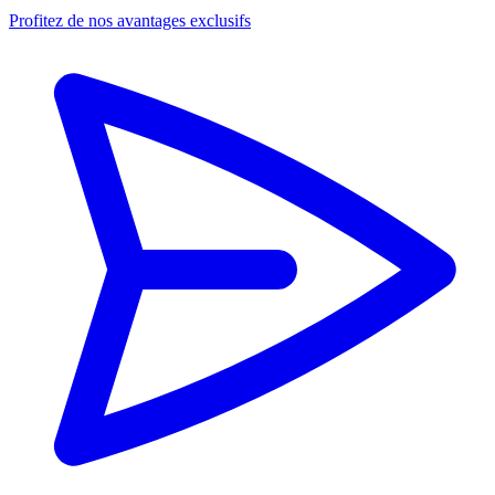
Profitez de nos avantages exclusifs