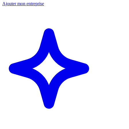
Ajouter mon entreprise