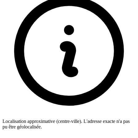
Localisation approximative (centre-ville). L'adresse exacte n'a pas
pu être géolocalisée.