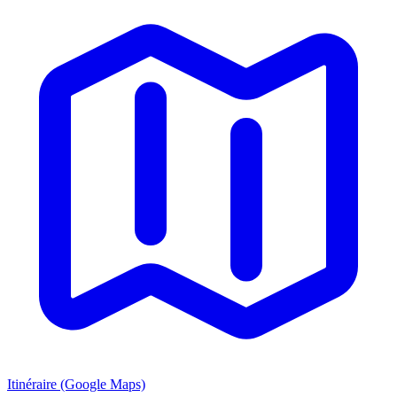
Itinéraire (Google Maps)