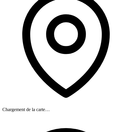
Chargement de la carte…