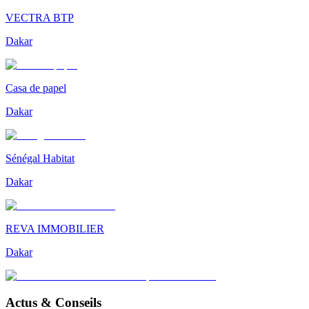
VECTRA BTP
Dakar
Casa de papel
Dakar
Sénégal Habitat
Dakar
REVA IMMOBILIER
Dakar
Actus & Conseils