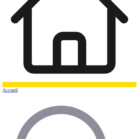
Accueil