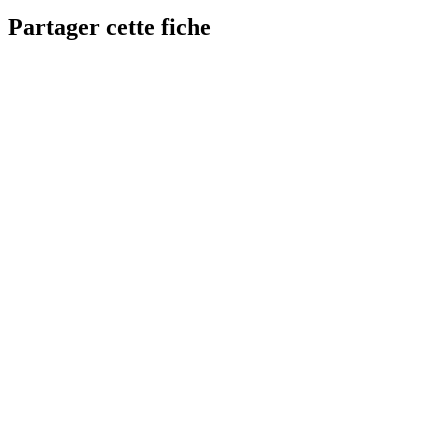
Partager cette fiche