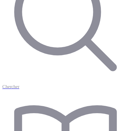
Chercher