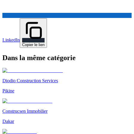
LinkedIn
Copier le lien
Dans la même catégorie
Diodio Construction Services
Pikine
Construcsen Immobilier
Dakar