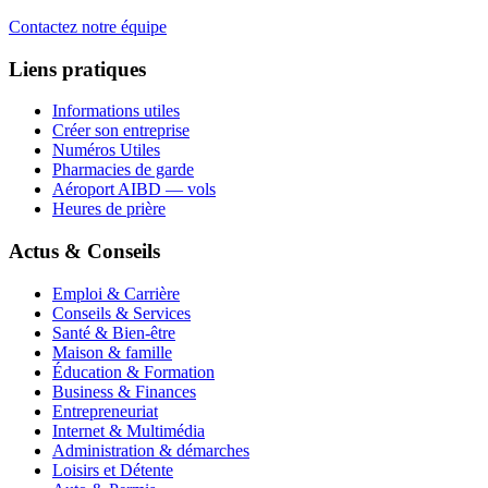
Contactez notre équipe
Liens pratiques
Informations utiles
Créer son entreprise
Numéros Utiles
Pharmacies de garde
Aéroport AIBD — vols
Heures de prière
Actus & Conseils
Emploi & Carrière
Conseils & Services
Santé & Bien-être
Maison & famille
Éducation & Formation
Business & Finances
Entrepreneuriat
Internet & Multimédia
Administration & démarches
Loisirs et Détente