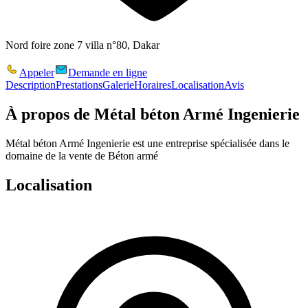
Nord foire zone 7 villa n°80, Dakar
Appeler
Demande en ligne
Description
Prestations
Galerie
Horaires
Localisation
Avis
À propos de
Métal béton Armé Ingenierie
Métal béton Armé Ingenierie est une entreprise spécialisée dans le
domaine de la vente de Béton armé
Localisation