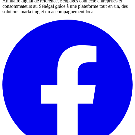
Annuaire digital de référence, Senpages connecte entreprises et
consommateurs au Sénégal grâce à une plateforme tout-en-un, des
solutions marketing et un accompagnement local.