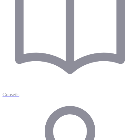
Conseils