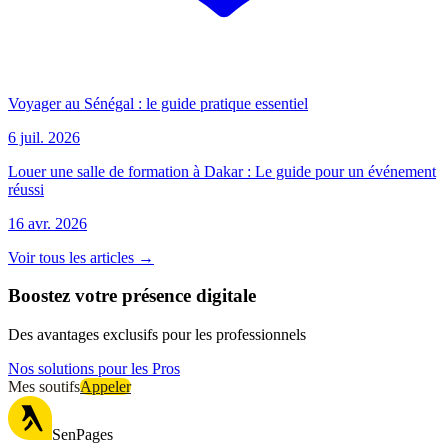
Voyager au Sénégal : le guide pratique essentiel
6 juil. 2026
Louer une salle de formation à Dakar : Le guide pour un événement
réussi
16 avr. 2026
Voir tous les articles →
Boostez votre présence digitale
Des avantages exclusifs pour les professionnels
Nos solutions pour les Pros
Mes soutifs
Appeler
SenPages