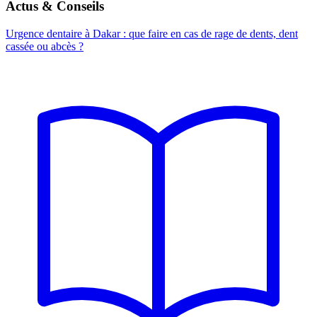
Actus & Conseils
Urgence dentaire à Dakar : que faire en cas de rage de dents, dent
cassée ou abcès ?