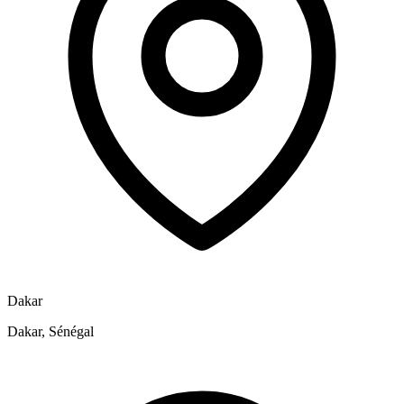
Dakar
Dakar, Sénégal