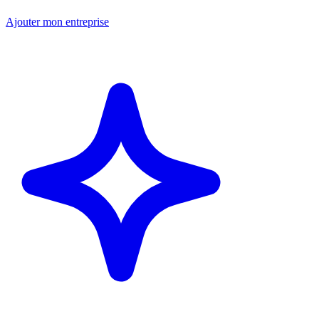
Ajouter mon entreprise