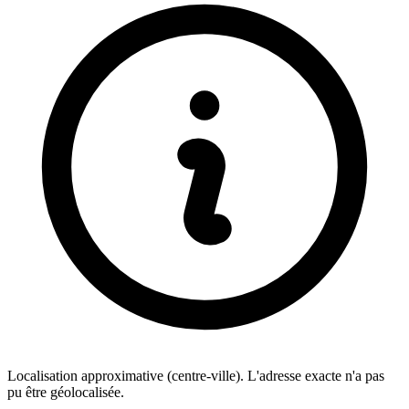
Localisation approximative (centre-ville). L'adresse exacte n'a pas
pu être géolocalisée.