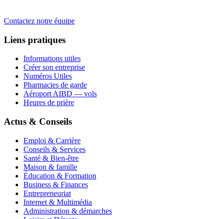
Contactez notre équipe
Liens pratiques
Informations utiles
Créer son entreprise
Numéros Utiles
Pharmacies de garde
Aéroport AIBD — vols
Heures de prière
Actus & Conseils
Emploi & Carrière
Conseils & Services
Santé & Bien-être
Maison & famille
Éducation & Formation
Business & Finances
Entrepreneuriat
Internet & Multimédia
Administration & démarches