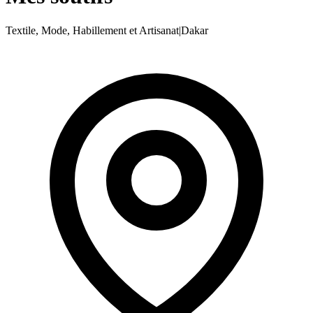
Textile, Mode, Habillement et Artisanat
|
Dakar