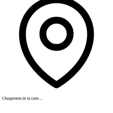
Chargement de la carte…