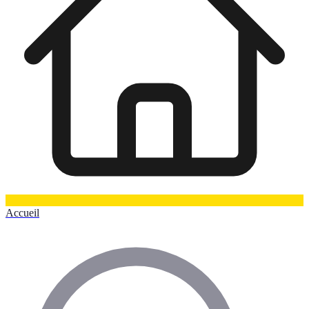
Accueil