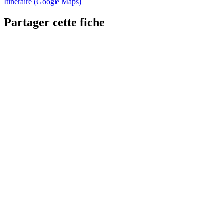
Itinéraire (Google Maps)
Partager cette fiche