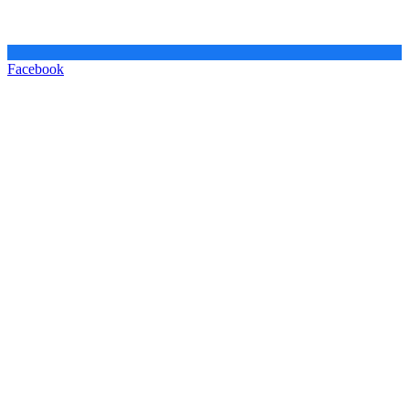
Facebook