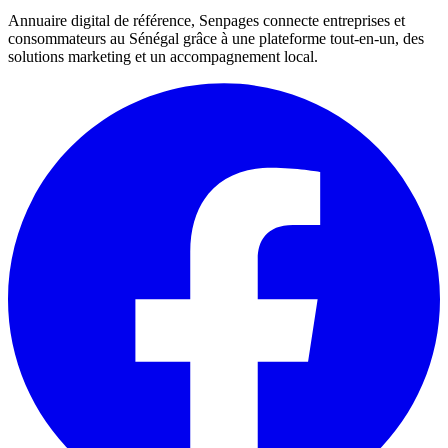
Annuaire digital de référence, Senpages connecte entreprises et
consommateurs au Sénégal grâce à une plateforme tout-en-un, des
solutions marketing et un accompagnement local.