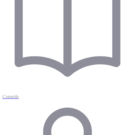
Conseils