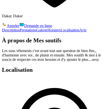
Dakar, Dakar
Appeler
Demande en ligne
Description
Prestations
Galerie
Horaires
Localisation
Avis
À propos de
Mes soutifs
Les sous vêtements c'est avant tout une question de bien être,,
d'harmonie avec soi , de plaisir et ensuite. Mes soutifs & moi à le
soucis de respecter ces trois besoins et d'y ajouter le plus....sexy
Localisation