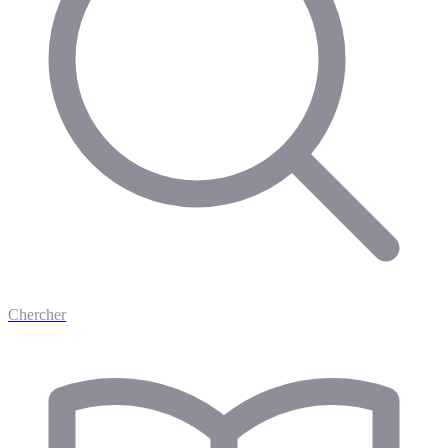
Chercher