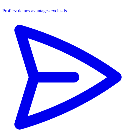
Profitez de nos avantages exclusifs