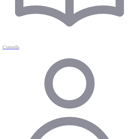
Conseils