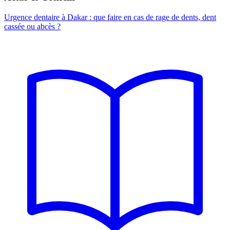
Urgence dentaire à Dakar : que faire en cas de rage de dents, dent
cassée ou abcès ?