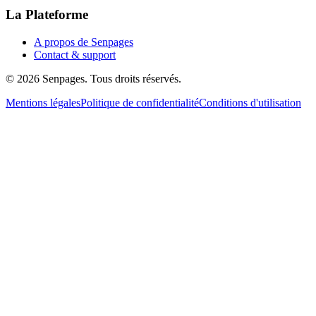
La Plateforme
A propos de Senpages
Contact & support
© 2026 Senpages. Tous droits réservés.
Mentions légales
Politique de confidentialité
Conditions d'utilisation