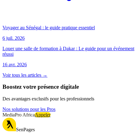
Voyager au Sénégal : le guide pratique essentiel
6 juil. 2026
Louer une salle de formation à Dakar : Le guide pour un événement
réussi
16 avr. 2026
Voir tous les articles →
Boostez votre présence digitale
Des avantages exclusifs pour les professionnels
Nos solutions pour les Pros
MediaPro Africa
Appeler
SenPages