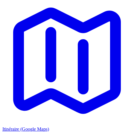
Itinéraire (Google Maps)