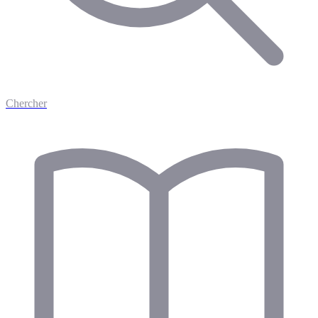
Chercher