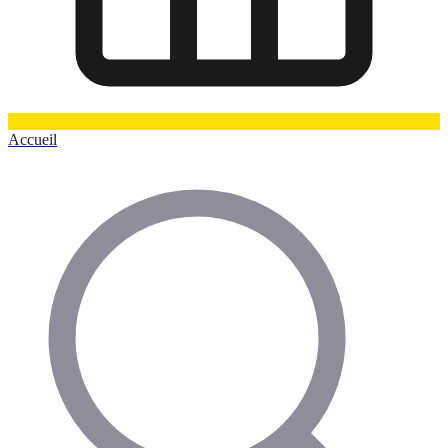
Accueil