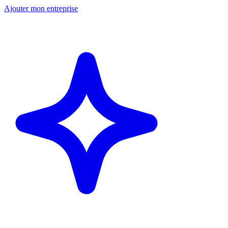
Ajouter mon entreprise