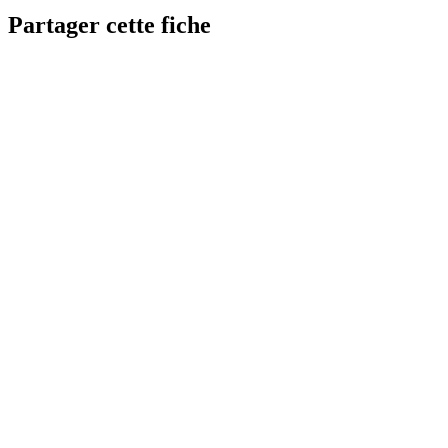
Partager cette fiche