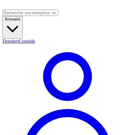
Annuaire
Dossiers
Conseils