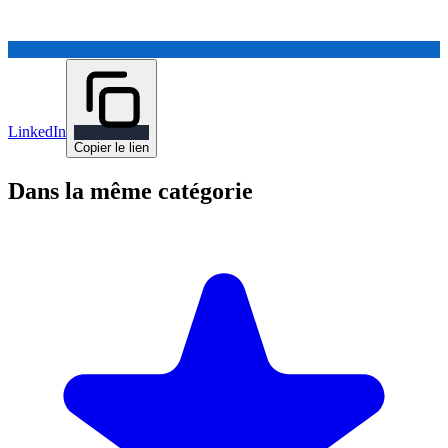
LinkedIn
Copier le lien
Dans la même catégorie