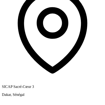
SICAP Sacré-Cœur 3
Dakar, Sénégal