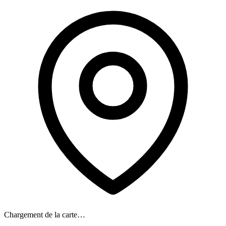
Chargement de la carte…