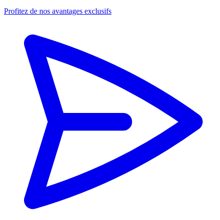
Profitez de nos avantages exclusifs