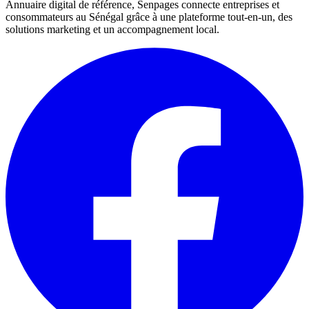
Annuaire digital de référence, Senpages connecte entreprises et
consommateurs au Sénégal grâce à une plateforme tout-en-un, des
solutions marketing et un accompagnement local.