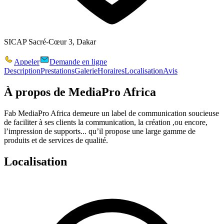
SICAP Sacré-Cœur 3, Dakar
Appeler
Demande en ligne
Description
Prestations
Galerie
Horaires
Localisation
Avis
À propos de
MediaPro Africa
Fab MediaPro Africa demeure un label de communication soucieuse
de faciliter à ses clients la communication, la création ,ou encore,
l’impression de supports... qu’il propose une large gamme de
produits et de services de qualité.
Localisation