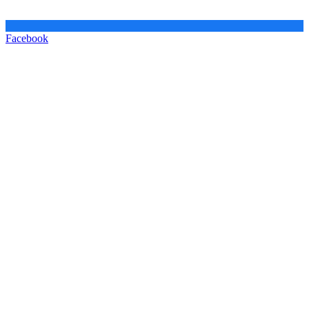
Facebook