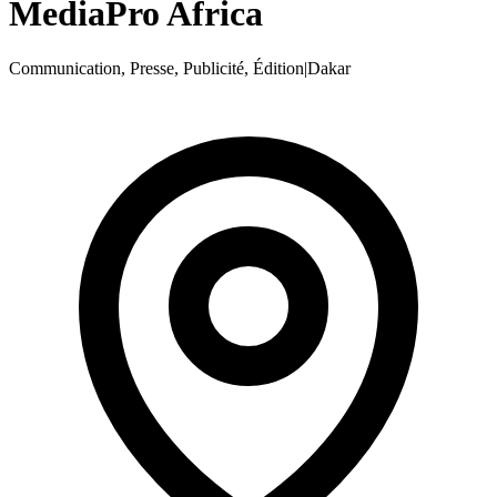
MediaPro Africa
Communication, Presse, Publicité, Édition
|
Dakar