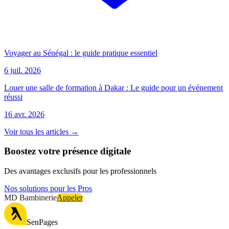
Voyager au Sénégal : le guide pratique essentiel
6 juil. 2026
Louer une salle de formation à Dakar : Le guide pour un événement
réussi
16 avr. 2026
Voir tous les articles →
Boostez votre présence digitale
Des avantages exclusifs pour les professionnels
Nos solutions pour les Pros
MD Bambinerie
Appeler
SenPages