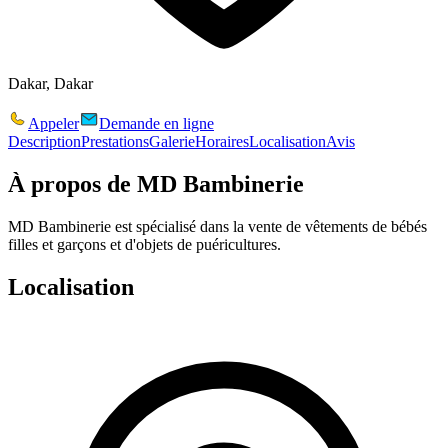
Dakar, Dakar
Appeler
Demande en ligne
Description
Prestations
Galerie
Horaires
Localisation
Avis
À propos de
MD Bambinerie
MD Bambinerie est spécialisé dans la vente de vêtements de bébés
filles et garçons et d'objets de puéricultures.
Localisation