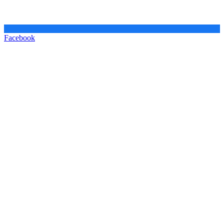
Facebook