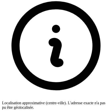
Localisation approximative (centre-ville). L'adresse exacte n'a pas
pu être géolocalisée.