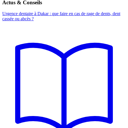
Actus & Conseils
Urgence dentaire à Dakar : que faire en cas de rage de dents, dent
cassée ou abcès ?