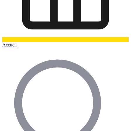
Accueil