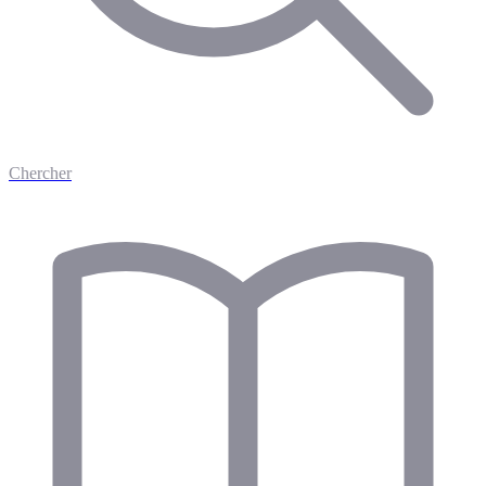
Chercher