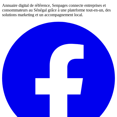
Annuaire digital de référence, Senpages connecte entreprises et
consommateurs au Sénégal grâce à une plateforme tout-en-un, des
solutions marketing et un accompagnement local.