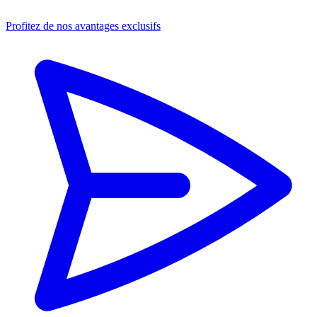
Profitez de nos avantages exclusifs