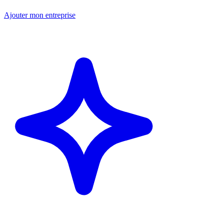
Ajouter mon entreprise