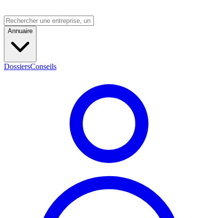
Annuaire
Dossiers
Conseils