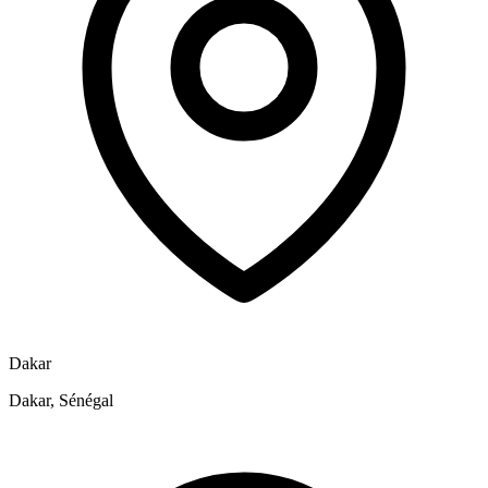
Dakar
Dakar, Sénégal