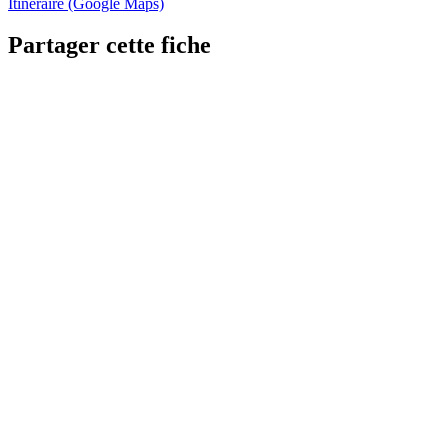
Itinéraire (Google Maps)
Partager cette fiche