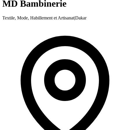
MD Bambinerie
Textile, Mode, Habillement et Artisanat
|
Dakar