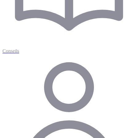
Conseils