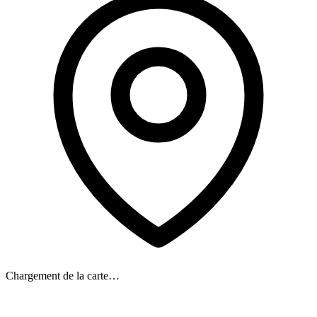
Chargement de la carte…