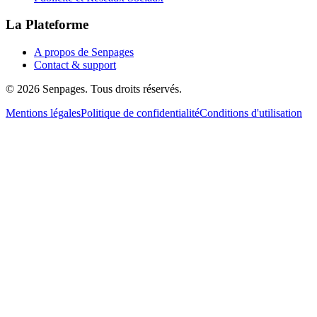
La Plateforme
A propos de Senpages
Contact & support
© 2026 Senpages. Tous droits réservés.
Mentions légales
Politique de confidentialité
Conditions d'utilisation