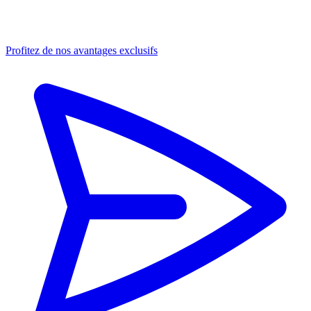
Profitez de nos avantages exclusifs