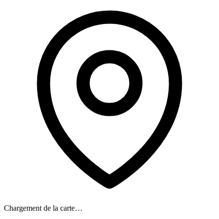
Chargement de la carte…