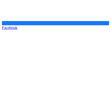
Facebook