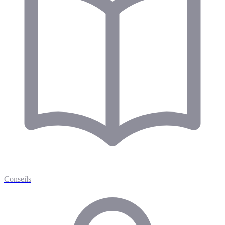
Conseils