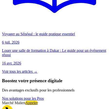
Voyager au Sénégal : le guide pratique essentiel
6 juil. 2026
Louer une salle de formation à Dakar : Le guide pour un événement
réussi
16 avr. 2026
Voir tous les articles →
Boostez votre présence digitale
Des avantages exclusifs pour les professionnels
Nos solutions pour les Pros
Marché Malien
Appeler