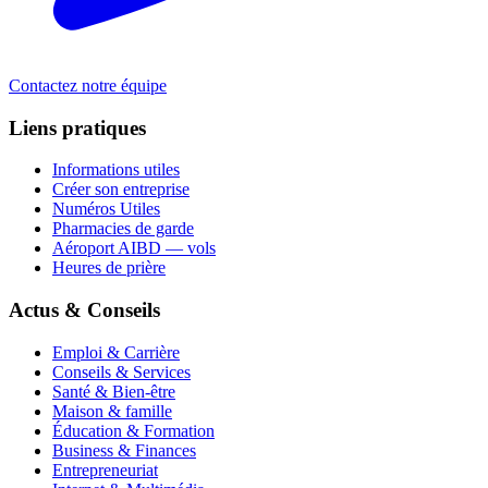
Contactez notre équipe
Liens pratiques
Informations utiles
Créer son entreprise
Numéros Utiles
Pharmacies de garde
Aéroport AIBD — vols
Heures de prière
Actus & Conseils
Emploi & Carrière
Conseils & Services
Santé & Bien-être
Maison & famille
Éducation & Formation
Business & Finances
Entrepreneuriat