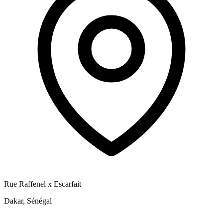
Rue Raffenel x Escarfait
Dakar, Sénégal