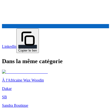
LinkedIn
Copier le lien
Dans la même catégorie
À l'Africaine Wax Woodin
Dakar
SB
Sandra Boutique