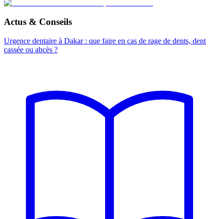
Actus & Conseils
Urgence dentaire à Dakar : que faire en cas de rage de dents, dent
cassée ou abcès ?