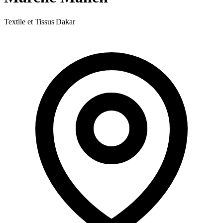
Textile et Tissus
|
Dakar