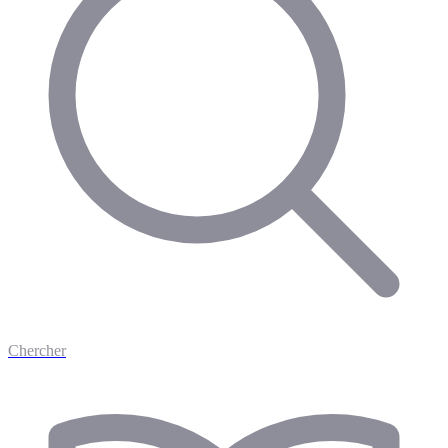
Chercher