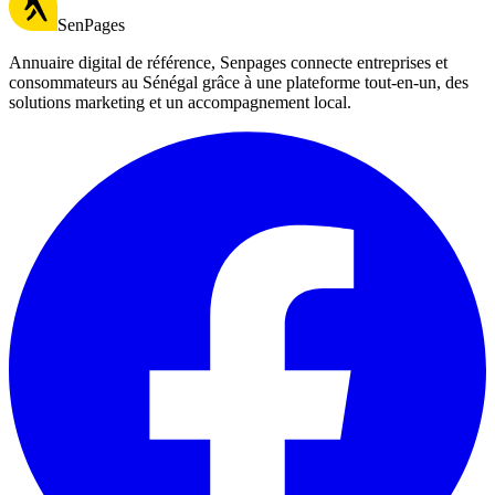
SenPages
Annuaire digital de référence, Senpages connecte entreprises et
consommateurs au Sénégal grâce à une plateforme tout-en-un, des
solutions marketing et un accompagnement local.