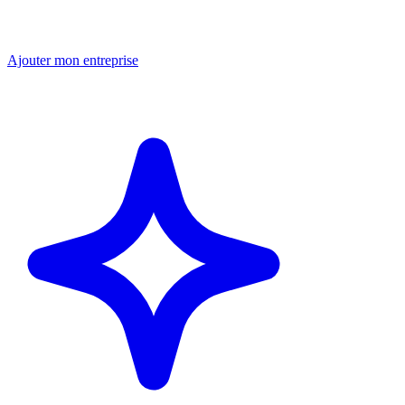
Ajouter mon entreprise