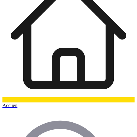
Accueil