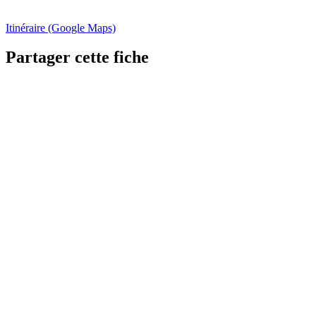
Itinéraire (Google Maps)
Partager cette fiche