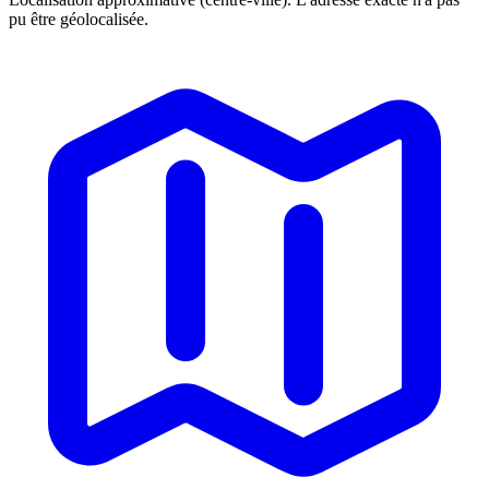
pu être géolocalisée.