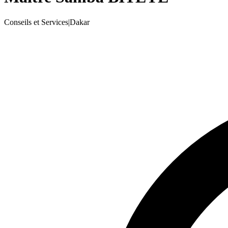
Conseils et Services
|
Dakar