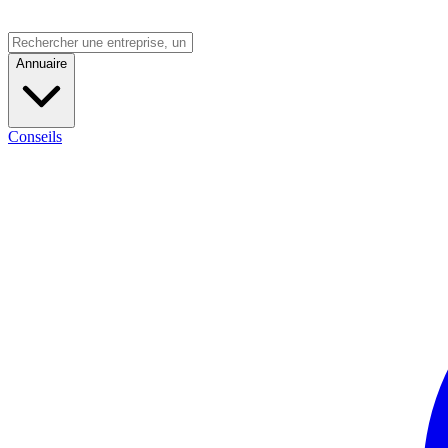
Annuaire
Conseils