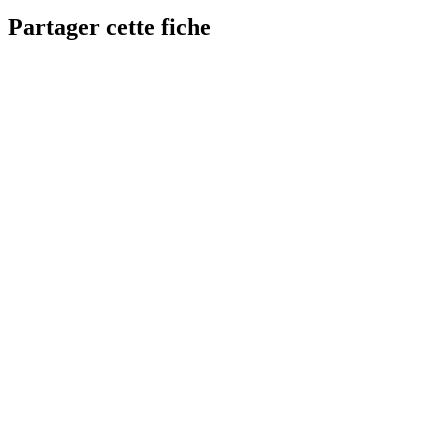
Partager cette fiche