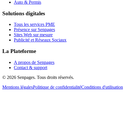
Auto & Permis
Solutions digitales
Tous les services PME
Présence sur Senpages
Sites Web sur mesure
Publicité et Réseaux Sociaux
La Plateforme
A propos de Senpages
Contact & support
© 2026 Senpages. Tous droits réservés.
Mentions légales
Politique de confidentialité
Conditions d'utilisation