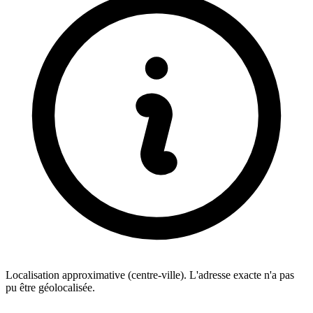
Localisation approximative (centre-ville). L'adresse exacte n'a pas
pu être géolocalisée.