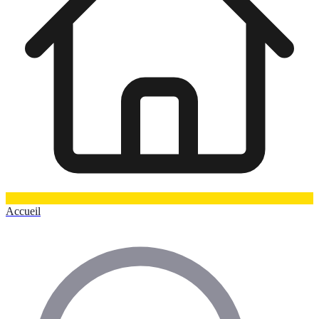
Accueil