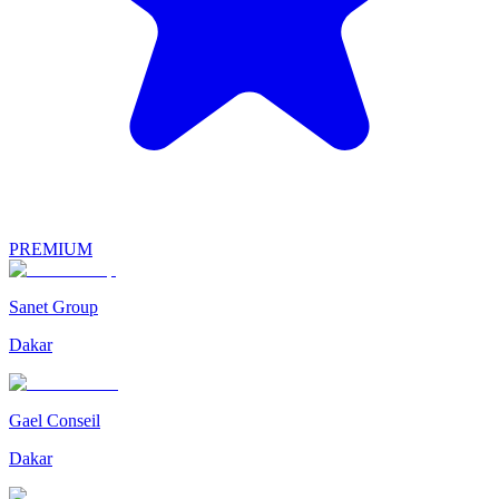
PREMIUM
Sanet Group
Dakar
Gael Conseil
Dakar