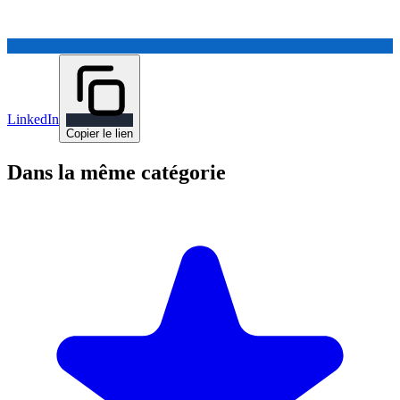
LinkedIn
Copier le lien
Dans la même catégorie