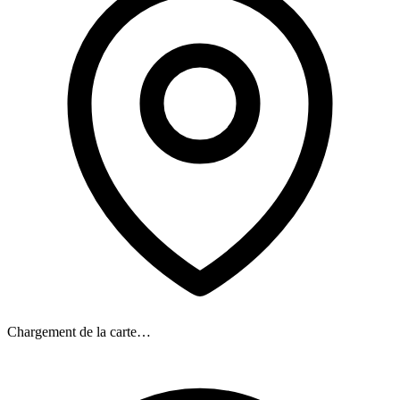
Chargement de la carte…