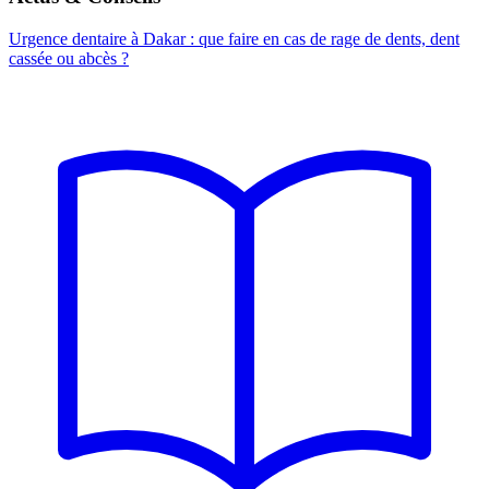
Urgence dentaire à Dakar : que faire en cas de rage de dents, dent
cassée ou abcès ?