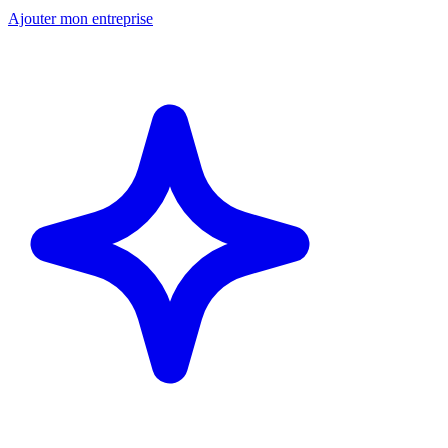
Ajouter mon entreprise