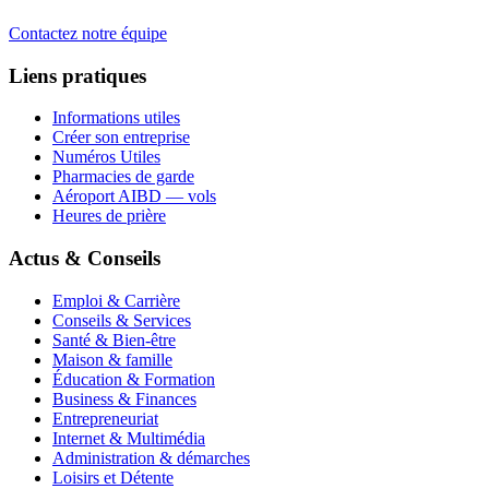
Contactez notre équipe
Liens pratiques
Informations utiles
Créer son entreprise
Numéros Utiles
Pharmacies de garde
Aéroport AIBD — vols
Heures de prière
Actus & Conseils
Emploi & Carrière
Conseils & Services
Santé & Bien-être
Maison & famille
Éducation & Formation
Business & Finances
Entrepreneuriat
Internet & Multimédia
Administration & démarches
Loisirs et Détente