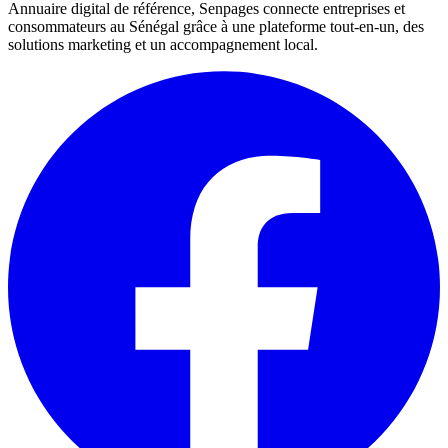
Annuaire digital de référence, Senpages connecte entreprises et
consommateurs au Sénégal grâce à une plateforme tout-en-un, des
solutions marketing et un accompagnement local.