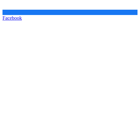
Facebook