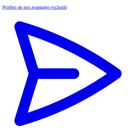
Profitez de nos avantages exclusifs