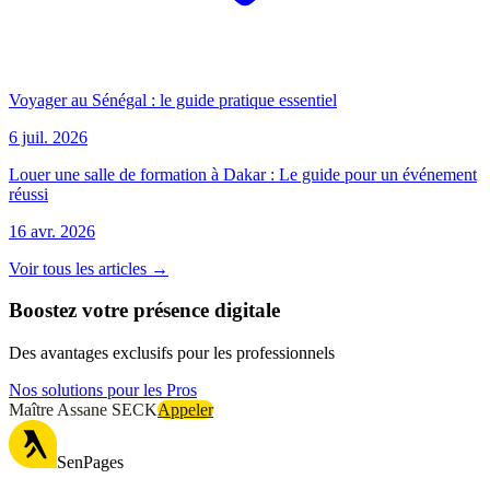
Voyager au Sénégal : le guide pratique essentiel
6 juil. 2026
Louer une salle de formation à Dakar : Le guide pour un événement
réussi
16 avr. 2026
Voir tous les articles →
Boostez votre présence digitale
Des avantages exclusifs pour les professionnels
Nos solutions pour les Pros
Maître Assane SECK
Appeler
SenPages