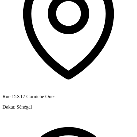
Rue 15X17 Corniche Ouest
Dakar, Sénégal