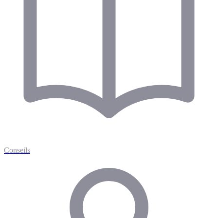
Conseils