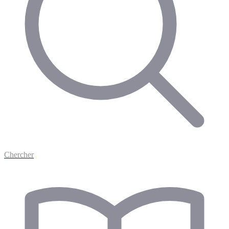
Chercher