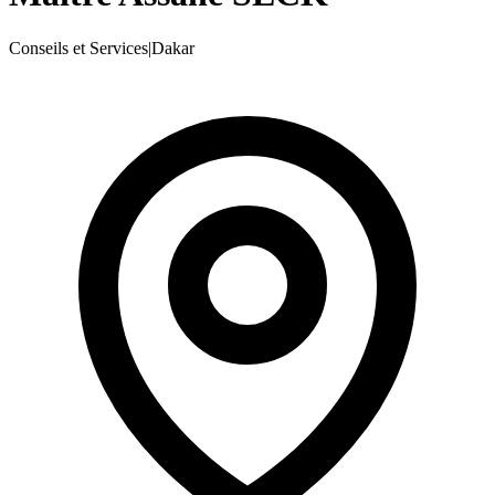
Conseils et Services
|
Dakar