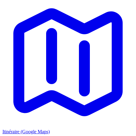
Itinéraire (Google Maps)