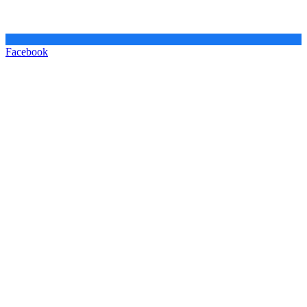
Facebook