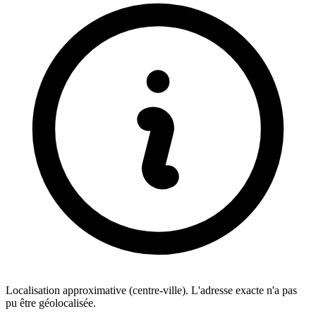
Localisation approximative (centre-ville). L'adresse exacte n'a pas
pu être géolocalisée.