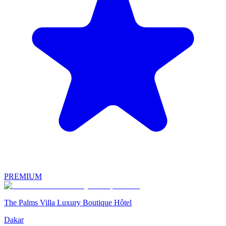
PREMIUM
The Palms Villa Luxury Boutique Hôtel
Dakar