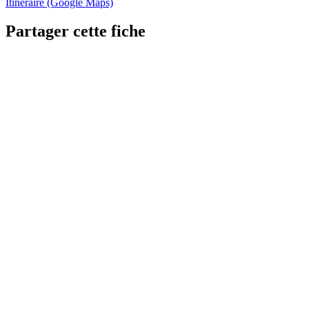
Itinéraire (Google Maps)
Partager cette fiche