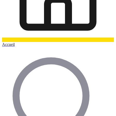
Accueil