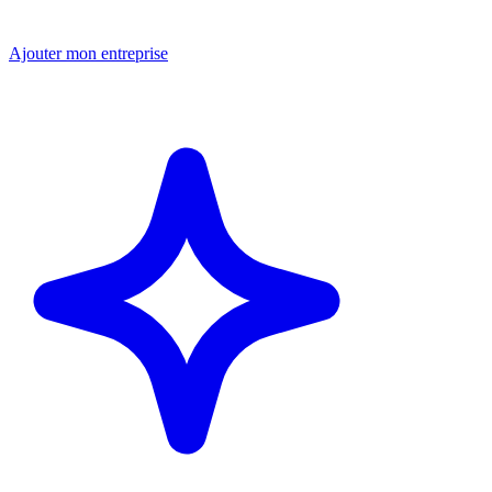
Ajouter mon entreprise