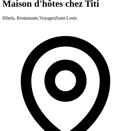
Maison d'hôtes chez Titi
Hôtels, Restaurants,Voyages
|
Saint Louis