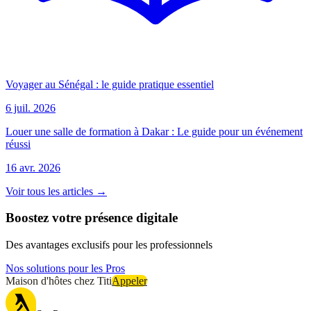
Voyager au Sénégal : le guide pratique essentiel
6 juil. 2026
Louer une salle de formation à Dakar : Le guide pour un événement
réussi
16 avr. 2026
Voir tous les articles →
Boostez votre présence digitale
Des avantages exclusifs pour les professionnels
Nos solutions pour les Pros
Maison d'hôtes chez Titi
Appeler