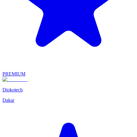
PREMIUM
Diokotech
Dakar