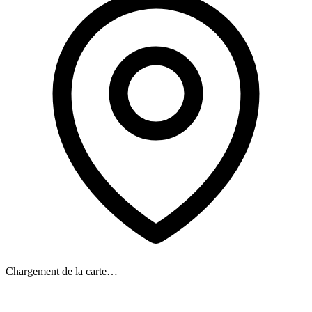
Chargement de la carte…