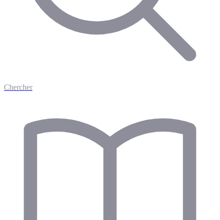
Chercher