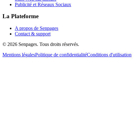
Publicité et Réseaux Sociaux
La Plateforme
A propos de Senpages
Contact & support
© 2026 Senpages. Tous droits réservés.
Mentions légales
Politique de confidentialité
Conditions d'utilisation