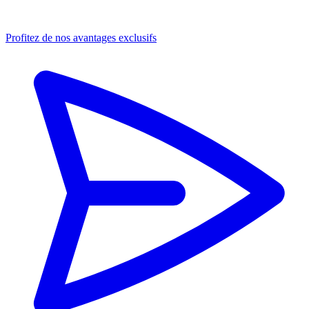
Profitez de nos avantages exclusifs