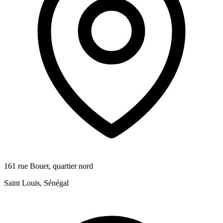
161 rue Bouet, quartier nord
Saint Louis, Sénégal