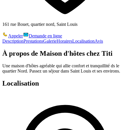
161 rue Bouet, quartier nord, Saint Louis
Appeler
Demande en ligne
Description
Prestations
Galerie
Horaires
Localisation
Avis
À propos de
Maison d'hôtes chez Titi
Une maison d'hôtes agréable qui allie confort et tranquillité ds le
quartier Nord. Passez un séjour dans Saint Louis et ses environs.
Localisation