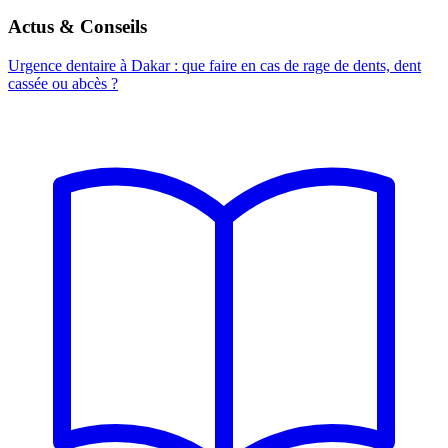
Actus & Conseils
Urgence dentaire à Dakar : que faire en cas de rage de dents, dent
cassée ou abcès ?