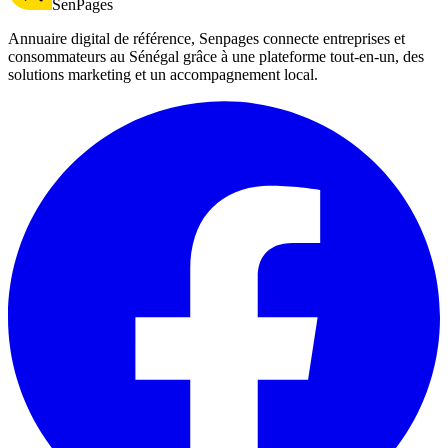
SenPages
Annuaire digital de référence, Senpages connecte entreprises et
consommateurs au Sénégal grâce à une plateforme tout-en-un, des
solutions marketing et un accompagnement local.