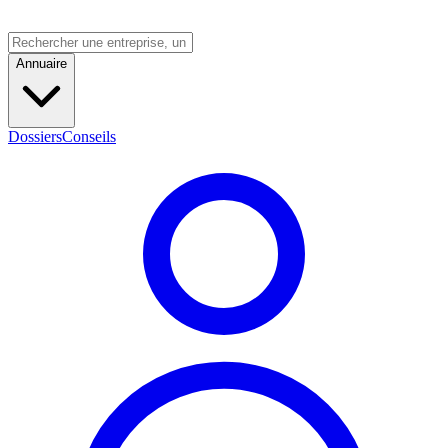
Annuaire
Dossiers
Conseils