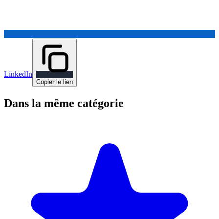
LinkedIn
Copier le lien
Dans la même catégorie