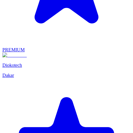
PREMIUM
Diokotech
Dakar