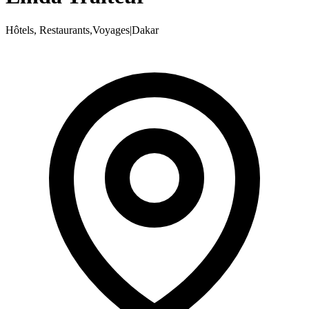
Hôtels, Restaurants,Voyages
|
Dakar