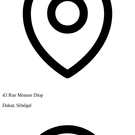
43 Rue Mousse Diop
Dakar, Sénégal