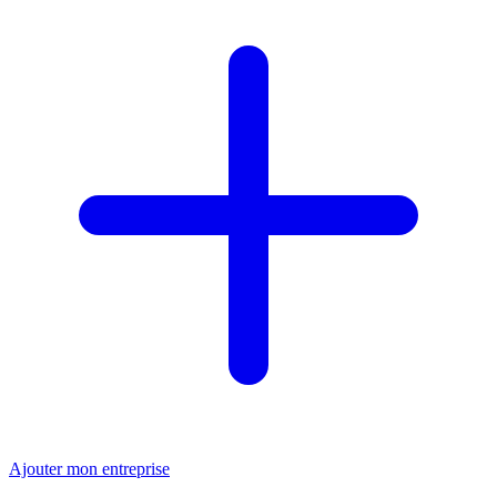
Ajouter mon entreprise