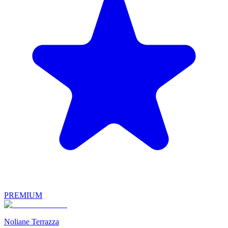
PREMIUM
Noliane Terrazza