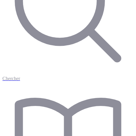
Chercher