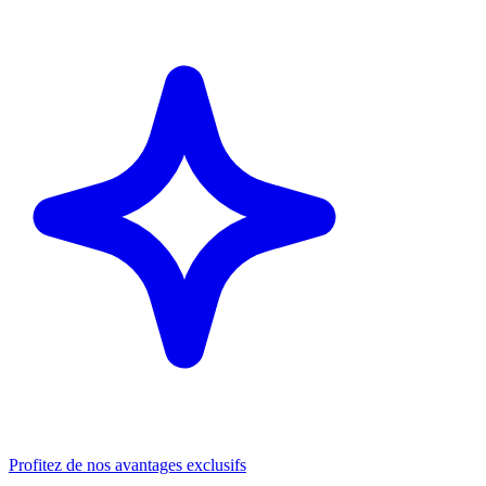
Profitez de nos avantages exclusifs