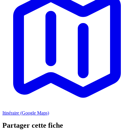
Itinéraire (Google Maps)
Partager cette fiche