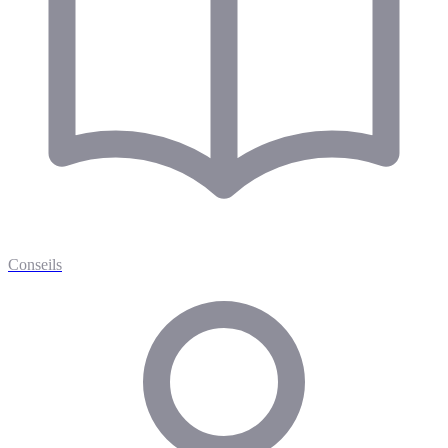
Conseils