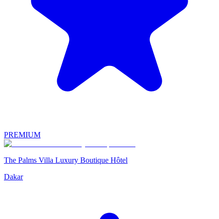
PREMIUM
The Palms Villa Luxury Boutique Hôtel
Dakar