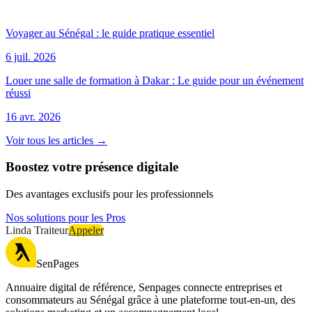
Voyager au Sénégal : le guide pratique essentiel
6 juil. 2026
Louer une salle de formation à Dakar : Le guide pour un événement
réussi
16 avr. 2026
Voir tous les articles →
Boostez votre présence digitale
Des avantages exclusifs pour les professionnels
Nos solutions pour les Pros
Linda Traiteur
Appeler
SenPages
Annuaire digital de référence, Senpages connecte entreprises et
consommateurs au Sénégal grâce à une plateforme tout-en-un, des