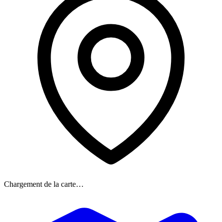
Chargement de la carte…