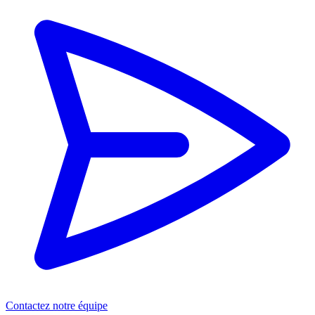
Contactez notre équipe