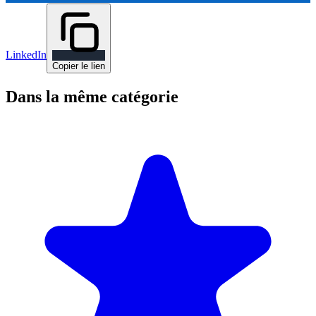
LinkedIn
Copier le lien
Dans la même catégorie