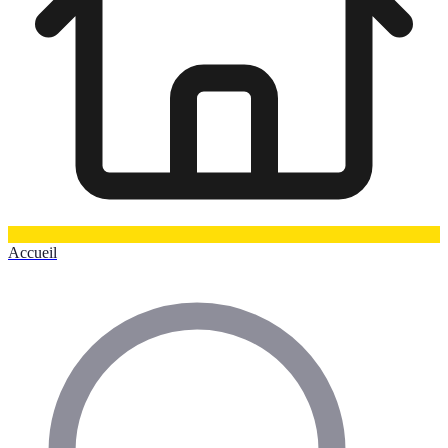
Accueil