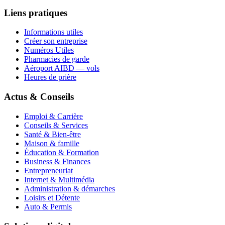
Liens pratiques
Informations utiles
Créer son entreprise
Numéros Utiles
Pharmacies de garde
Aéroport AIBD — vols
Heures de prière
Actus & Conseils
Emploi & Carrière
Conseils & Services
Santé & Bien-être
Maison & famille
Éducation & Formation
Business & Finances
Entrepreneuriat
Internet & Multimédia
Administration & démarches
Loisirs et Détente
Auto & Permis