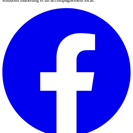
solutions marketing et un accompagnement local.