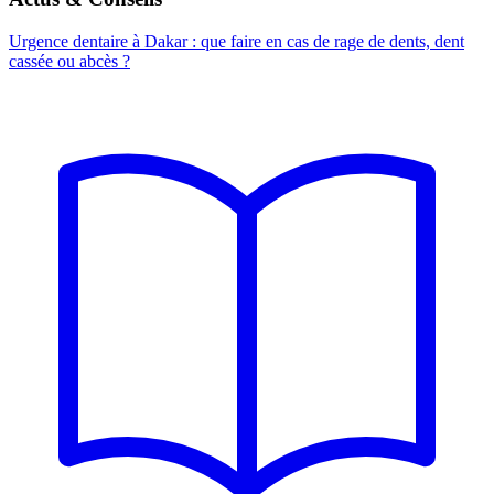
Urgence dentaire à Dakar : que faire en cas de rage de dents, dent
cassée ou abcès ?