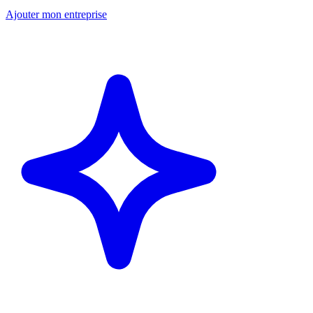
Ajouter mon entreprise