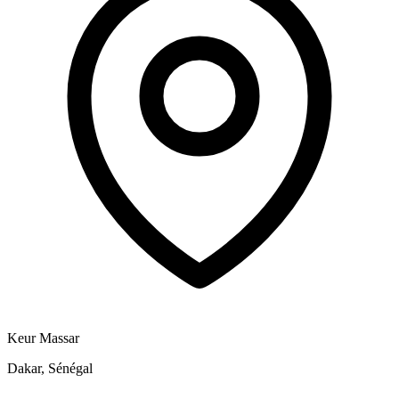
Keur Massar
Dakar, Sénégal