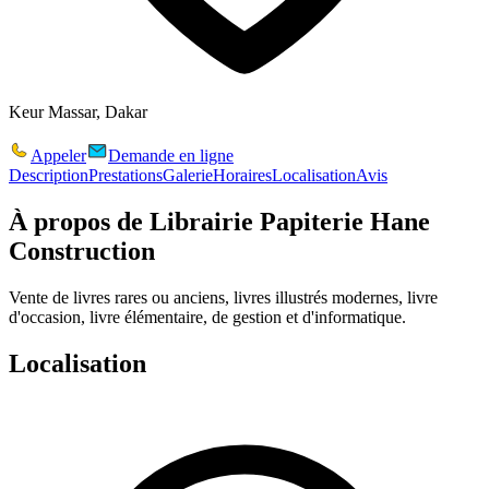
Keur Massar, Dakar
Appeler
Demande en ligne
Description
Prestations
Galerie
Horaires
Localisation
Avis
À propos de
Librairie Papiterie Hane
Construction
Vente de livres rares ou anciens, livres illustrés modernes, livre
d'occasion, livre élémentaire, de gestion et d'informatique.
Localisation