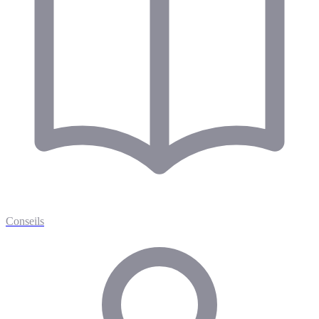
Conseils