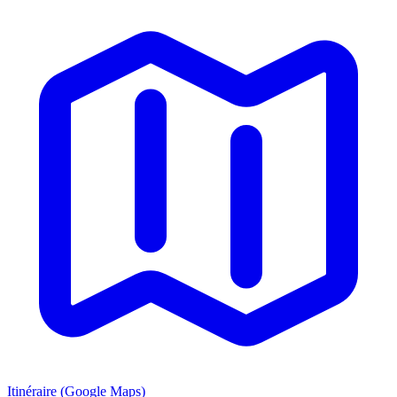
Itinéraire (Google Maps)