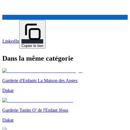
LinkedIn
Copier le lien
Dans la même catégorie
Garderie d'Enfants La Maison des Anges
Dakar
Garderie Tanito O' de l'Enfant Jésus
Dakar