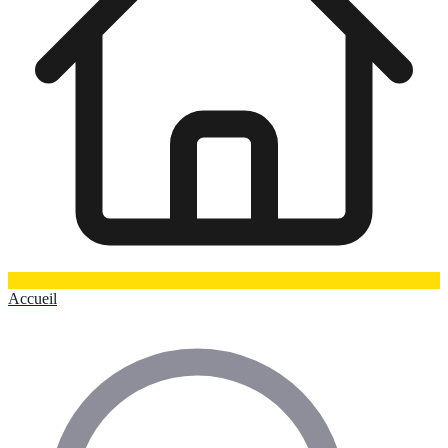
Accueil