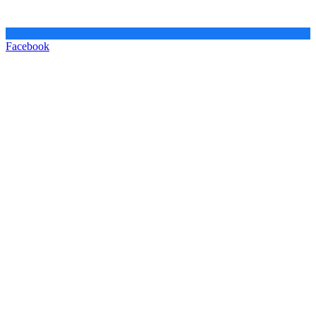
Facebook