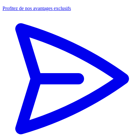
Profitez de nos avantages exclusifs