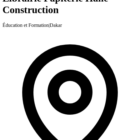
Construction
Éducation et Formation
|
Dakar