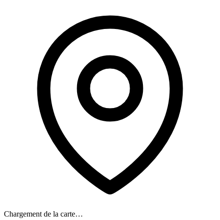
Chargement de la carte…