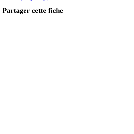
Partager cette fiche