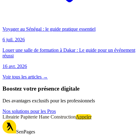
Voyager au Sénégal : le guide pratique essentiel
6 juil. 2026
Louer une salle de formation à Dakar : Le guide pour un événement
réussi
16 avr. 2026
Voir tous les articles →
Boostez votre présence digitale
Des avantages exclusifs pour les professionnels
Nos solutions pour les Pros
Librairie Papiterie Hane Construction
Appeler
SenPages