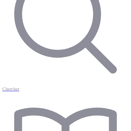
Chercher