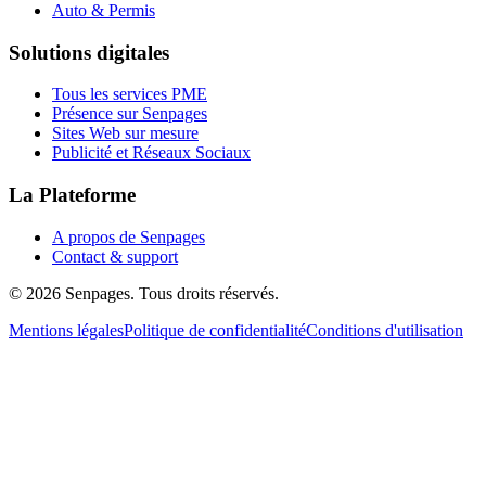
Auto & Permis
Solutions digitales
Tous les services PME
Présence sur Senpages
Sites Web sur mesure
Publicité et Réseaux Sociaux
La Plateforme
A propos de Senpages
Contact & support
© 2026 Senpages. Tous droits réservés.
Mentions légales
Politique de confidentialité
Conditions d'utilisation