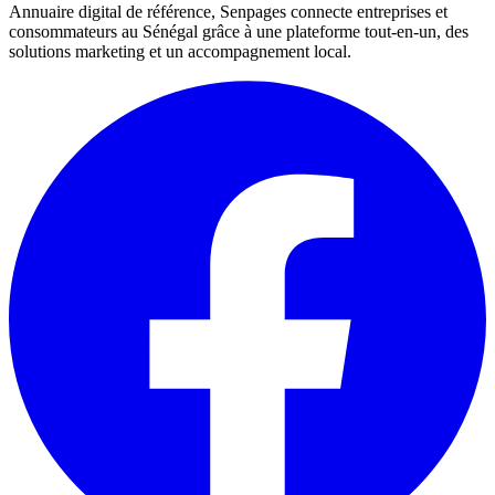
Annuaire digital de référence, Senpages connecte entreprises et
consommateurs au Sénégal grâce à une plateforme tout-en-un, des
solutions marketing et un accompagnement local.