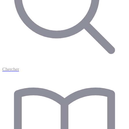
Chercher