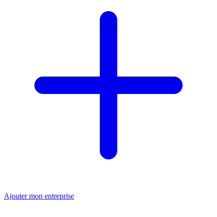
Ajouter mon entreprise