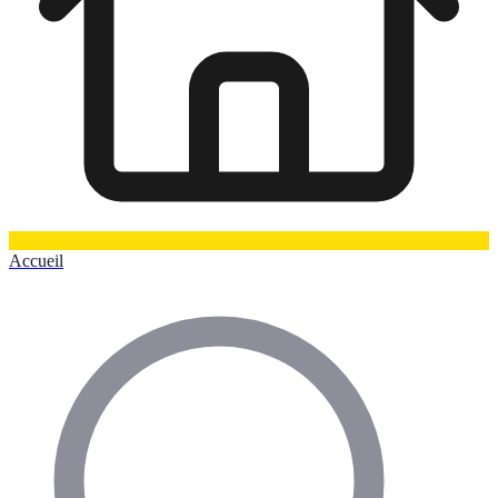
Accueil