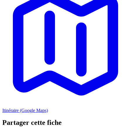
Itinéraire (Google Maps)
Partager cette fiche