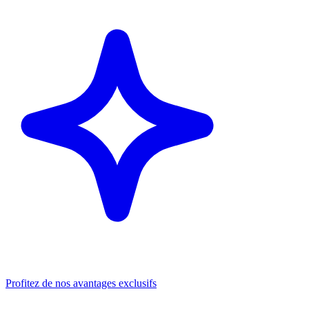
Profitez de nos avantages exclusifs