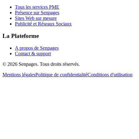
Tous les services PME
Présence sur Senpages
Sites Web sur mesure
Publicité et Réseaux Sociaux
La Plateforme
A propos de Senpages
Contact & support
© 2026 Senpages. Tous droits réservés.
Mentions légales
Politique de confidentialité
Conditions d'utilisation