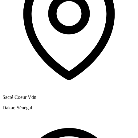
Sacré Coeur Vdn
Dakar, Sénégal