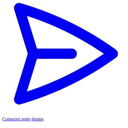
Contactez notre équipe