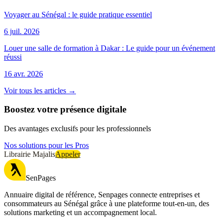
Voyager au Sénégal : le guide pratique essentiel
6 juil. 2026
Louer une salle de formation à Dakar : Le guide pour un événement
réussi
16 avr. 2026
Voir tous les articles →
Boostez votre présence digitale
Des avantages exclusifs pour les professionnels
Nos solutions pour les Pros
Librairie Majalis
Appeler
SenPages
Annuaire digital de référence, Senpages connecte entreprises et
consommateurs au Sénégal grâce à une plateforme tout-en-un, des
solutions marketing et un accompagnement local.