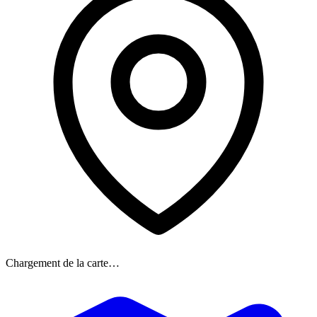
Chargement de la carte…