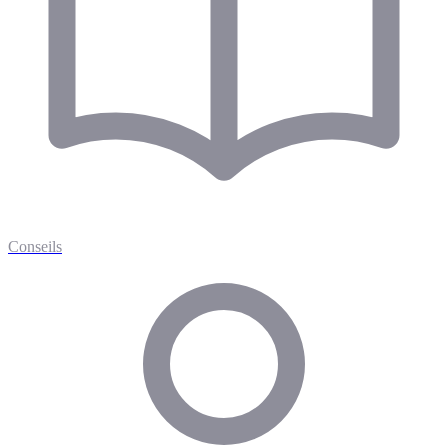
Conseils