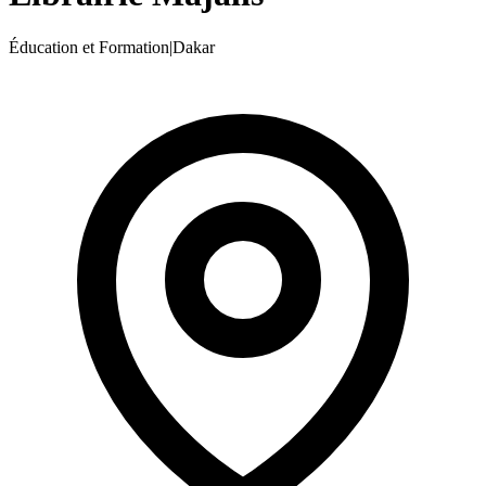
Éducation et Formation
|
Dakar