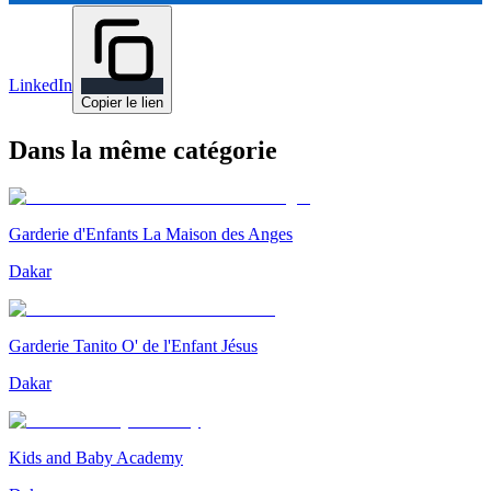
LinkedIn
Copier le lien
Dans la même catégorie
Garderie d'Enfants La Maison des Anges
Dakar
Garderie Tanito O' de l'Enfant Jésus
Dakar
Kids and Baby Academy