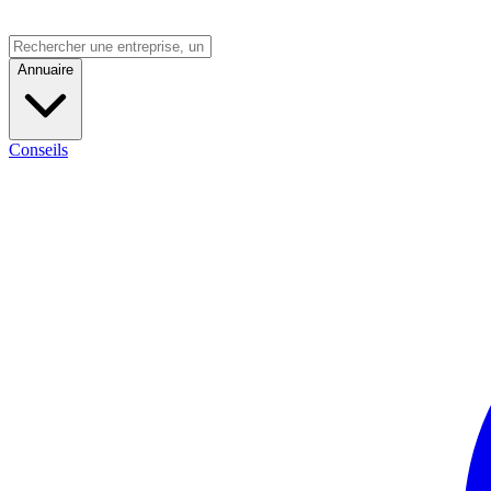
Annuaire
Conseils