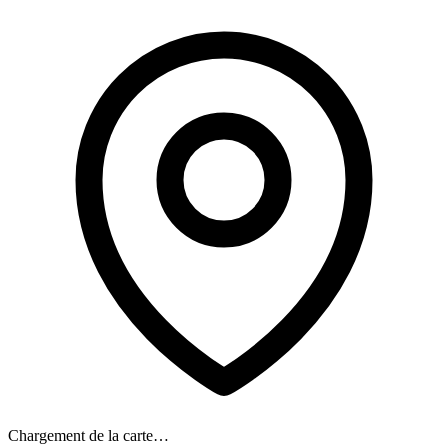
Chargement de la carte…