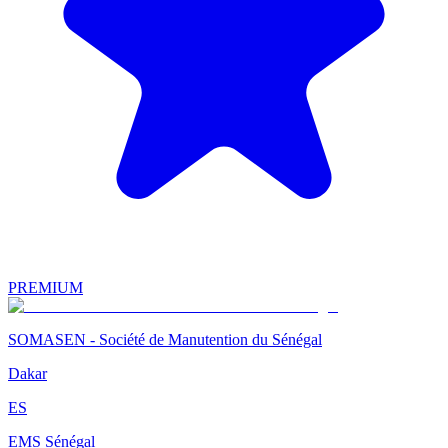
PREMIUM
SOMASEN - Société de Manutention du Sénégal
Dakar
ES
EMS Sénégal