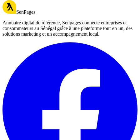
SenPages
Annuaire digital de référence, Senpages connecte entreprises et
consommateurs au Sénégal grâce à une plateforme tout-en-un, des
solutions marketing et un accompagnement local.