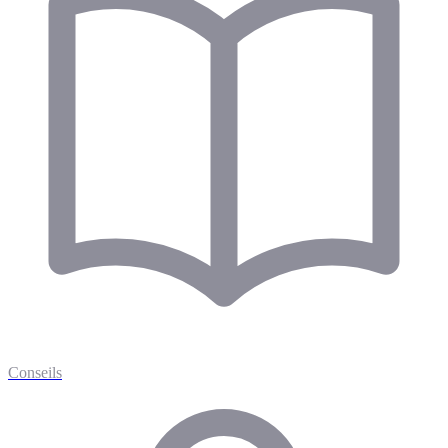
Conseils