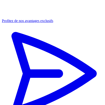
Profitez de nos avantages exclusifs