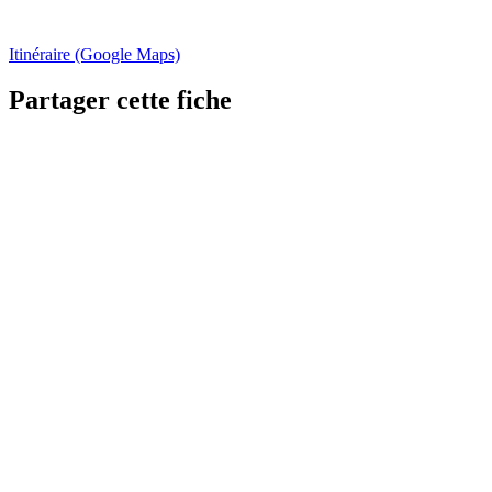
Itinéraire (Google Maps)
Partager cette fiche