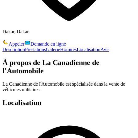
Dakar, Dakar
Appeler
Demande en ligne
Description
Prestations
Galerie
Horaires
Localisation
Avis
À propos de
La Canadienne de
l'Automobile
La Canadienne de l'Automobile est spécialisée dans la vente de
véhicules utilitaires.
Localisation