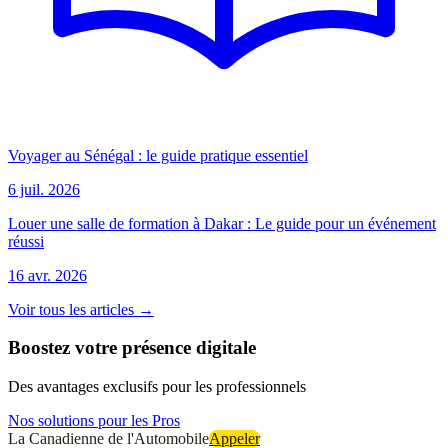
Voyager au Sénégal : le guide pratique essentiel
6 juil. 2026
Louer une salle de formation à Dakar : Le guide pour un événement
réussi
16 avr. 2026
Voir tous les articles →
Boostez votre présence digitale
Des avantages exclusifs pour les professionnels
Nos solutions pour les Pros
La Canadienne de l'Automobile
Appeler