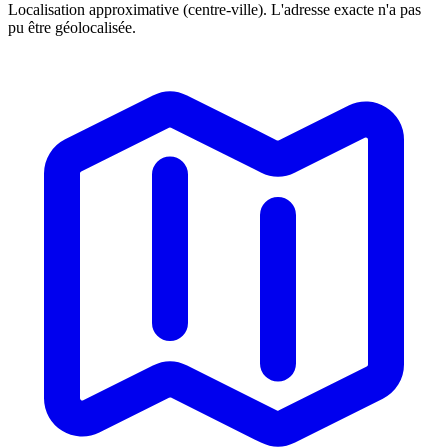
Localisation approximative (centre-ville). L'adresse exacte n'a pas
pu être géolocalisée.