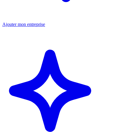
Ajouter mon entreprise