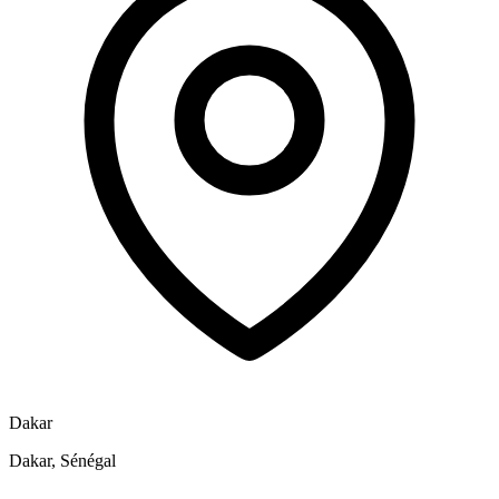
Dakar
Dakar, Sénégal