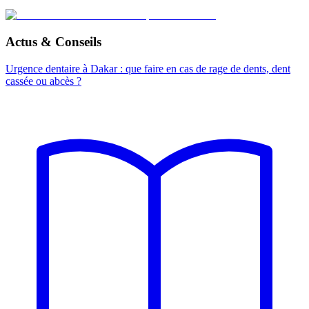
Actus & Conseils
Urgence dentaire à Dakar : que faire en cas de rage de dents, dent
cassée ou abcès ?