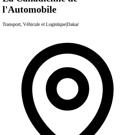
l'Automobile
Transport, Véhicule et Logistique
|
Dakar