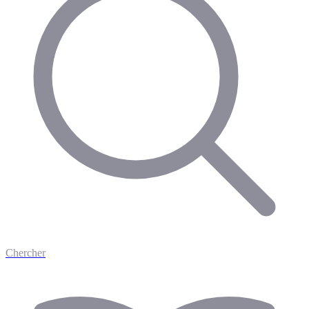
Chercher