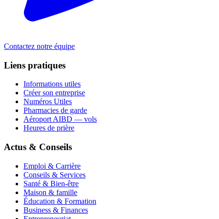
Contactez notre équipe
Liens pratiques
Informations utiles
Créer son entreprise
Numéros Utiles
Pharmacies de garde
Aéroport AIBD — vols
Heures de prière
Actus & Conseils
Emploi & Carrière
Conseils & Services
Santé & Bien-être
Maison & famille
Éducation & Formation
Business & Finances
Entrepreneuriat