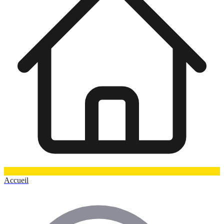
Accueil