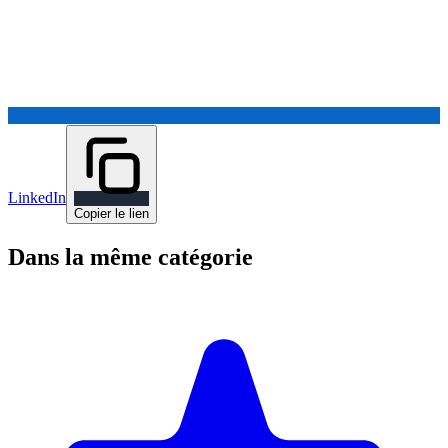
LinkedIn
Copier le lien
Dans la même catégorie