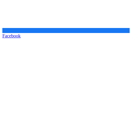
Facebook