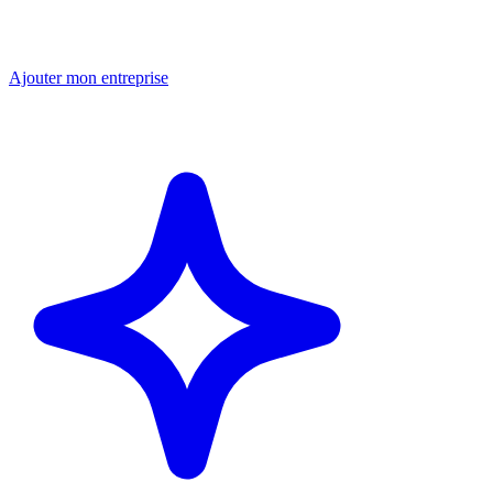
Ajouter mon entreprise