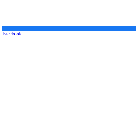
Facebook