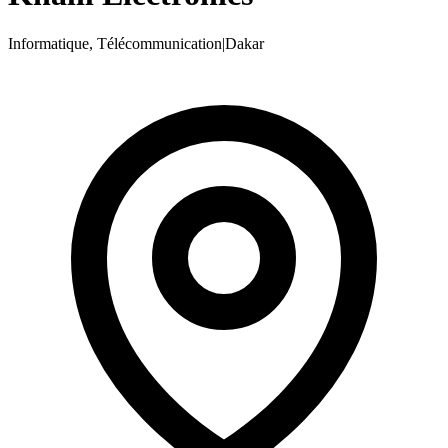
Informatique, Télécommunication
|
Dakar