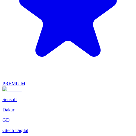
PREMIUM
Sensoft
Dakar
GD
Gtech Digital