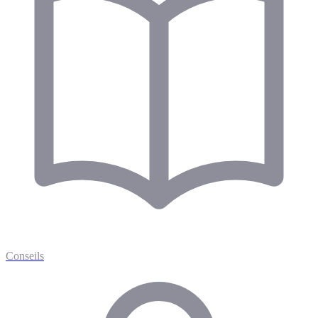
Conseils