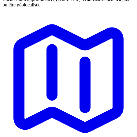
pu être géolocalisée.