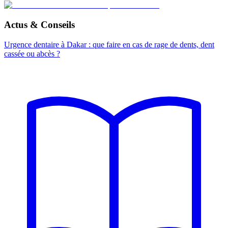
Actus & Conseils
Urgence dentaire à Dakar : que faire en cas de rage de dents, dent
cassée ou abcès ?