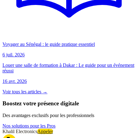
Voyager au Sénégal : le guide pratique essentiel
6 juil. 2026
Louer une salle de formation à Dakar : Le guide pour un événement
réussi
16 avr. 2026
Voir tous les articles →
Boostez votre présence digitale
Des avantages exclusifs pour les professionnels
Nos solutions pour les Pros
Khalil Electronics
Appeler