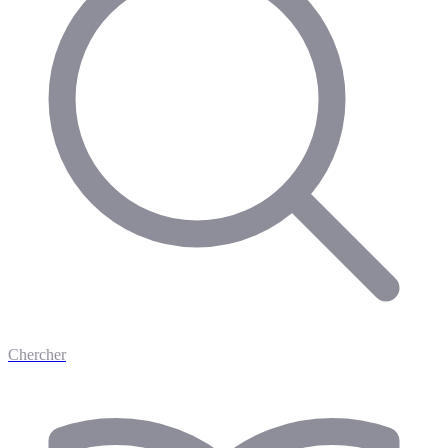
Chercher