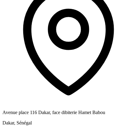
Avenue place 116 Dakar, face dibiterie Hamet Babou
Dakar, Sénégal