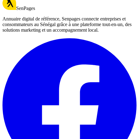
SenPages
Annuaire digital de référence, Senpages connecte entreprises et
consommateurs au Sénégal grâce à une plateforme tout-en-un, des
solutions marketing et un accompagnement local.