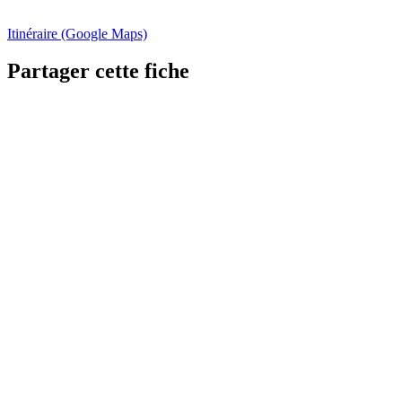
Itinéraire (Google Maps)
Partager cette fiche