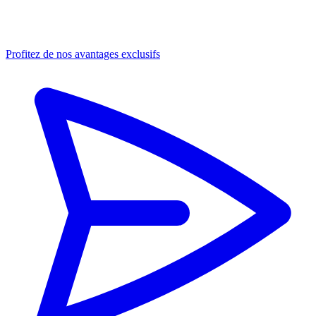
Profitez de nos avantages exclusifs