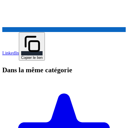
LinkedIn
Copier le lien
Dans la même catégorie