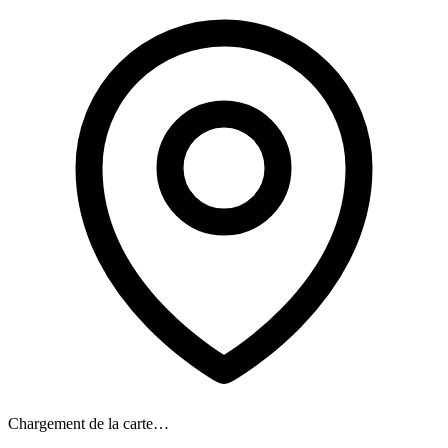
Chargement de la carte…