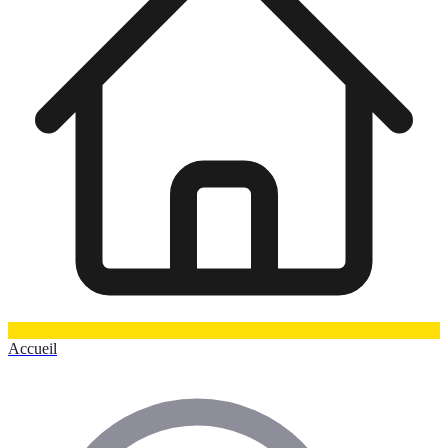
Accueil