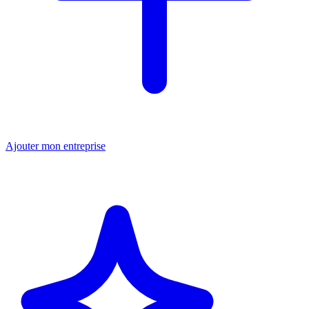
Ajouter mon entreprise