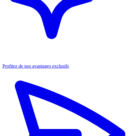
Profitez de nos avantages exclusifs