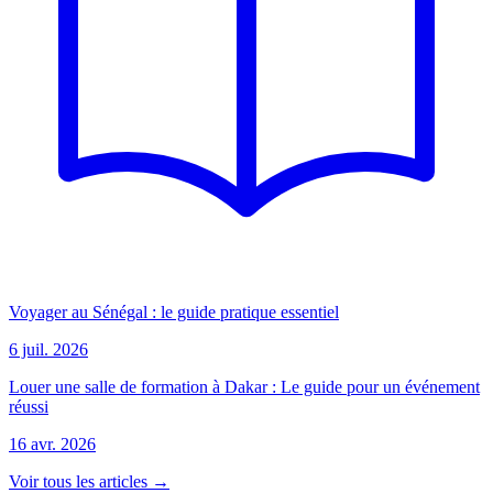
Voyager au Sénégal : le guide pratique essentiel
6 juil. 2026
Louer une salle de formation à Dakar : Le guide pour un événement
réussi
16 avr. 2026
Voir tous les articles →