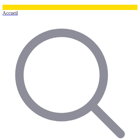
Accueil