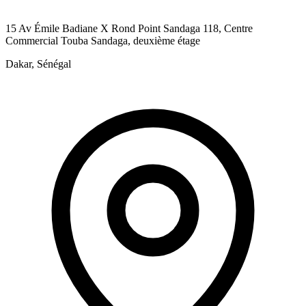
15 Av Émile Badiane X Rond Point Sandaga 118, Centre
Commercial Touba Sandaga, deuxième étage
Dakar, Sénégal