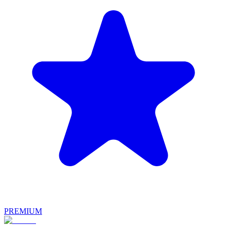
PREMIUM