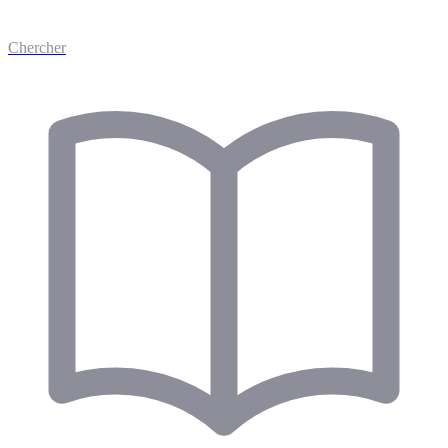
Chercher