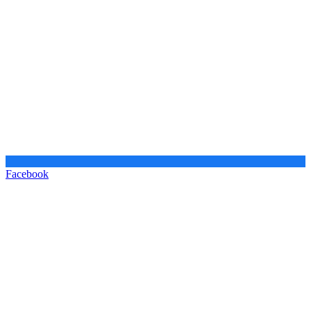
Facebook