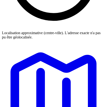
Localisation approximative (centre-ville). L'adresse exacte n'a pas
pu être géolocalisée.