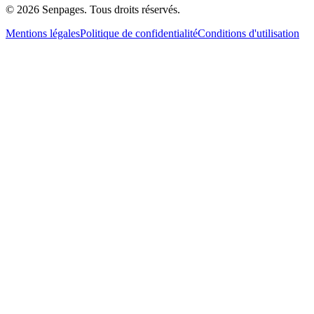
© 2026 Senpages. Tous droits réservés.
Mentions légales
Politique de confidentialité
Conditions d'utilisation