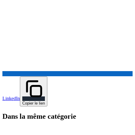
LinkedIn
Copier le lien
Dans la même catégorie