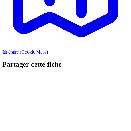
Itinéraire (Google Maps)
Partager cette fiche