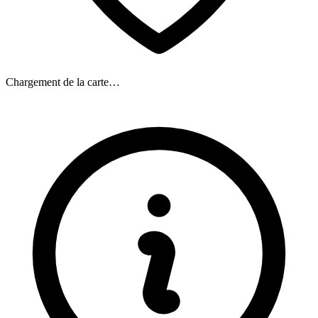
Chargement de la carte…