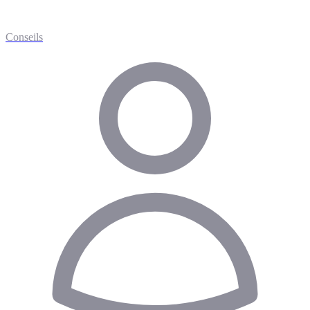
Conseils