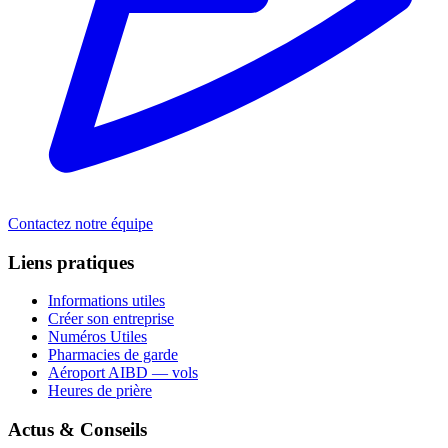
Contactez notre équipe
Liens pratiques
Informations utiles
Créer son entreprise
Numéros Utiles
Pharmacies de garde
Aéroport AIBD — vols
Heures de prière
Actus & Conseils