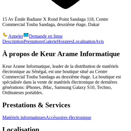
15 Av Émile Badiane X Rond Point Sandaga 118, Centre
Commercial Touba Sandaga, deuxième étage, Dakar
Appeler
Demande en ligne
Description
Prestations
Galerie
Horaires
Localisation
Avis
À propos de
Keur Arame Informatique
Keur Arame Informatique, leader de la distribution de matériels
électronique au Sénégal, est une boutique situé au Centre
Commercial Touba Sandaga au deuxième étage. La boutique est
spécialisée dans la vente de matériels électronique de dernières
générations: iPhones, iMac, Samsung Galaxy S10, Techno,
Ordinateurs portables.
Prestations & Services
Matériels informatiques
Accéssoires électronique
Localisation