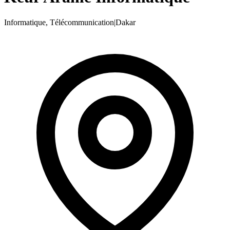
Informatique, Télécommunication
|
Dakar