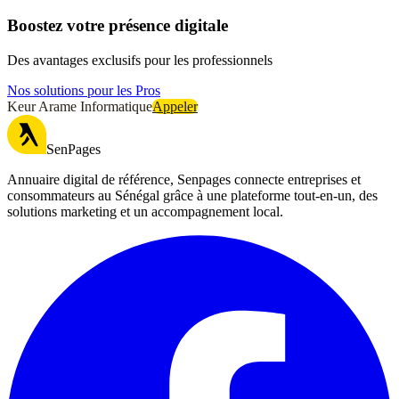
Boostez votre présence digitale
Des avantages exclusifs pour les professionnels
Nos solutions pour les Pros
Keur Arame Informatique
Appeler
SenPages
Annuaire digital de référence, Senpages connecte entreprises et
consommateurs au Sénégal grâce à une plateforme tout-en-un, des
solutions marketing et un accompagnement local.