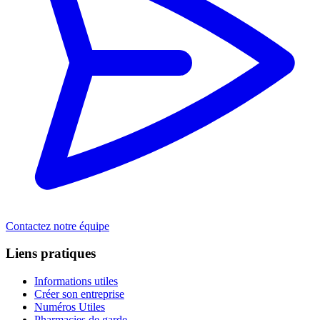
Contactez notre équipe
Liens pratiques
Informations utiles
Créer son entreprise
Numéros Utiles
Pharmacies de garde