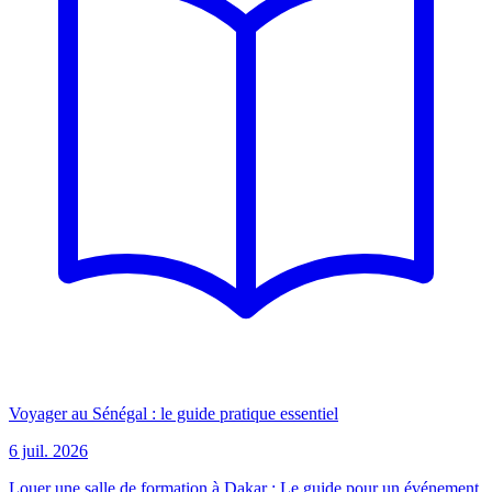
Voyager au Sénégal : le guide pratique essentiel
6 juil. 2026
Louer une salle de formation à Dakar : Le guide pour un événement