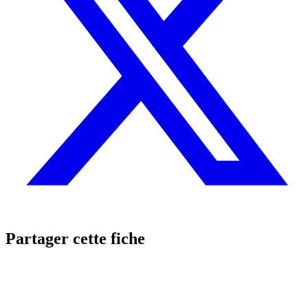
Partager cette fiche