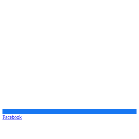
Facebook