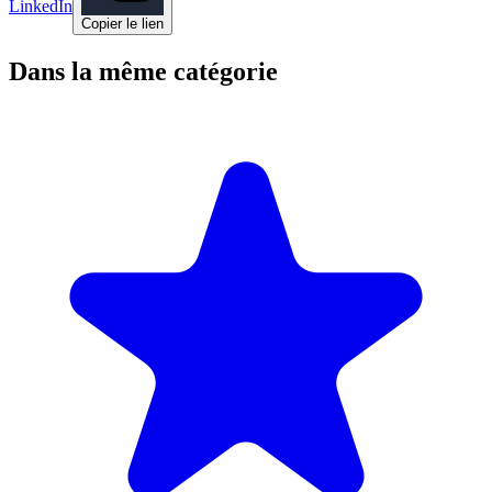
LinkedIn
Copier le lien
Dans la même catégorie