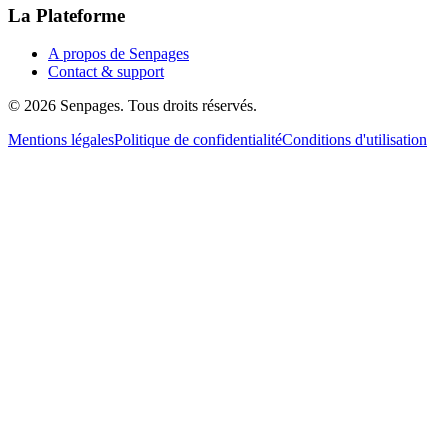
La Plateforme
A propos de Senpages
Contact & support
© 2026 Senpages. Tous droits réservés.
Mentions légales
Politique de confidentialité
Conditions d'utilisation