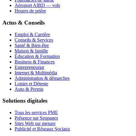
Aéroport AIBD — vols
Heures de prière
Actus & Conseils
Emploi & Carrière
Conseils & Services
Santé & Bien-être
Maison & famille
Éducation & Formation
Business & Finances
Entrepreneuriat
Internet & Multimédia
Administration & démarches
Loisirs et Détente
Auto & Permis
Solutions digitales
Tous les services PME
Présence sur Senpages
Sites Web sur mesure
Publicité et Réseaux Sociaux