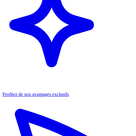
Profitez de nos avantages exclusifs