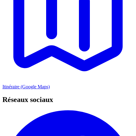
Itinéraire (Google Maps)
Réseaux sociaux