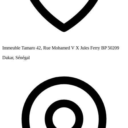
Immeuble Tamaro 42, Rue Mohamed V X Jules Ferry BP 50209
Dakar, Sénégal