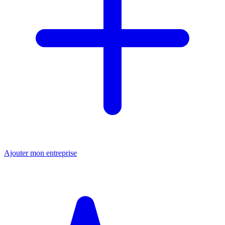
Ajouter mon entreprise