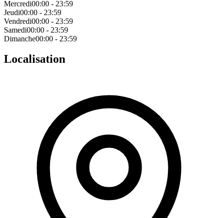
Mercredi
00:00 - 23:59
Jeudi
00:00 - 23:59
Vendredi
00:00 - 23:59
Samedi
00:00 - 23:59
Dimanche
00:00 - 23:59
Localisation