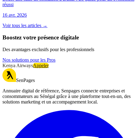
réussi
16 avr. 2026
Voir tous les articles →
Boostez votre présence digitale
Des avantages exclusifs pour les professionnels
Nos solutions pour les Pros
Kenya Airways
Appeler
SenPages
Annuaire digital de référence, Senpages connecte entreprises et
consommateurs au Sénégal grâce à une plateforme tout-en-un, des
solutions marketing et un accompagnement local.