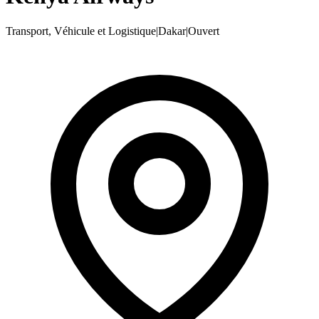
Transport, Véhicule et Logistique
|
Dakar
|
Ouvert