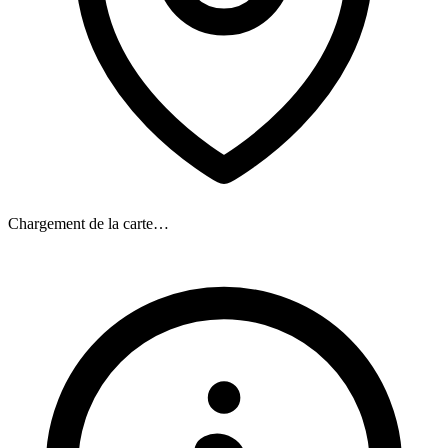
Chargement de la carte…