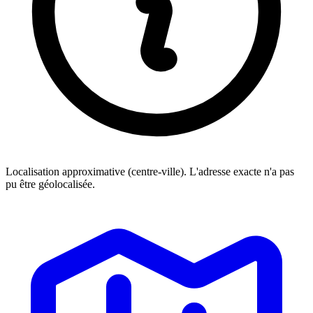
Localisation approximative (centre-ville). L'adresse exacte n'a pas
pu être géolocalisée.