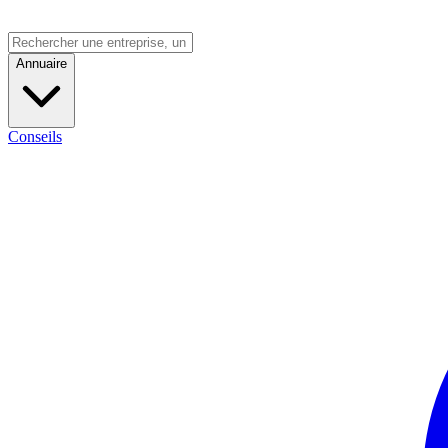
Annuaire
Conseils