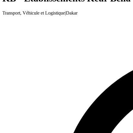
Transport, Véhicule et Logistique
|
Dakar