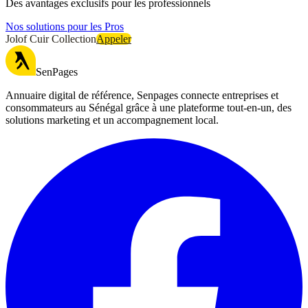
Des avantages exclusifs pour les professionnels
Nos solutions pour les Pros
Jolof Cuir Collection
Appeler
SenPages
Annuaire digital de référence, Senpages connecte entreprises et
consommateurs au Sénégal grâce à une plateforme tout-en-un, des
solutions marketing et un accompagnement local.