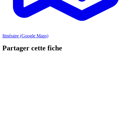
Itinéraire (Google Maps)
Partager cette fiche