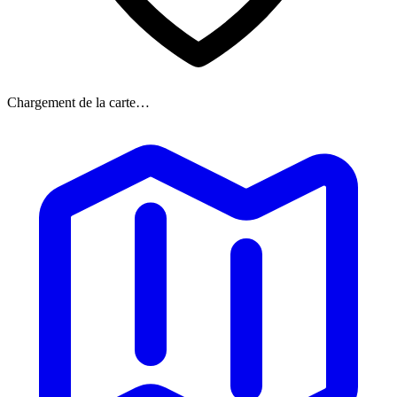
Chargement de la carte…