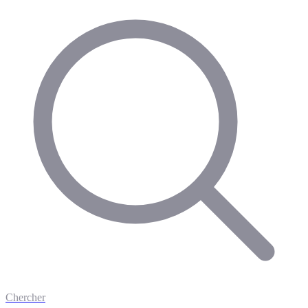
Chercher