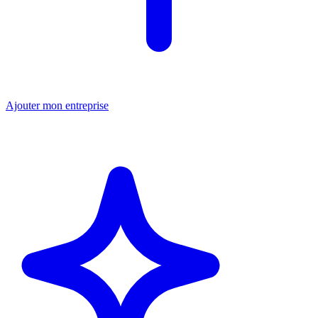
Ajouter mon entreprise