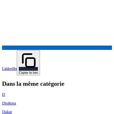
LinkedIn
Copier le lien
Dans la même catégorie
D
Diolkrea
Dakar