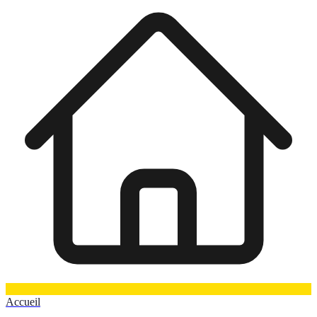
Accueil