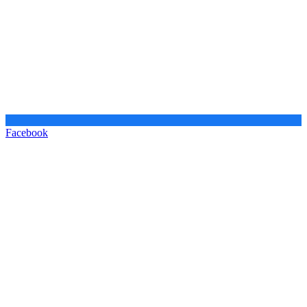
Facebook