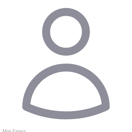
Mon Espace