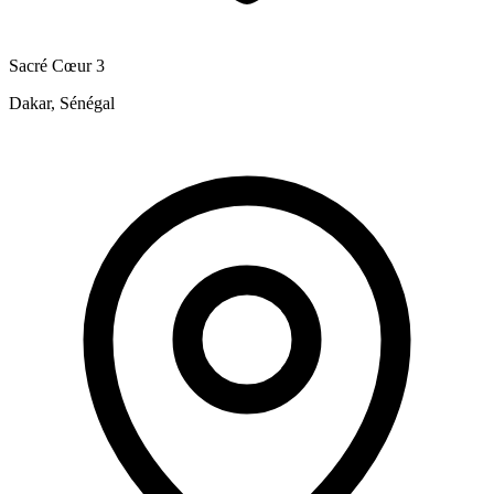
Sacré Cœur 3
Dakar, Sénégal