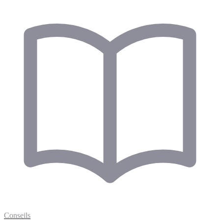
Conseils