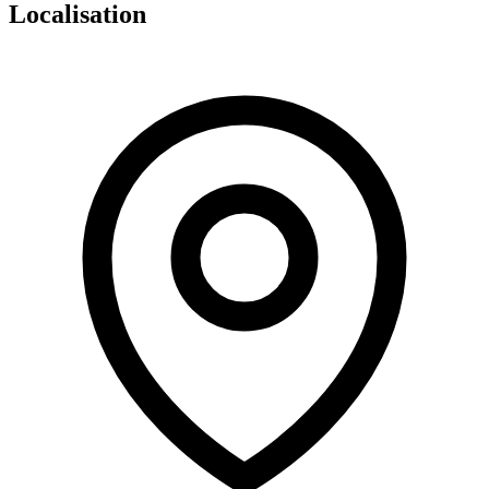
Localisation