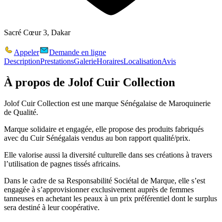
Sacré Cœur 3, Dakar
Appeler
Demande en ligne
Description
Prestations
Galerie
Horaires
Localisation
Avis
À propos de
Jolof Cuir Collection
Jolof Cuir Collection est une marque Sénégalaise de Maroquinerie
de Qualité.
Marque solidaire et engagée, elle propose des produits fabriqués
avec du Cuir Sénégalais vendus au bon rapport qualité/prix.
Elle valorise aussi la diversité culturelle dans ses créations à travers
l’utilisation de pagnes tissés africains.
Dans le cadre de sa Responsabilité Sociétal de Marque, elle s’est
engagée à s’approvisionner exclusivement auprès de femmes
tanneuses en achetant les peaux à un prix préférentiel dont le surplus
sera destiné à leur coopérative.