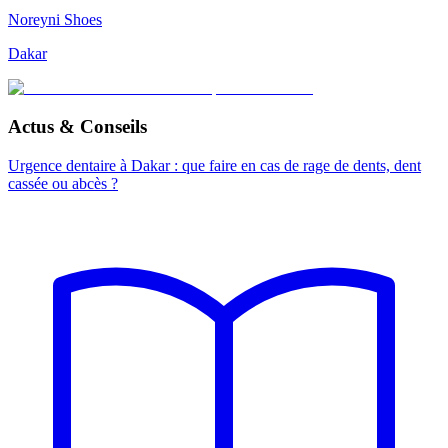
Noreyni Shoes
Dakar
Actus & Conseils
Urgence dentaire à Dakar : que faire en cas de rage de dents, dent
cassée ou abcès ?