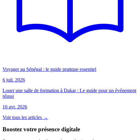
Voyager au Sénégal : le guide pratique essentiel
6 juil. 2026
Louer une salle de formation à Dakar : Le guide pour un événement
réussi
16 avr. 2026
Voir tous les articles →
Boostez votre présence digitale