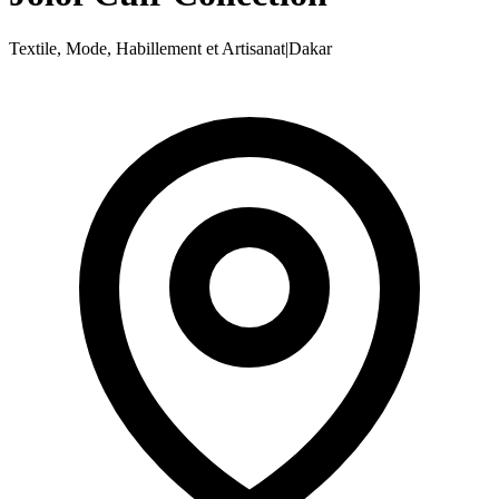
Textile, Mode, Habillement et Artisanat
|
Dakar