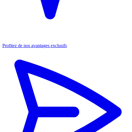
Profitez de nos avantages exclusifs