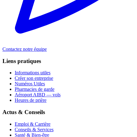
Contactez notre équipe
Liens pratiques
Informations utiles
Créer son entreprise
Numéros Utiles
Pharmacies de garde
Aéroport AIBD — vols
Heures de prière
Actus & Conseils
Emploi & Carrière
Conseils & Services
Santé & Bien-être