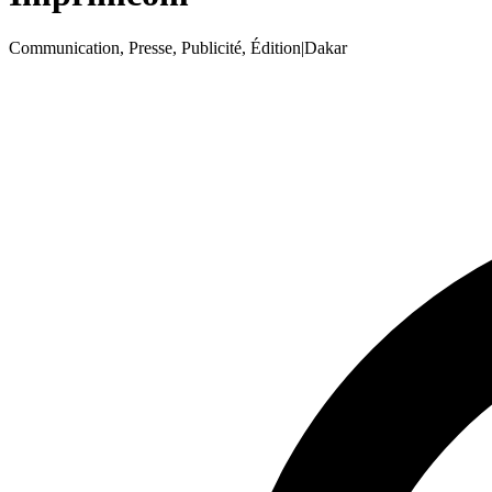
Communication, Presse, Publicité, Édition
|
Dakar