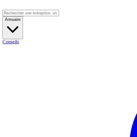
Annuaire
Conseils