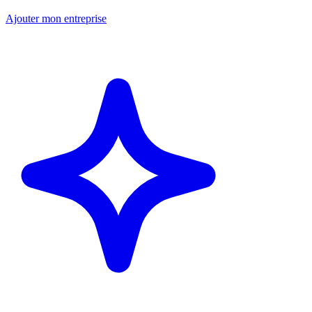
Ajouter mon entreprise