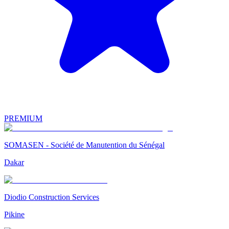
PREMIUM
SOMASEN - Société de Manutention du Sénégal
Dakar
Diodio Construction Services
Pikine