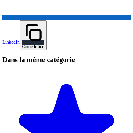
LinkedIn
Copier le lien
Dans la même catégorie