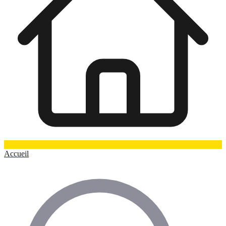
Accueil