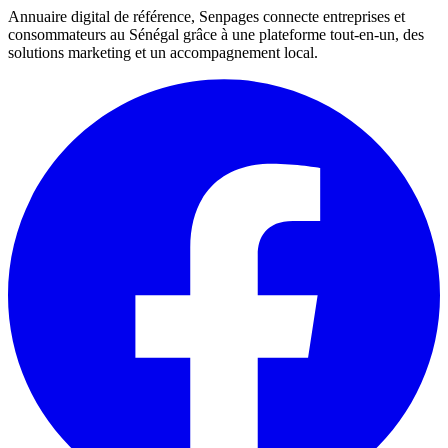
Annuaire digital de référence, Senpages connecte entreprises et
consommateurs au Sénégal grâce à une plateforme tout-en-un, des
solutions marketing et un accompagnement local.