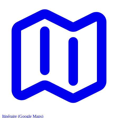
Itinéraire (Google Maps)