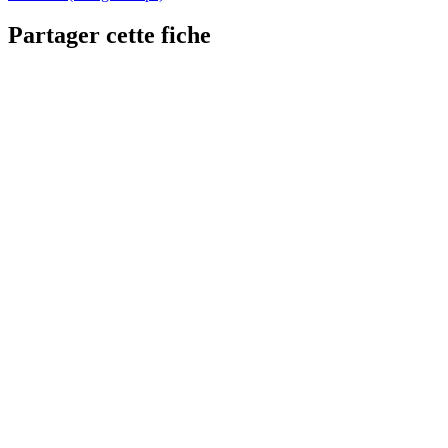
Partager cette fiche