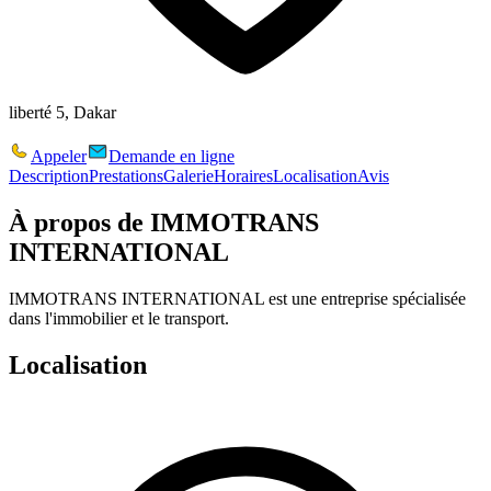
liberté 5, Dakar
Appeler
Demande en ligne
Description
Prestations
Galerie
Horaires
Localisation
Avis
À propos de
IMMOTRANS
INTERNATIONAL
IMMOTRANS INTERNATIONAL est une entreprise spécialisée
dans l'immobilier et le transport.
Localisation