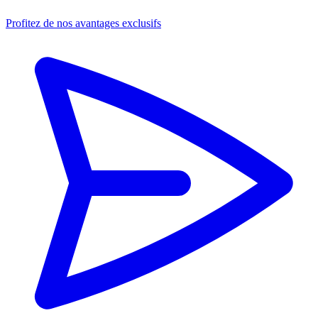
Profitez de nos avantages exclusifs