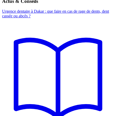
Actus & Conseils
Urgence dentaire à Dakar : que faire en cas de rage de dents, dent
cassée ou abcès ?