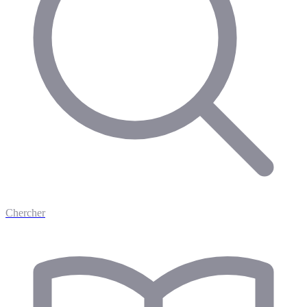
Chercher