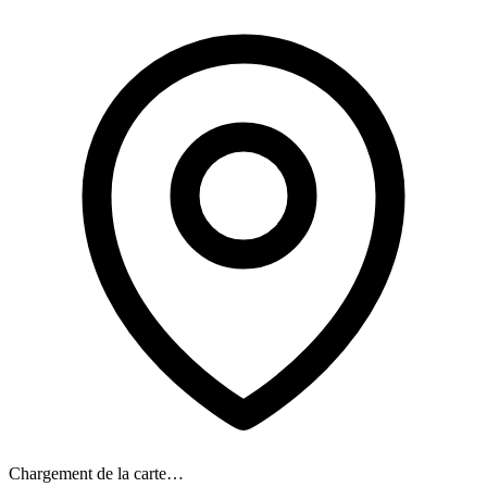
Chargement de la carte…