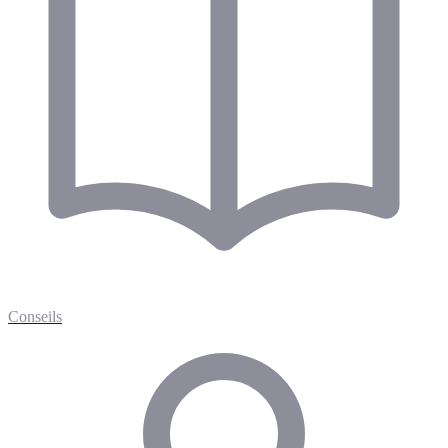
Conseils