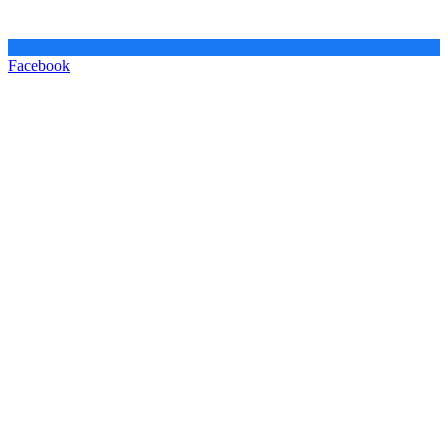
Facebook