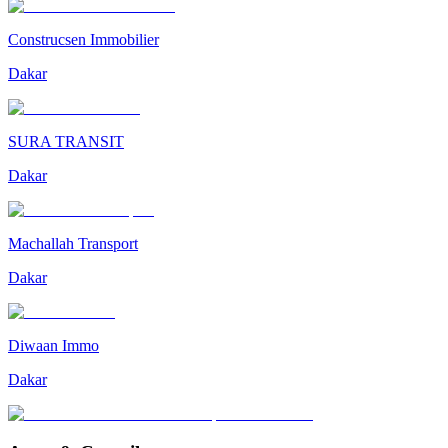
Construcsen Immobilier
Dakar
SURA TRANSIT
Dakar
Machallah Transport
Dakar
Diwaan Immo
Dakar