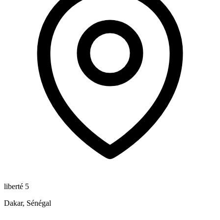
liberté 5
Dakar, Sénégal