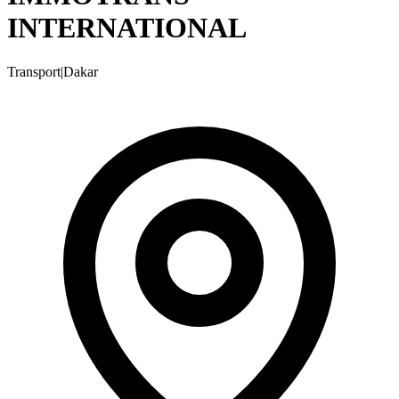
INTERNATIONAL
Transport
|
Dakar