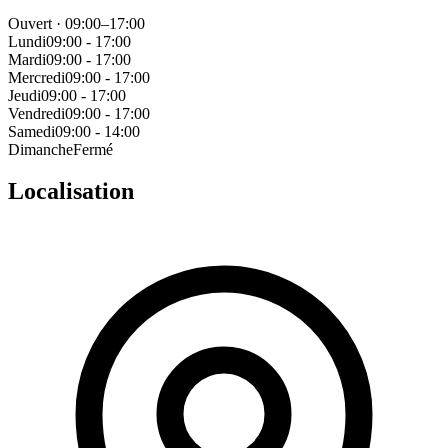
Ouvert · 09:00–17:00
Lundi
09:00 - 17:00
Mardi
09:00 - 17:00
Mercredi
09:00 - 17:00
Jeudi
09:00 - 17:00
Vendredi
09:00 - 17:00
Samedi
09:00 - 14:00
Dimanche
Fermé
Localisation