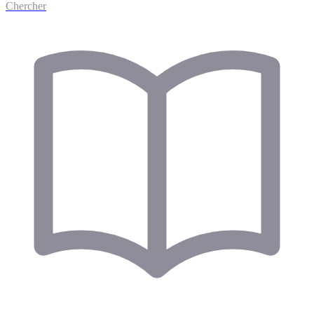
Chercher