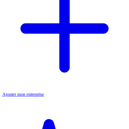
Ajouter mon entreprise