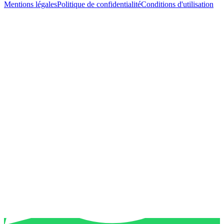
Mentions légales
Politique de confidentialité
Conditions d'utilisation