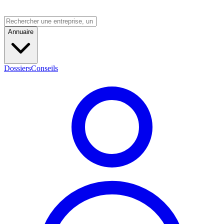
Annuaire
Dossiers
Conseils