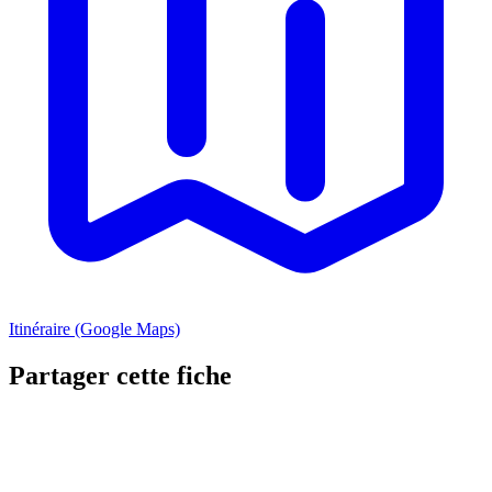
Itinéraire (Google Maps)
Partager cette fiche