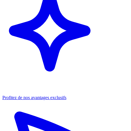
Profitez de nos avantages exclusifs