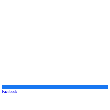
Facebook