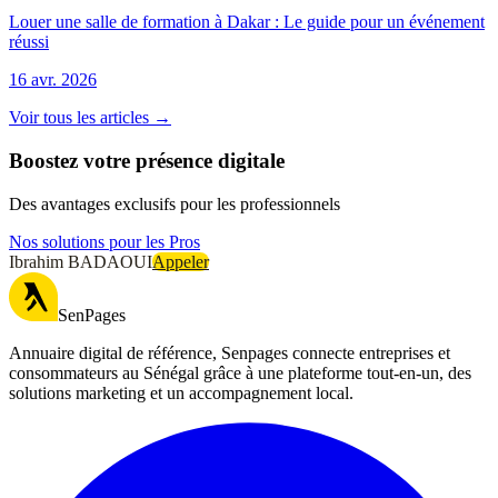
Louer une salle de formation à Dakar : Le guide pour un événement
réussi
16 avr. 2026
Voir tous les articles →
Boostez votre présence digitale
Des avantages exclusifs pour les professionnels
Nos solutions pour les Pros
Ibrahim BADAOUI
Appeler
SenPages
Annuaire digital de référence, Senpages connecte entreprises et
consommateurs au Sénégal grâce à une plateforme tout-en-un, des
solutions marketing et un accompagnement local.