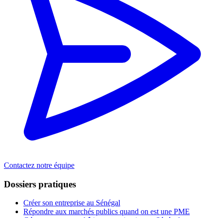
Contactez notre équipe
Dossiers pratiques
Créer son entreprise au Sénégal
Répondre aux marchés publics quand on est une PME