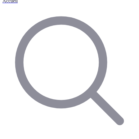
Accueil