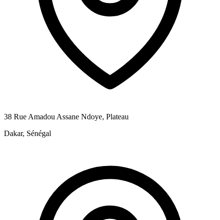
38 Rue Amadou Assane Ndoye, Plateau
Dakar, Sénégal