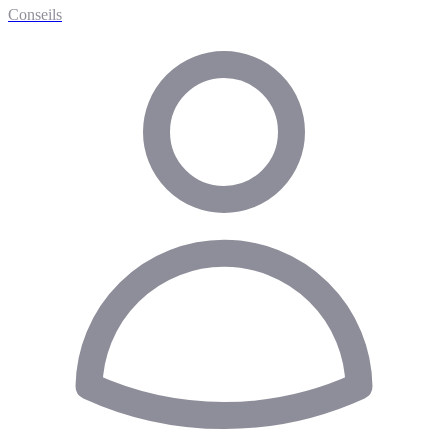
Conseils