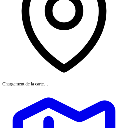
Chargement de la carte…