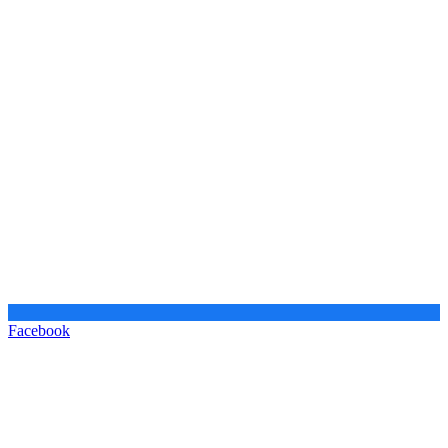
Facebook