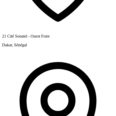
21 Cité Sonatel - Ouest Foire
Dakar, Sénégal