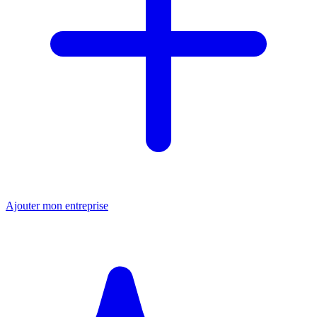
Ajouter mon entreprise