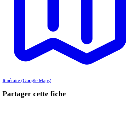
Itinéraire (Google Maps)
Partager cette fiche