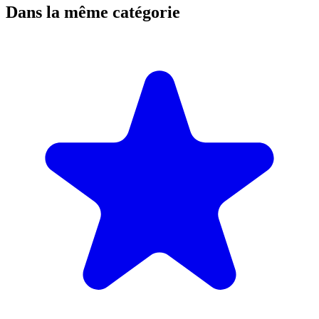
Dans la même catégorie