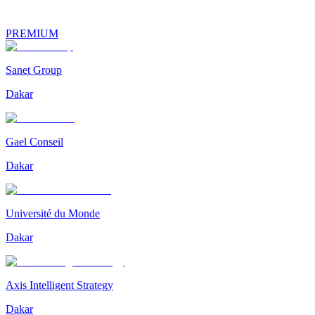
PREMIUM
Sanet Group
Dakar
Gael Conseil
Dakar
Université du Monde
Dakar
Axis Intelligent Strategy
Dakar