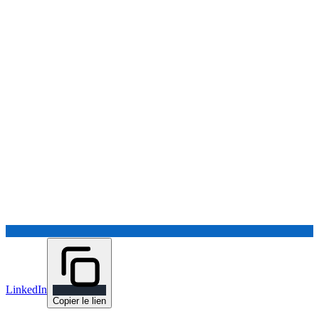
LinkedIn
Copier le lien