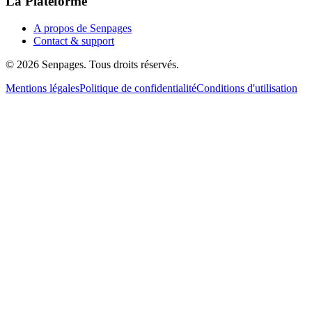
La Plateforme
A propos de Senpages
Contact & support
© 2026 Senpages. Tous droits réservés.
Mentions légales
Politique de confidentialité
Conditions d'utilisation