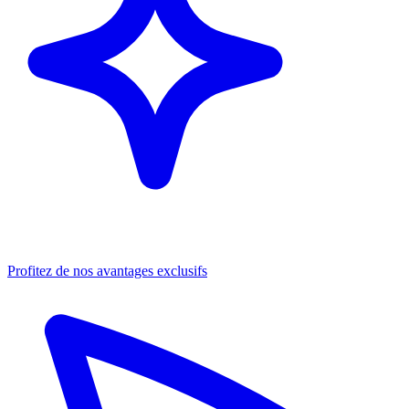
Profitez de nos avantages exclusifs