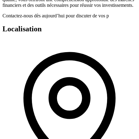
financiers et des outils nécessaires pour réussir vos investissements.
Contactez-nous dès aujourd’hui pour discuter de vos p
Localisation