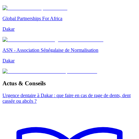
Global Partnerships For Africa
Dakar
ASN - Association Sénégalaise de Normalisation
Dakar
Actus & Conseils
Urgence dentaire à Dakar : que faire en cas de rage de dents, dent
cassée ou abcès ?