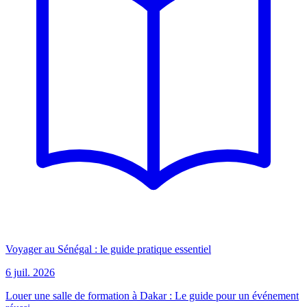
Voyager au Sénégal : le guide pratique essentiel
6 juil. 2026
Louer une salle de formation à Dakar : Le guide pour un événement