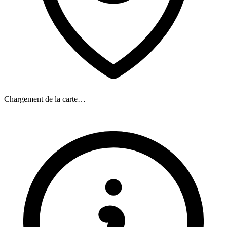
Chargement de la carte…