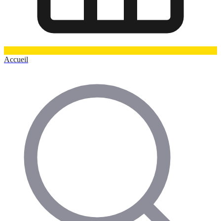
Accueil