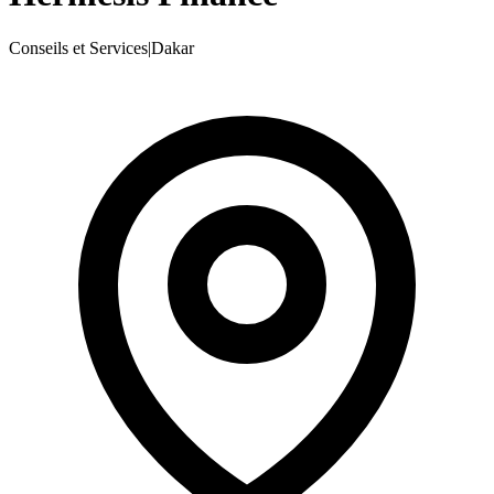
Conseils et Services
|
Dakar