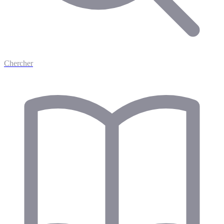
Chercher