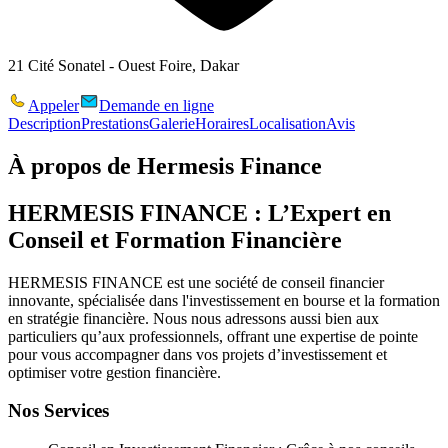
21 Cité Sonatel - Ouest Foire, Dakar
Appeler
Demande en ligne
Description
Prestations
Galerie
Horaires
Localisation
Avis
À propos de
Hermesis Finance
HERMESIS FINANCE : L’Expert en
Conseil et Formation Financière
HERMESIS FINANCE
est une société de conseil financier
innovante, spécialisée dans l'investissement en bourse et la formation
en stratégie financière. Nous nous adressons aussi bien aux
particuliers qu’aux professionnels, offrant une expertise de pointe
pour vous accompagner dans vos projets d’investissement et
optimiser votre gestion financière.
Nos Services