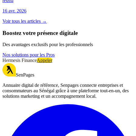
réussi
16 avr. 2026
Voir tous les articles →
Boostez votre présence digitale
Des avantages exclusifs pour les professionnels
Nos solutions pour les Pros
Hermesis Finance
Appeler
SenPages
Annuaire digital de référence, Senpages connecte entreprises et
consommateurs au Sénégal grâce à une plateforme tout-en-un, des
solutions marketing et un accompagnement local.