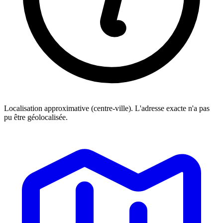
Localisation approximative (centre-ville). L'adresse exacte n'a pas
pu être géolocalisée.