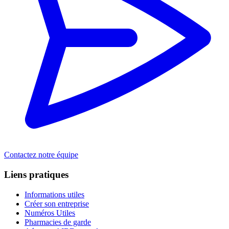
Contactez notre équipe
Liens pratiques
Informations utiles
Créer son entreprise
Numéros Utiles
Pharmacies de garde