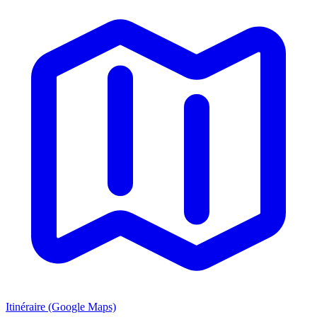
Itinéraire (Google Maps)