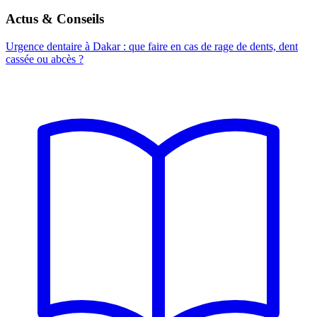
Actus & Conseils
Urgence dentaire à Dakar : que faire en cas de rage de dents, dent
cassée ou abcès ?