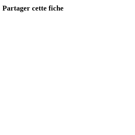
Partager cette fiche