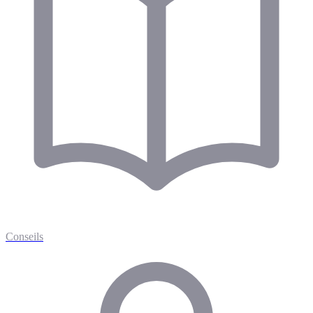
Conseils