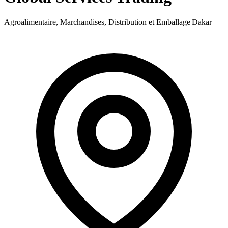
Agroalimentaire, Marchandises, Distribution et Emballage
|
Dakar