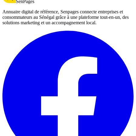
SenPages
Annuaire digital de référence, Senpages connecte entreprises et
consommateurs au Sénégal grâce à une plateforme tout-en-un, des
solutions marketing et un accompagnement local.