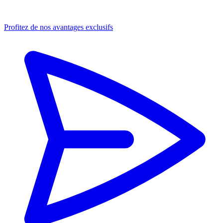
Profitez de nos avantages exclusifs