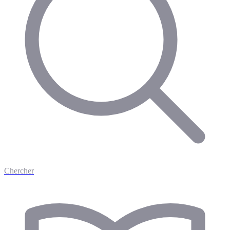
Chercher