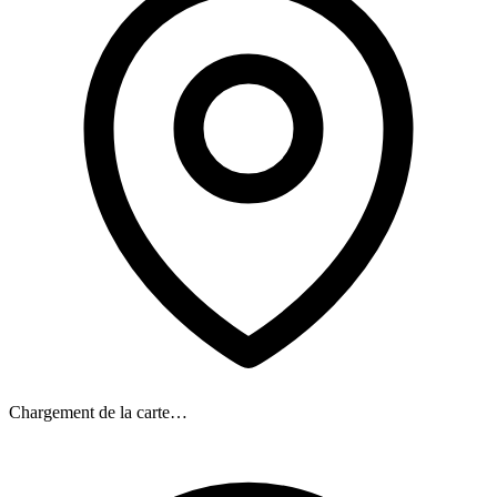
Chargement de la carte…