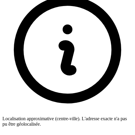
Localisation approximative (centre-ville). L'adresse exacte n'a pas
pu être géolocalisée.