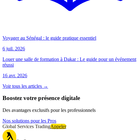
Voyager au Sénégal : le guide pratique essentiel
6 juil. 2026
Louer une salle de formation à Dakar : Le guide pour un événement
réussi
16 avr. 2026
Voir tous les articles →
Boostez votre présence digitale
Des avantages exclusifs pour les professionnels
Nos solutions pour les Pros
Global Services Trading
Appeler