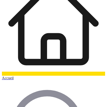
Accueil