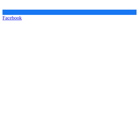
Facebook