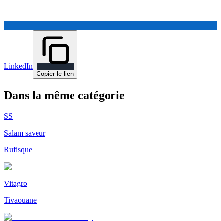
LinkedIn
Copier le lien
Dans la même catégorie
SS
Salam saveur
Rufisque
Vitagro
Tivaouane