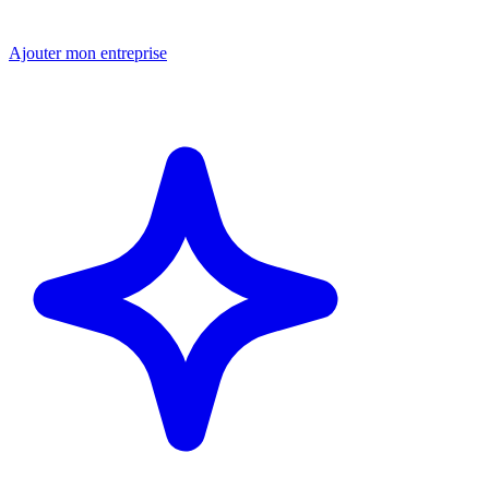
Ajouter mon entreprise