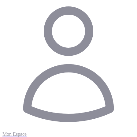
Mon Espace