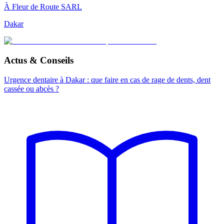
À Fleur de Route SARL
Dakar
Actus & Conseils
Urgence dentaire à Dakar : que faire en cas de rage de dents, dent
cassée ou abcès ?