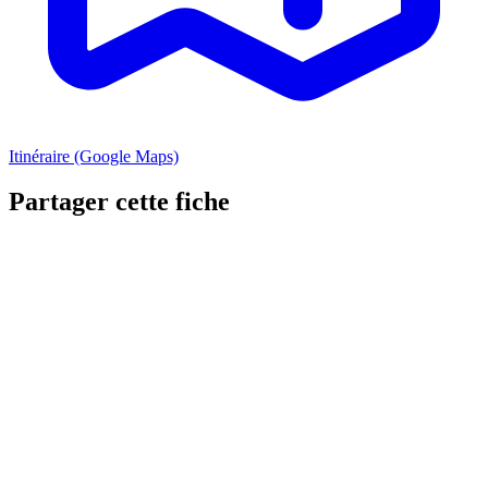
Itinéraire (Google Maps)
Partager cette fiche