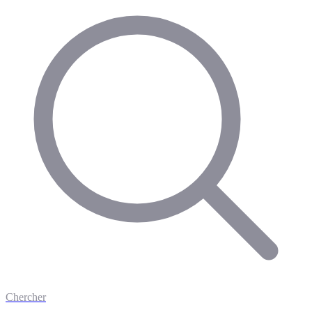
Chercher