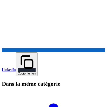
LinkedIn
Copier le lien
Dans la même catégorie