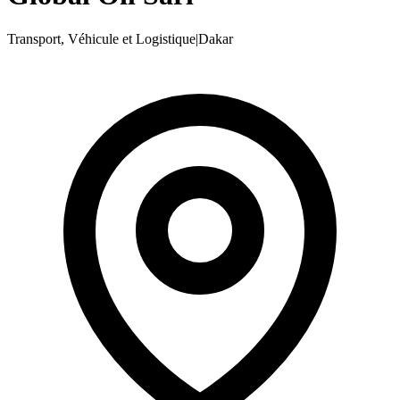
Transport, Véhicule et Logistique
|
Dakar