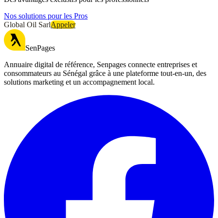
Nos solutions pour les Pros
Global Oil Sarl
Appeler
SenPages
Annuaire digital de référence, Senpages connecte entreprises et
consommateurs au Sénégal grâce à une plateforme tout-en-un, des
solutions marketing et un accompagnement local.