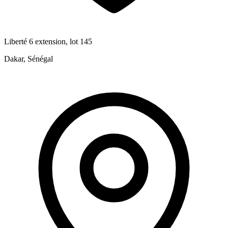
Liberté 6 extension, lot 145
Dakar, Sénégal