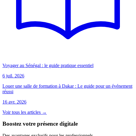
Voyager au Sénégal : le guide pratique essentiel
6 juil. 2026
Louer une salle de formation à Dakar : Le guide pour un événement
réussi
16 avr. 2026
Voir tous les articles →
Boostez votre présence digitale
Des avantages exclusifs pour les professionnels