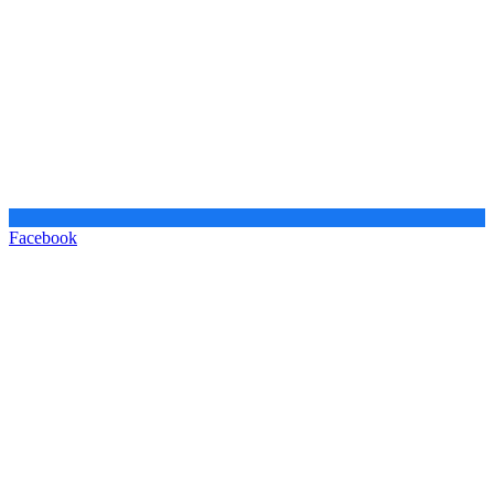
Facebook