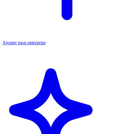
Ajouter mon entreprise