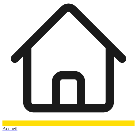
Accueil