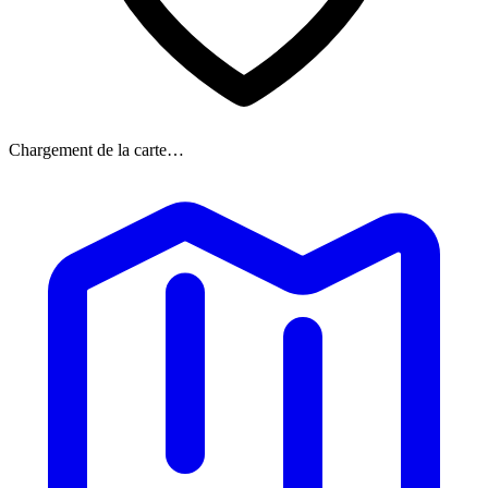
Chargement de la carte…