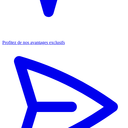
Profitez de nos avantages exclusifs