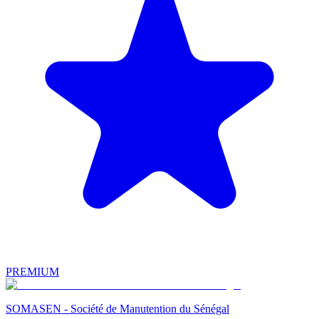
PREMIUM
SOMASEN - Société de Manutention du Sénégal