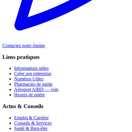
Contactez notre équipe
Liens pratiques
Informations utiles
Créer son entreprise
Numéros Utiles
Pharmacies de garde
Aéroport AIBD — vols
Heures de prière
Actus & Conseils
Emploi & Carrière
Conseils & Services
Santé & Bien-être