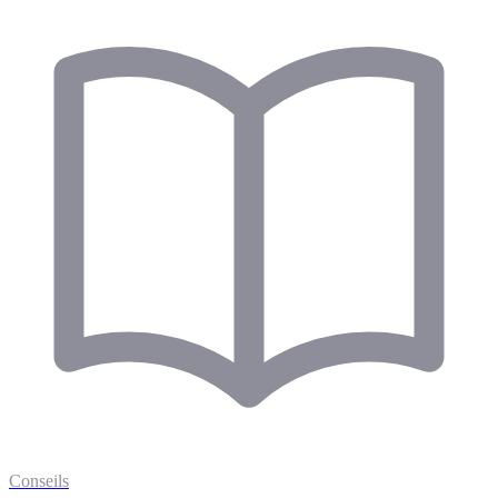
Conseils