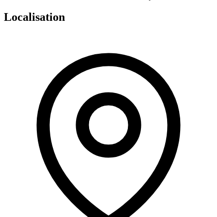
Localisation