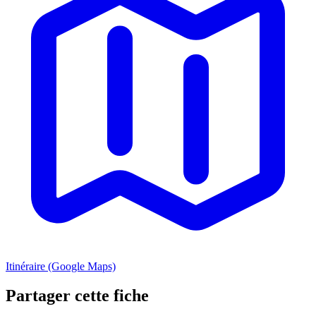
Itinéraire (Google Maps)
Partager cette fiche