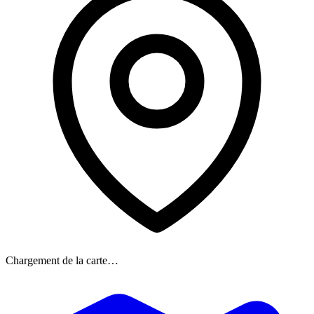
Chargement de la carte…