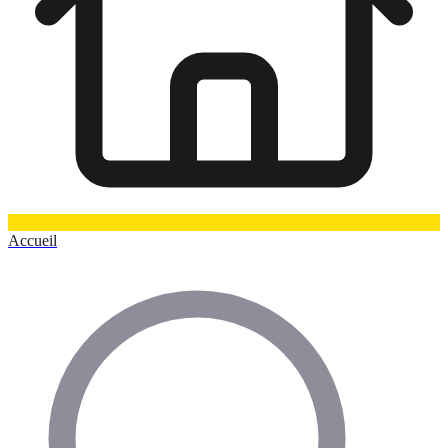
Accueil