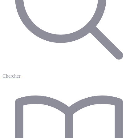
Chercher