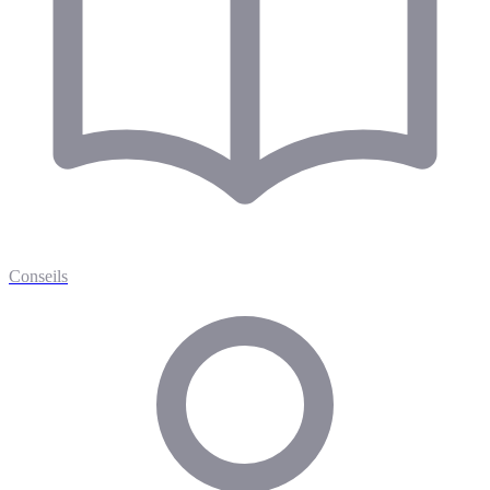
Conseils