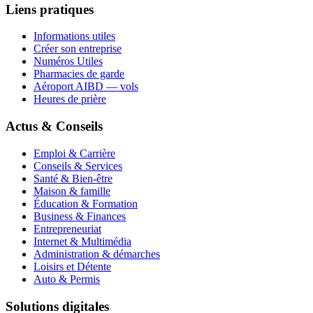
Liens pratiques
Informations utiles
Créer son entreprise
Numéros Utiles
Pharmacies de garde
Aéroport AIBD — vols
Heures de prière
Actus & Conseils
Emploi & Carrière
Conseils & Services
Santé & Bien-être
Maison & famille
Éducation & Formation
Business & Finances
Entrepreneuriat
Internet & Multimédia
Administration & démarches
Loisirs et Détente
Auto & Permis
Solutions digitales