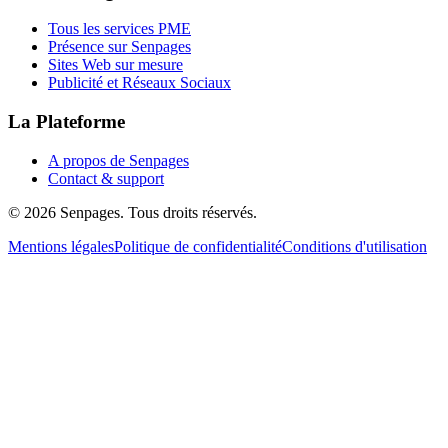
Tous les services PME
Présence sur Senpages
Sites Web sur mesure
Publicité et Réseaux Sociaux
La Plateforme
A propos de Senpages
Contact & support
© 2026 Senpages. Tous droits réservés.
Mentions légales
Politique de confidentialité
Conditions d'utilisation