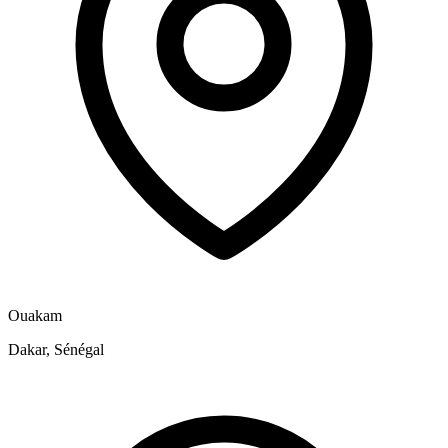
Ouakam
Dakar, Sénégal