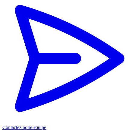
Contactez notre équipe