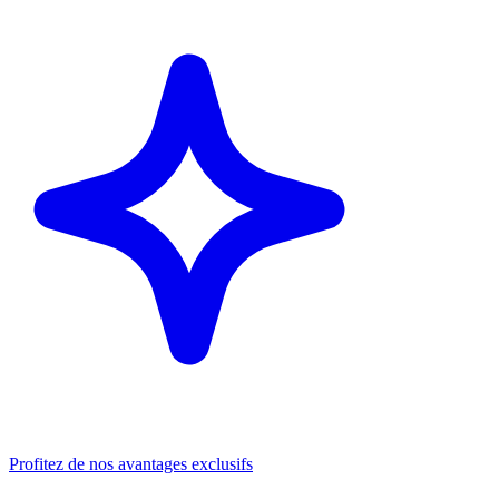
Profitez de nos avantages exclusifs