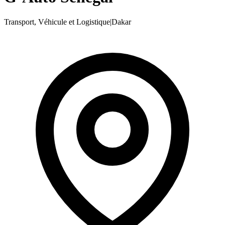
Transport, Véhicule et Logistique
|
Dakar