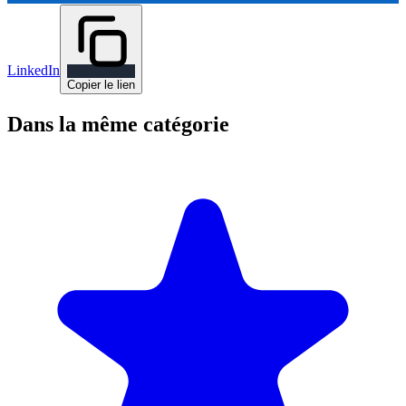
LinkedIn
Copier le lien
Dans la même catégorie