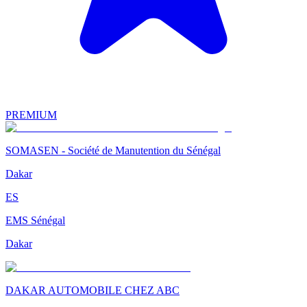
PREMIUM
SOMASEN - Société de Manutention du Sénégal
Dakar
ES
EMS Sénégal
Dakar
DAKAR AUTOMOBILE CHEZ ABC