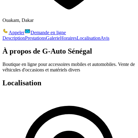
Ouakam, Dakar
Appeler
Demande en ligne
Description
Prestations
Galerie
Horaires
Localisation
Avis
À propos de
G-Auto Sénégal
Boutique en ligne pour accessoires mobiles et automobiles. Vente de
véhicules d'occasions et matériels divers
Localisation