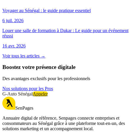
Voyager au Sénégal : le guide pratique essentiel
6 juil. 2026
Louer une salle de formation à Dakar : Le guide pour un événement
réussi
16 avr. 2026
Voir tous les articles →
Boostez votre présence digitale
Des avantages exclusifs pour les professionnels
Nos solutions pour les Pros
G-Auto Sénégal
Appeler
SenPages
Annuaire digital de référence, Senpages connecte entreprises et
consommateurs au Sénégal grâce à une plateforme tout-en-un, des
solutions marketing et un accompagnement local.