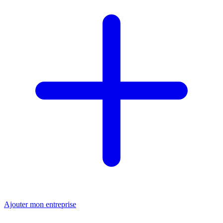
Ajouter mon entreprise