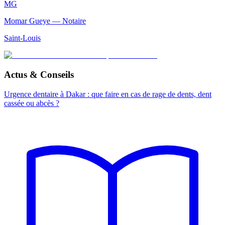
MG
Momar Gueye — Notaire
Saint-Louis
Actus & Conseils
Urgence dentaire à Dakar : que faire en cas de rage de dents, dent
cassée ou abcès ?