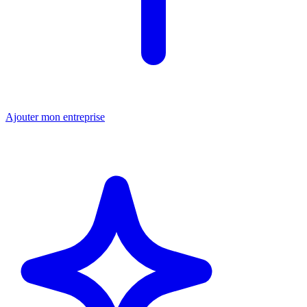
Ajouter mon entreprise