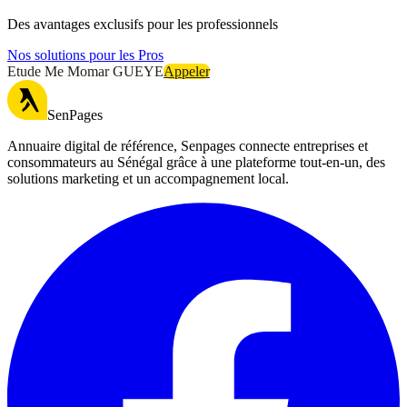
Des avantages exclusifs pour les professionnels
Nos solutions pour les Pros
Etude Me Momar GUEYE
Appeler
SenPages
Annuaire digital de référence, Senpages connecte entreprises et
consommateurs au Sénégal grâce à une plateforme tout-en-un, des
solutions marketing et un accompagnement local.