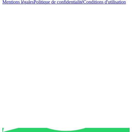
Mentions légales
Politique de confidentialité
Conditions d'utilisation