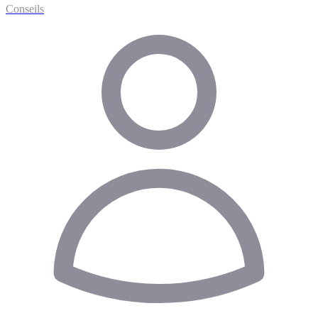
Conseils