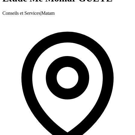
Conseils et Services
|
Matam