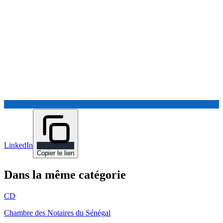
LinkedIn
Copier le lien
Dans la même catégorie
CD
Chambre des Notaires du Sénégal