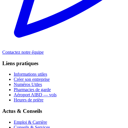
Contactez notre équipe
Liens pratiques
Informations utiles
Créer son entreprise
Numéros Utiles
Pharmacies de garde
Aéroport AIBD — vols
Heures de prière
Actus & Conseils
Emploi & Carrière
Conseils & Services