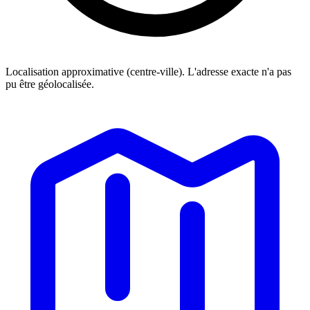
Localisation approximative (centre-ville). L'adresse exacte n'a pas
pu être géolocalisée.