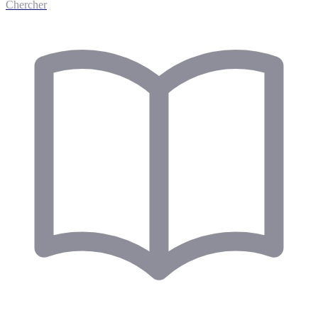
Chercher