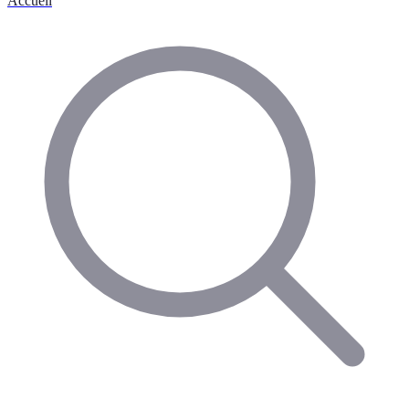
Accueil