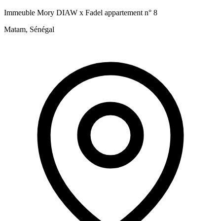
Immeuble Mory DIAW x Fadel appartement n° 8
Matam, Sénégal