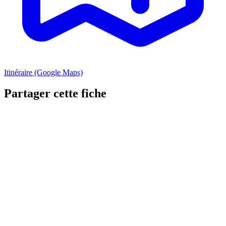
Itinéraire (Google Maps)
Partager cette fiche