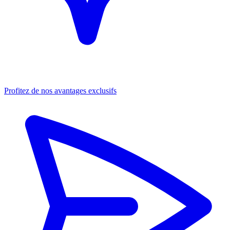
Profitez de nos avantages exclusifs