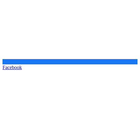
Facebook