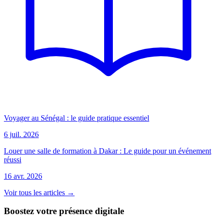
Voyager au Sénégal : le guide pratique essentiel
6 juil. 2026
Louer une salle de formation à Dakar : Le guide pour un événement
réussi
16 avr. 2026
Voir tous les articles →
Boostez votre présence digitale