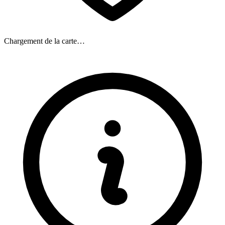
Chargement de la carte…