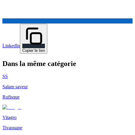
LinkedIn
Copier le lien
Dans la même catégorie
SS
Salam saveur
Rufisque
Vitagro
Tivaouane