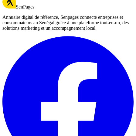
SenPages
Annuaire digital de référence, Senpages connecte entreprises et
consommateurs au Sénégal grâce à une plateforme tout-en-un, des
solutions marketing et un accompagnement local.