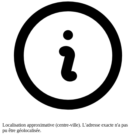
Localisation approximative (centre-ville). L'adresse exacte n'a pas
pu être géolocalisée.