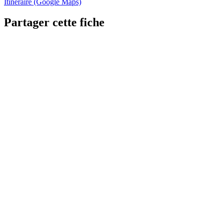
Itinéraire (Google Maps)
Partager cette fiche