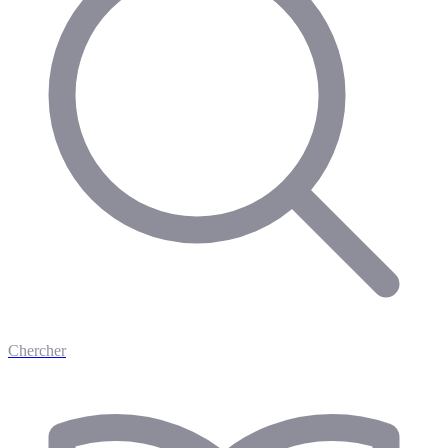
Chercher