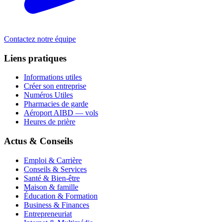
Contactez notre équipe
Liens pratiques
Informations utiles
Créer son entreprise
Numéros Utiles
Pharmacies de garde
Aéroport AIBD — vols
Heures de prière
Actus & Conseils
Emploi & Carrière
Conseils & Services
Santé & Bien-être
Maison & famille
Éducation & Formation
Business & Finances
Entrepreneuriat