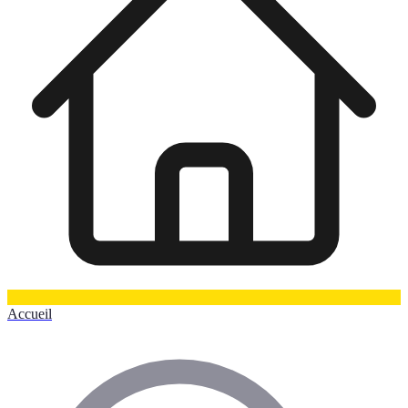
Accueil