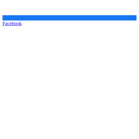
Facebook