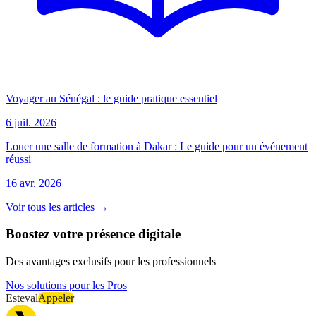
Voyager au Sénégal : le guide pratique essentiel
6 juil. 2026
Louer une salle de formation à Dakar : Le guide pour un événement
réussi
16 avr. 2026
Voir tous les articles →
Boostez votre présence digitale
Des avantages exclusifs pour les professionnels
Nos solutions pour les Pros
Esteval
Appeler