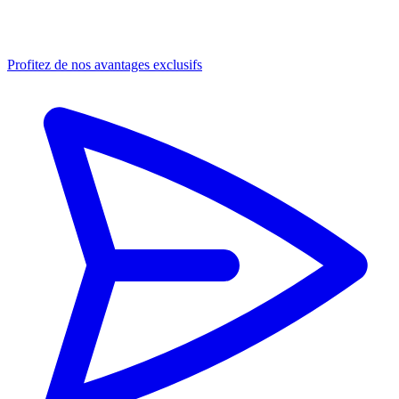
Profitez de nos avantages exclusifs