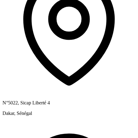
N°5022, Sicap Liberté 4
Dakar, Sénégal