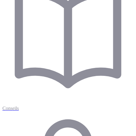
Conseils