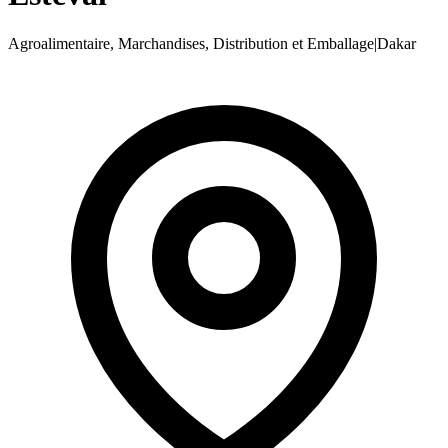
Agroalimentaire, Marchandises, Distribution et Emballage
|
Dakar