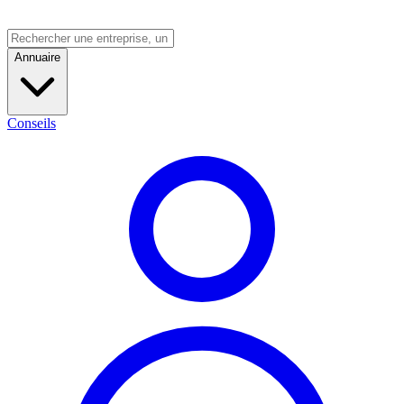
Annuaire
Conseils