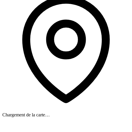
Chargement de la carte…