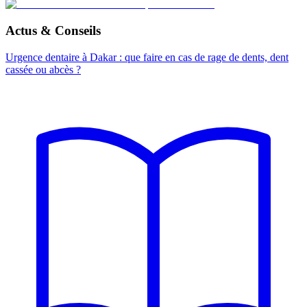
Actus & Conseils
Urgence dentaire à Dakar : que faire en cas de rage de dents, dent
cassée ou abcès ?