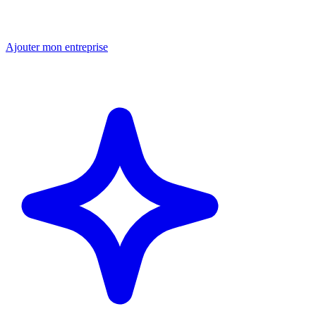
Ajouter mon entreprise