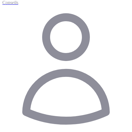
Conseils