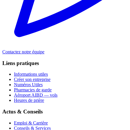
Contactez notre équipe
Liens pratiques
Informations utiles
Créer son entreprise
Numéros Utiles
Pharmacies de garde
Aéroport AIBD — vols
Heures de prière
Actus & Conseils
Emploi & Carrière
Conseils & Services