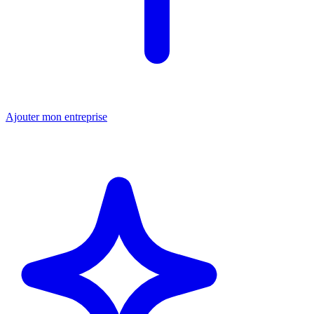
Ajouter mon entreprise