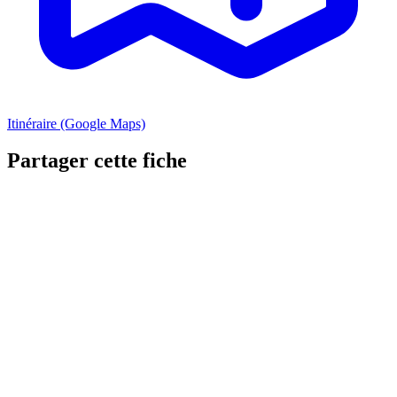
Itinéraire (Google Maps)
Partager cette fiche