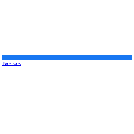
Facebook