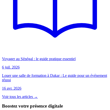
Voyager au Sénégal : le guide pratique essentiel
6 juil. 2026
Louer une salle de formation à Dakar : Le guide pour un événement
réussi
16 avr. 2026
Voir tous les articles →
Boostez votre présence digitale