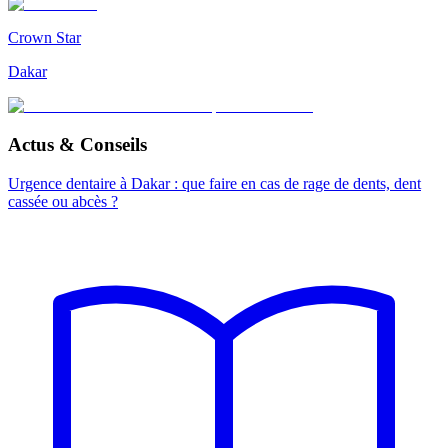
Crown Star
Dakar
Actus & Conseils
Urgence dentaire à Dakar : que faire en cas de rage de dents, dent
cassée ou abcès ?