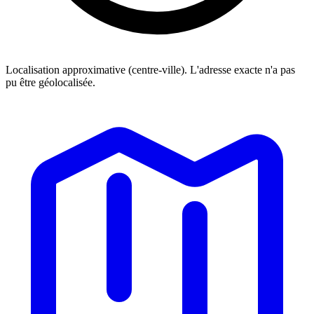
Localisation approximative (centre-ville). L'adresse exacte n'a pas
pu être géolocalisée.