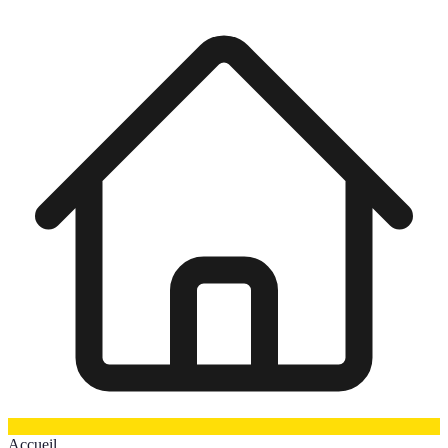
Accueil