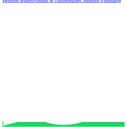
Mentions légales
Politique de confidentialité
Conditions d'utilisation