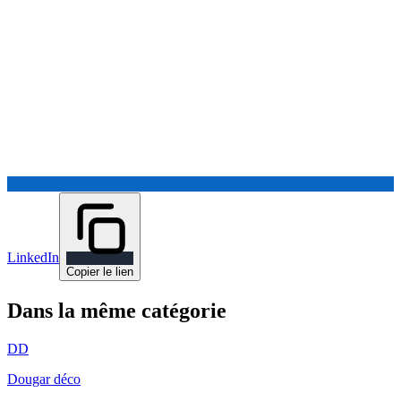
LinkedIn
Copier le lien
Dans la même catégorie
DD
Dougar déco