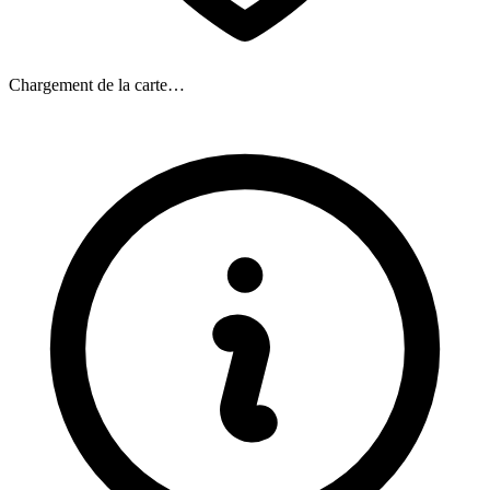
Chargement de la carte…