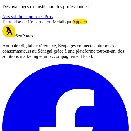
Des avantages exclusifs pour les professionnels
Nos solutions pour les Pros
Entreprise de Construction Métallique
Appeler
SenPages
Annuaire digital de référence, Senpages connecte entreprises et
consommateurs au Sénégal grâce à une plateforme tout-en-un, des
solutions marketing et un accompagnement local.