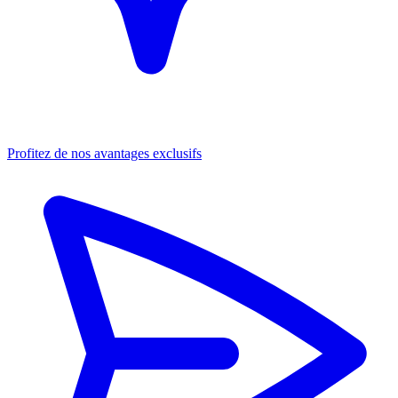
Profitez de nos avantages exclusifs