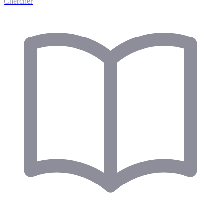
Chercher