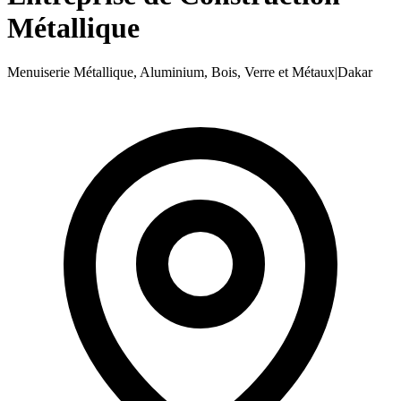
Métallique
Menuiserie Métallique, Aluminium, Bois, Verre et Métaux
|
Dakar