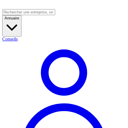
Annuaire
Conseils