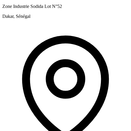
Zone Industrie Sodida Lot N°52
Dakar, Sénégal