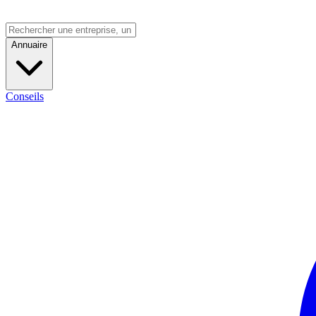
Annuaire
Conseils