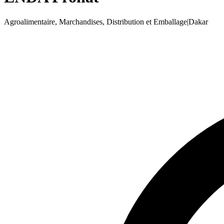
Agroalimentaire, Marchandises, Distribution et Emballage
|
Dakar