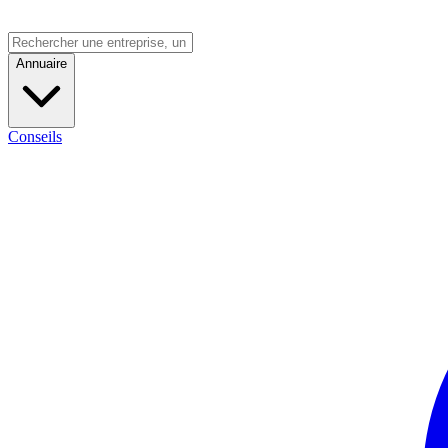
Annuaire
Conseils