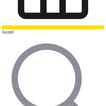
Accueil