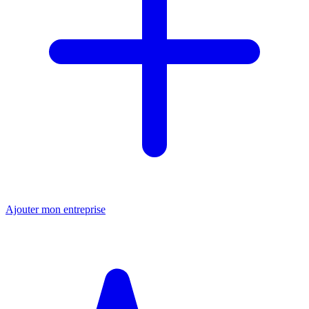
Ajouter mon entreprise