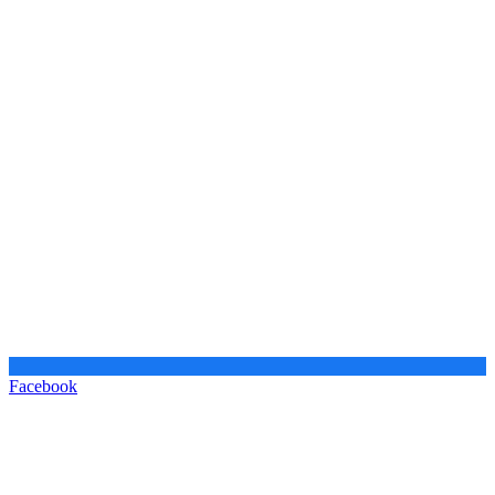
Facebook