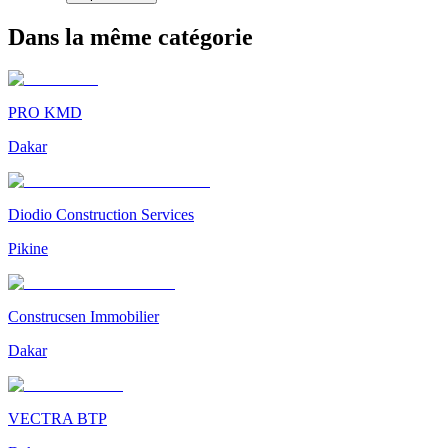
Dans la même catégorie
PRO KMD
Dakar
Diodio Construction Services
Pikine
Construcsen Immobilier
Dakar
VECTRA BTP