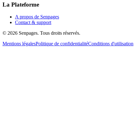
La Plateforme
A propos de Senpages
Contact & support
© 2026 Senpages. Tous droits réservés.
Mentions légales
Politique de confidentialité
Conditions d'utilisation