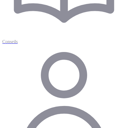
Conseils