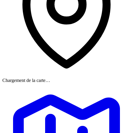
Chargement de la carte…