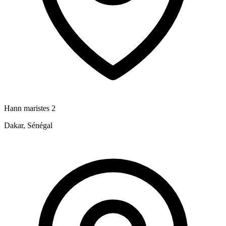
Hann maristes 2
Dakar, Sénégal