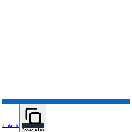
LinkedIn
Copier le lien