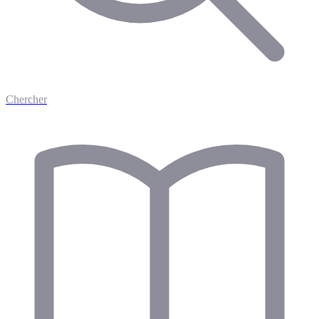
Chercher