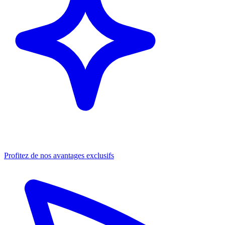
Profitez de nos avantages exclusifs