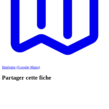
Itinéraire (Google Maps)
Partager cette fiche