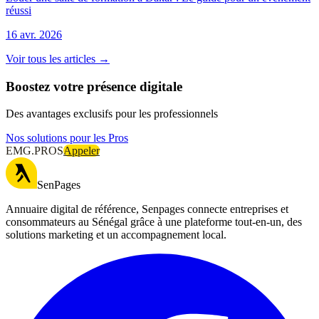
réussi
16 avr. 2026
Voir tous les articles →
Boostez votre présence digitale
Des avantages exclusifs pour les professionnels
Nos solutions pour les Pros
EMG.PROS
Appeler
SenPages
Annuaire digital de référence, Senpages connecte entreprises et
consommateurs au Sénégal grâce à une plateforme tout-en-un, des
solutions marketing et un accompagnement local.