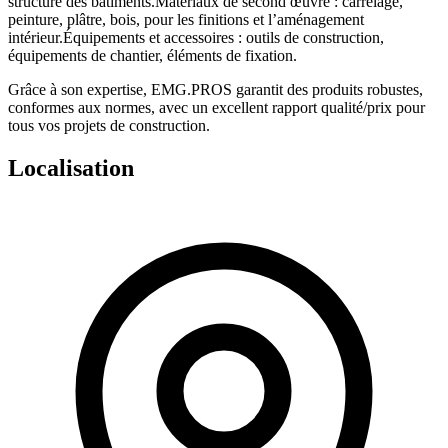
structure des bâtiments.
Matériaux de second œuvre
: carrelage,
peinture, plâtre, bois, pour les finitions et l’aménagement
intérieur.
Équipements et accessoires
: outils de construction,
équipements de chantier, éléments de fixation.
Grâce à son expertise, EMG.PROS garantit des
produits robustes,
conformes aux normes
, avec un excellent rapport qualité/prix pour
tous vos projets de construction.
Localisation