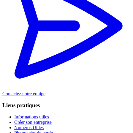
Contactez notre équipe
Liens pratiques
Informations utiles
Créer son entreprise
Numéros Utiles
Pharmacies de garde