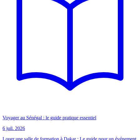
Voyager au Sénégal : le guide pratique essentiel
6 juil. 2026
Louer une salle de formation à Dakar : Le guide pour un événement