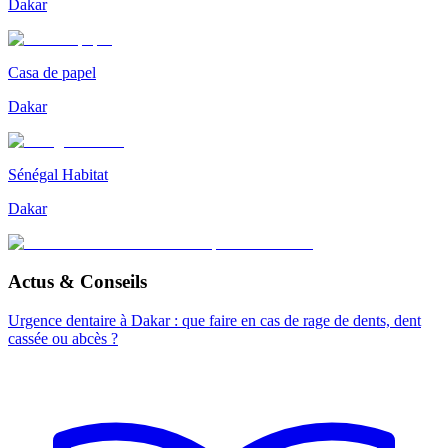
Dakar
Casa de papel
Dakar
Sénégal Habitat
Dakar
Actus & Conseils
Urgence dentaire à Dakar : que faire en cas de rage de dents, dent
cassée ou abcès ?