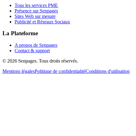
Tous les services PME
Présence sur Senpages
Sites Web sur mesure
Publicité et Réseaux Sociaux
La Plateforme
A propos de Senpages
Contact & support
© 2026 Senpages. Tous droits réservés.
Mentions légales
Politique de confidentialité
Conditions d'utilisation