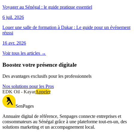
Voyager au Sénégal : le guide pratique essentiel
6 juil. 2026
Louer une salle de formation à Dakar : Le guide pour un événement
réussi
16 avr. 2026
Voir tous les articles →
Boostez votre présence digitale
Des avantages exclusifs pour les professionnels
Nos solutions pour les Pros
EDK Oil - Kayar
Appeler
SenPages
Annuaire digital de référence, Senpages connecte entreprises et
consommateurs au Sénégal grâce à une plateforme tout-en-un, des
solutions marketing et un accompagnement local.