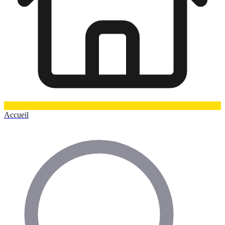
Accueil