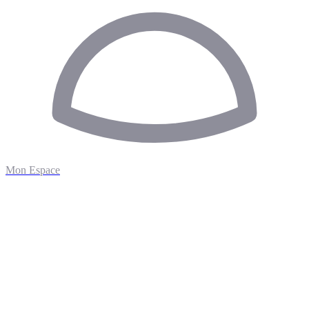
Mon Espace