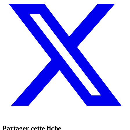
Partager cette fiche