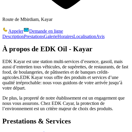
Route de Mbirdiam, Kayar
Appeler
Demande en ligne
Description
Prestations
Galerie
Horaires
Localisation
Avis
À propos de
EDK Oil - Kayar
EDK Kayar est une station multi-services d’essence, gasoil, mais
aussi d’entretien tous véhicules, de supérettes, de restaurants, de fast
food, de boulangeries, de pâtisseries et de banques crédit-
agricoles.
EDK Kayar vous offre des produits et services d’une
qualité irréprochable: nous vous guidons de votre arrivée jusqu’à
votre départ.
De plus, la propreté de notre établissement est un engagement que
nous vous assurons.
Chez EDK Cayar, la protection de
l’environnement est un critère majeur de choix des produits.
Prestations & Services