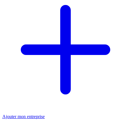
Ajouter mon entreprise