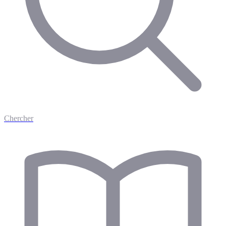
Chercher