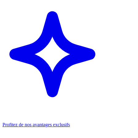
Profitez de nos avantages exclusifs