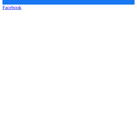
Facebook