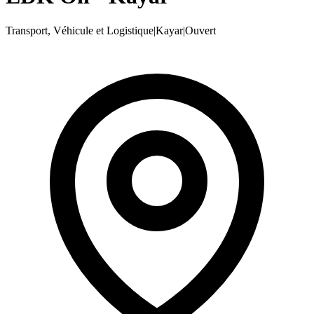
Transport, Véhicule et Logistique
|
Kayar
|
Ouvert