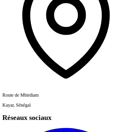
Route de Mbirdiam
Kayar, Sénégal
Réseaux sociaux