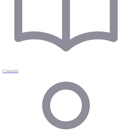
Conseils