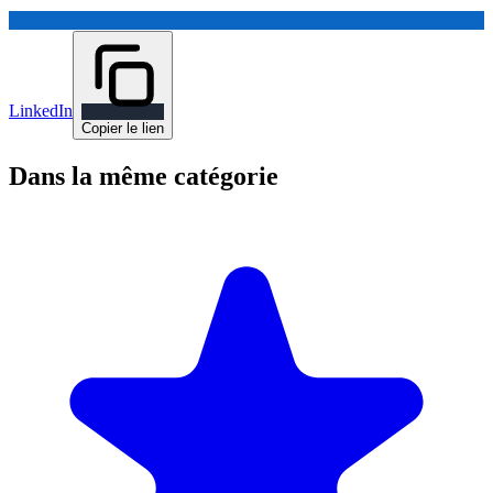
LinkedIn
Copier le lien
Dans la même catégorie