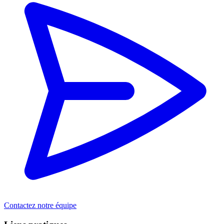
Contactez notre équipe