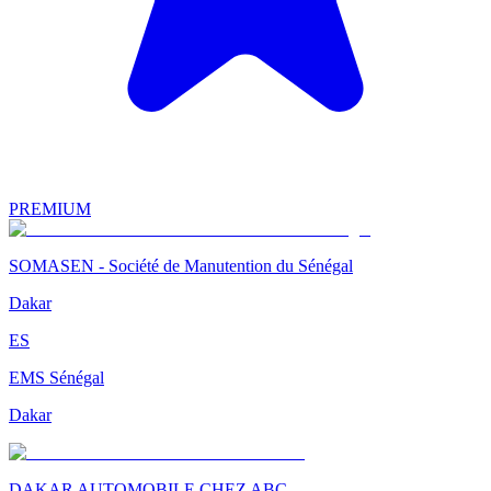
PREMIUM
SOMASEN - Société de Manutention du Sénégal
Dakar
ES
EMS Sénégal
Dakar
DAKAR AUTOMOBILE CHEZ ABC