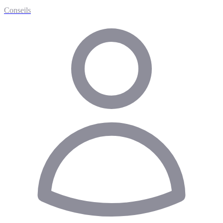
Conseils