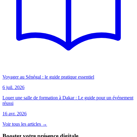
Voyager au Sénégal : le guide pratique essentiel
6 juil. 2026
Louer une salle de formation à Dakar : Le guide pour un événement
réussi
16 avr. 2026
Voir tous les articles →
Boostez votre présence digitale