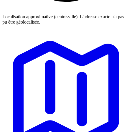
Localisation approximative (centre-ville). L'adresse exacte n'a pas
pu être géolocalisée.