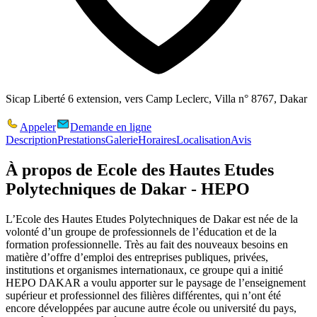
Sicap Liberté 6 extension, vers Camp Leclerc, Villa n° 8767, Dakar
Appeler
Demande en ligne
Description
Prestations
Galerie
Horaires
Localisation
Avis
À propos de
Ecole des Hautes Etudes
Polytechniques de Dakar - HEPO
L’Ecole des Hautes Etudes Polytechniques de Dakar est née de la
volonté d’un groupe de professionnels de l’éducation et de la
formation professionnelle. Très au fait des nouveaux besoins en
matière d’offre d’emploi des entreprises publiques, privées,
institutions et organismes internationaux, ce groupe qui a initié
HEPO DAKAR a voulu apporter sur le paysage de l’enseignement
supérieur et professionnel des filières différentes, qui n’ont été
encore développées par aucune autre école ou université du pays,