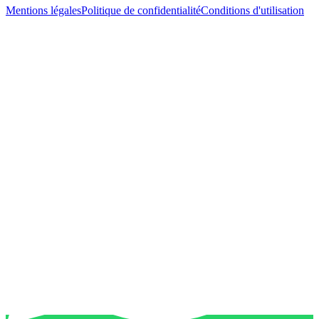
Mentions légales
Politique de confidentialité
Conditions d'utilisation