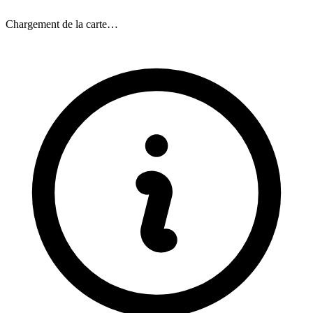
Chargement de la carte…