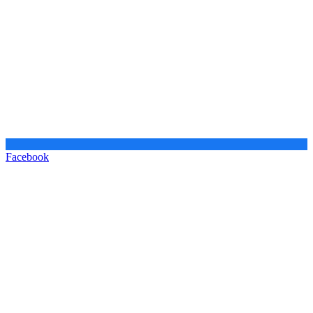
Facebook