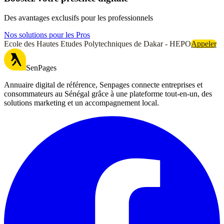
Des avantages exclusifs pour les professionnels
Nos solutions pour les Pros
Ecole des Hautes Etudes Polytechniques de Dakar - HEPO
Appeler
SenPages
Annuaire digital de référence, Senpages connecte entreprises et
consommateurs au Sénégal grâce à une plateforme tout-en-un, des
solutions marketing et un accompagnement local.