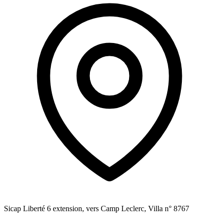
Sicap Liberté 6 extension, vers Camp Leclerc, Villa n° 8767