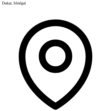
Dakar, Sénégal