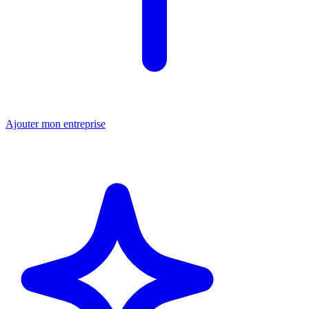
Ajouter mon entreprise