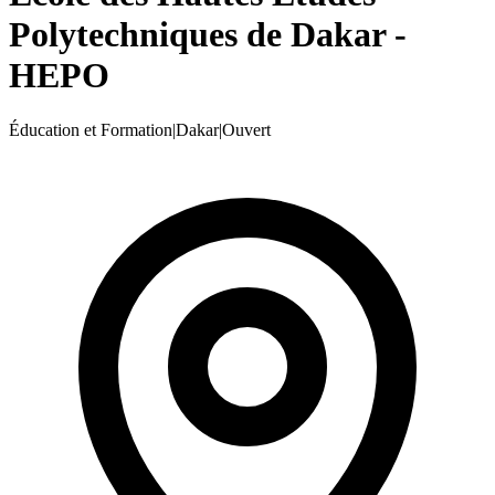
Polytechniques de Dakar -
HEPO
Éducation et Formation
|
Dakar
|
Ouvert