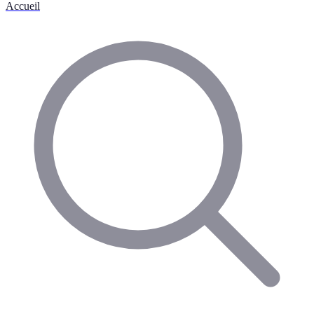
Accueil