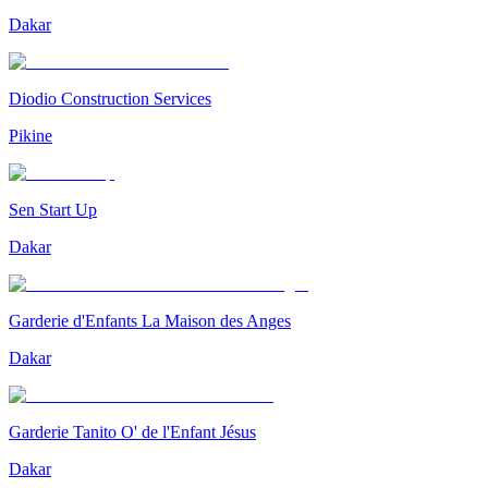
Dakar
Diodio Construction Services
Pikine
Sen Start Up
Dakar
Garderie d'Enfants La Maison des Anges
Dakar
Garderie Tanito O' de l'Enfant Jésus
Dakar