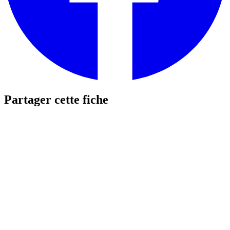
Partager cette fiche