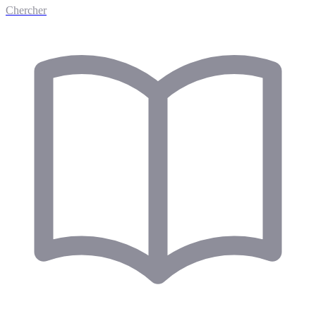
Chercher