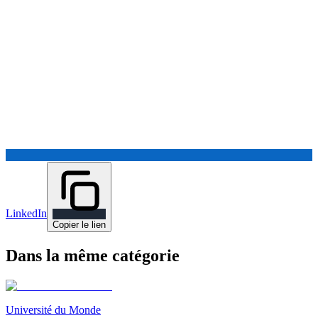
LinkedIn
Copier le lien
Dans la même catégorie
Université du Monde