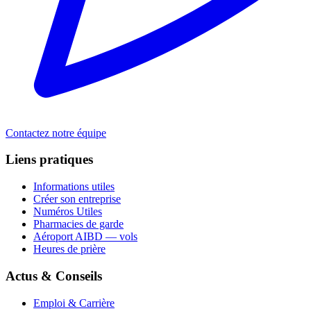
Contactez notre équipe
Liens pratiques
Informations utiles
Créer son entreprise
Numéros Utiles
Pharmacies de garde
Aéroport AIBD — vols
Heures de prière
Actus & Conseils
Emploi & Carrière