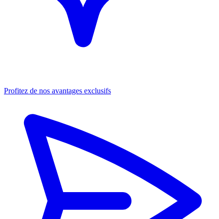
Profitez de nos avantages exclusifs