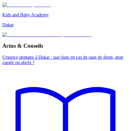
Kids and Baby Academy
Dakar
Actus & Conseils
Urgence dentaire à Dakar : que faire en cas de rage de dents, dent
cassée ou abcès ?