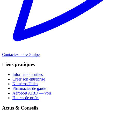
Contactez notre équipe
Liens pratiques
Informations utiles
Créer son entreprise
Numéros Utiles
Pharmacies de garde
Aéroport AIBD — vols
Heures de prière
Actus & Conseils