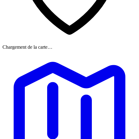
Chargement de la carte…