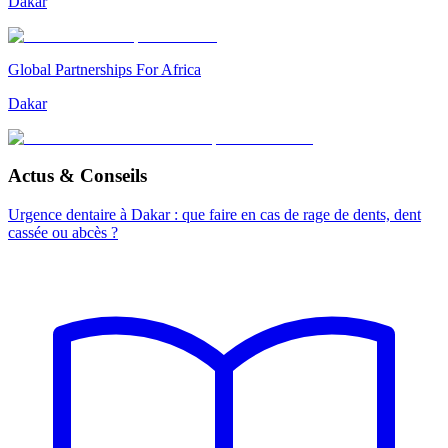
Dakar
Global Partnerships For Africa
Dakar
Actus & Conseils
Urgence dentaire à Dakar : que faire en cas de rage de dents, dent
cassée ou abcès ?