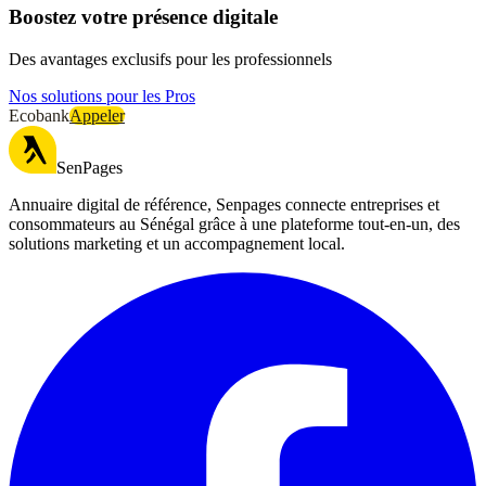
Boostez votre présence digitale
Des avantages exclusifs pour les professionnels
Nos solutions pour les Pros
Ecobank
Appeler
SenPages
Annuaire digital de référence, Senpages connecte entreprises et
consommateurs au Sénégal grâce à une plateforme tout-en-un, des
solutions marketing et un accompagnement local.