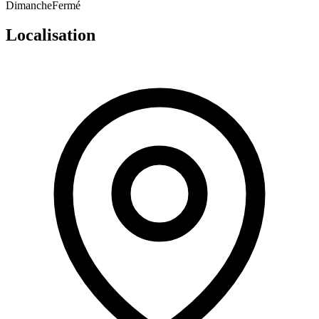
Dimanche
Fermé
Localisation