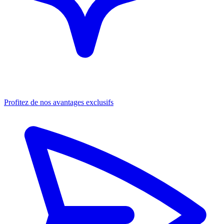
Profitez de nos avantages exclusifs