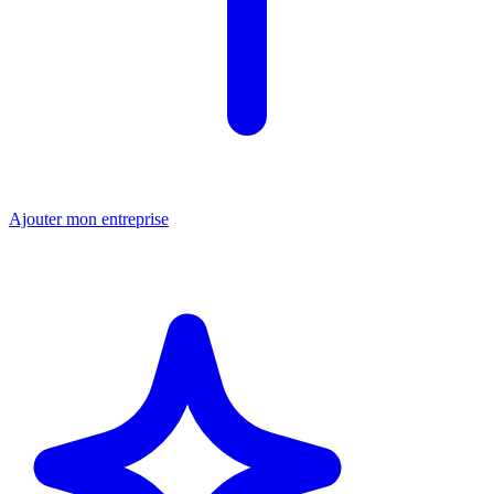
Ajouter mon entreprise