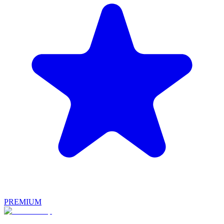
PREMIUM