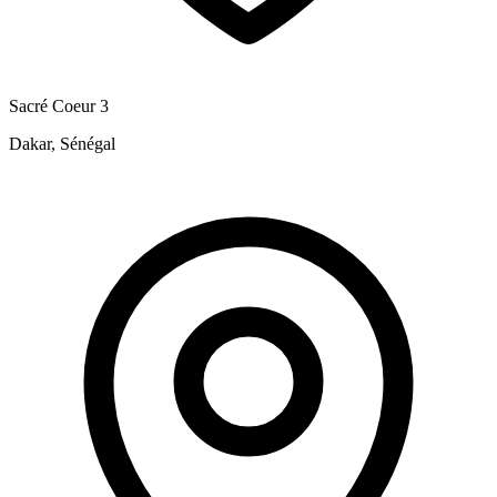
Sacré Coeur 3
Dakar, Sénégal