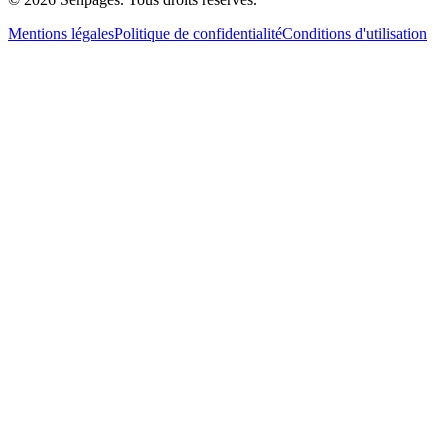
Mentions légales
Politique de confidentialité
Conditions d'utilisation