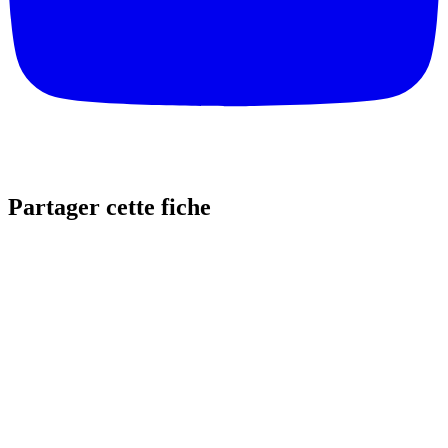
Partager cette fiche