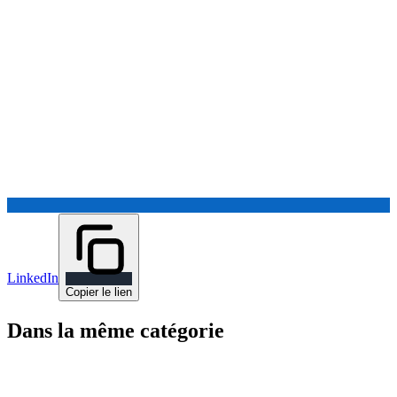
LinkedIn
Copier le lien
Dans la même catégorie