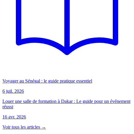
Voyager au Sénégal : le guide pratique essentiel
6 juil. 2026
Louer une salle de formation à Dakar : Le guide pour un événement
réussi
16 avr. 2026
Voir tous les articles →