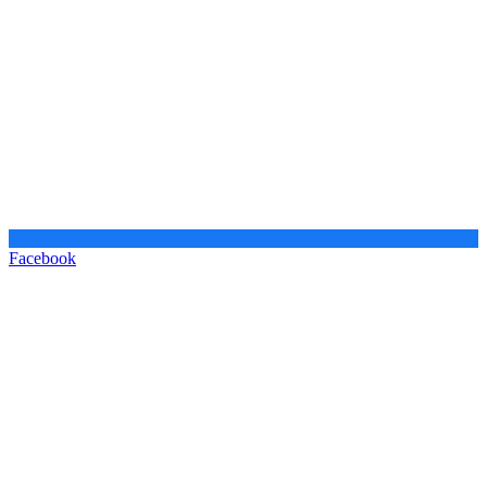
Facebook