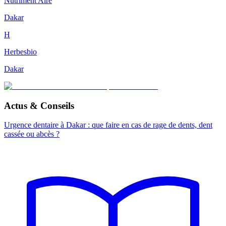
Nutriment'Aire
Dakar
H
Herbesbio
Dakar
Actus & Conseils
Urgence dentaire à Dakar : que faire en cas de rage de dents, dent
cassée ou abcès ?