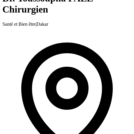
Chirurgien
Santé et Bien être
|
Dakar