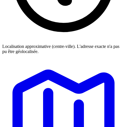
Localisation approximative (centre-ville). L'adresse exacte n'a pas
pu être géolocalisée.