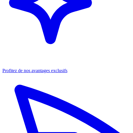
Profitez de nos avantages exclusifs