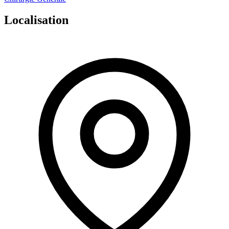
Localisation