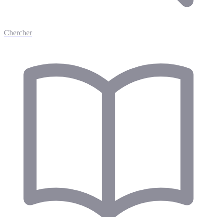
Chercher