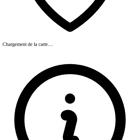
Chargement de la carte…