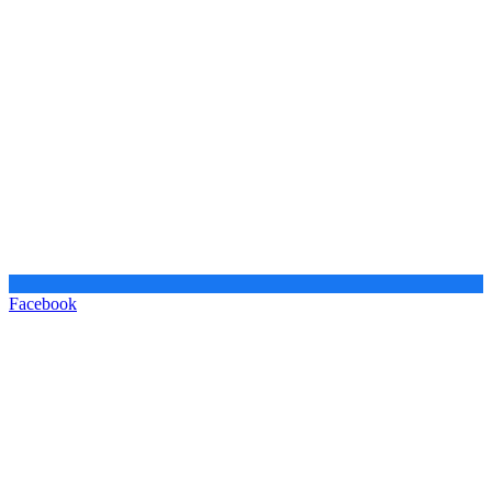
Facebook