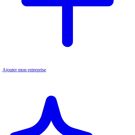
Ajouter mon entreprise