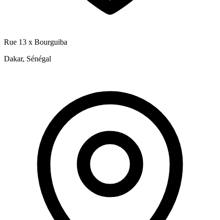
Rue 13 x Bourguiba
Dakar, Sénégal