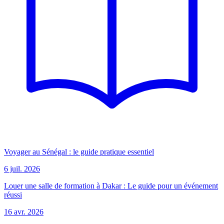
Voyager au Sénégal : le guide pratique essentiel
6 juil. 2026
Louer une salle de formation à Dakar : Le guide pour un événement
réussi
16 avr. 2026