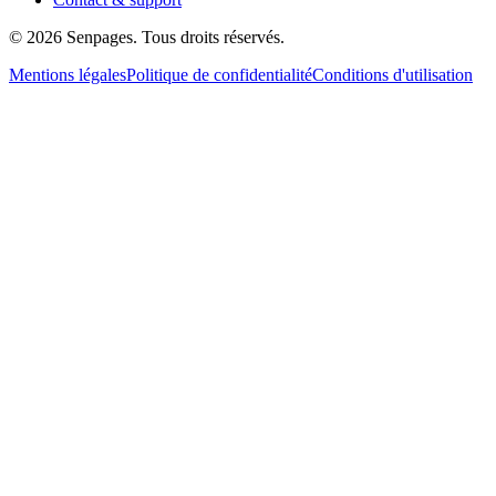
© 2026 Senpages. Tous droits réservés.
Mentions légales
Politique de confidentialité
Conditions d'utilisation