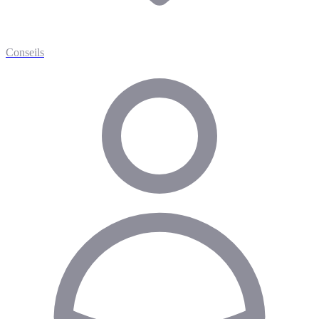
Conseils