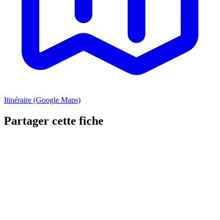
Itinéraire (Google Maps)
Partager cette fiche