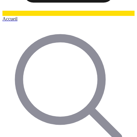
Accueil