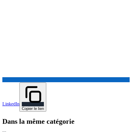
LinkedIn
Copier le lien
Dans la même catégorie