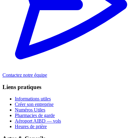
Contactez notre équipe
Liens pratiques
Informations utiles
Créer son entreprise
Numéros Utiles
Pharmacies de garde
Aéroport AIBD — vols
Heures de prière