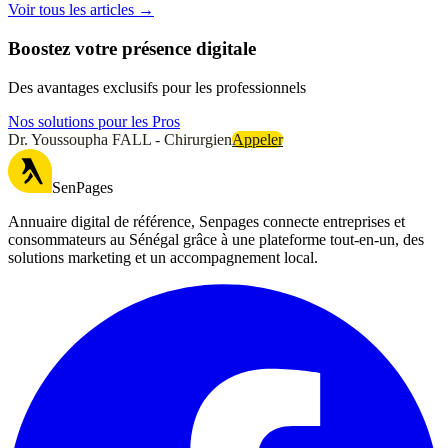
Voir tous les articles →
Boostez votre présence digitale
Des avantages exclusifs pour les professionnels
Nos solutions pour les Pros
Dr. Youssoupha FALL - Chirurgien
Appeler
SenPages
Annuaire digital de référence, Senpages connecte entreprises et
consommateurs au Sénégal grâce à une plateforme tout-en-un, des
solutions marketing et un accompagnement local.