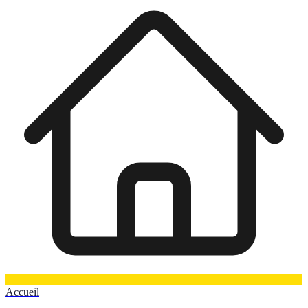
Accueil