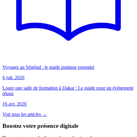
Voyager au Sénégal : le guide pratique essentiel
6 juil. 2026
Louer une salle de formation à Dakar : Le guide pour un événement
réussi
16 avr. 2026
Voir tous les articles →
Boostez votre présence digitale