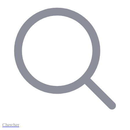
Chercher