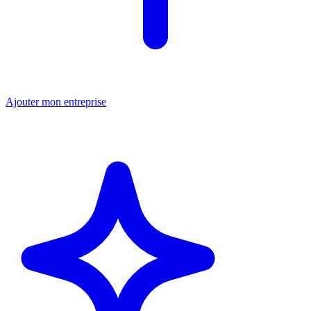
Ajouter mon entreprise