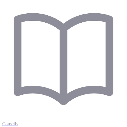
Conseils