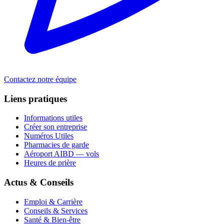
Contactez notre équipe
Liens pratiques
Informations utiles
Créer son entreprise
Numéros Utiles
Pharmacies de garde
Aéroport AIBD — vols
Heures de prière
Actus & Conseils
Emploi & Carrière
Conseils & Services
Santé & Bien-être