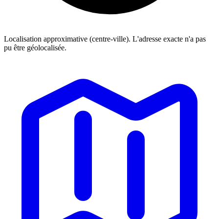
Localisation approximative (centre-ville). L'adresse exacte n'a pas
pu être géolocalisée.