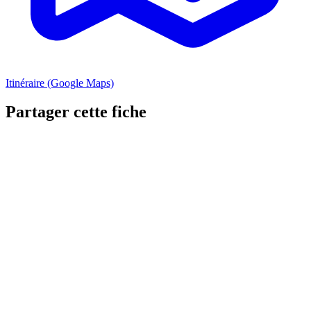
Itinéraire (Google Maps)
Partager cette fiche