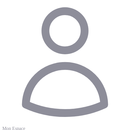
Mon Espace