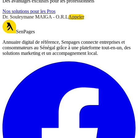
Des avantages exclusifs pour les professionnels
Nos solutions pour les Pros
Dr. Souleymane MAIGA - O.R.L
Appeler
SenPages
Annuaire digital de référence, Senpages connecte entreprises et
consommateurs au Sénégal grâce à une plateforme tout-en-un, des
solutions marketing et un accompagnement local.