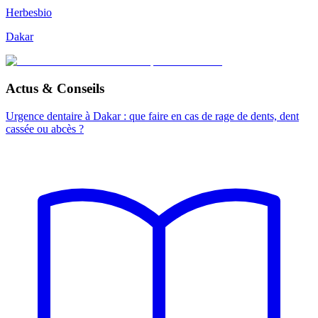
Herbesbio
Dakar
Actus & Conseils
Urgence dentaire à Dakar : que faire en cas de rage de dents, dent
cassée ou abcès ?