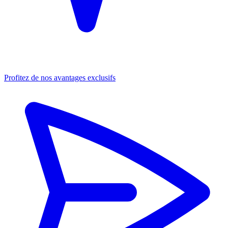
Profitez de nos avantages exclusifs