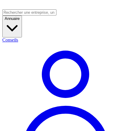
Annuaire
Conseils