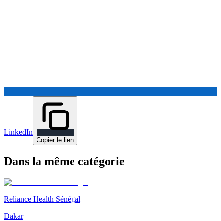
LinkedIn
Copier le lien
Dans la même catégorie
Reliance Health Sénégal
Dakar