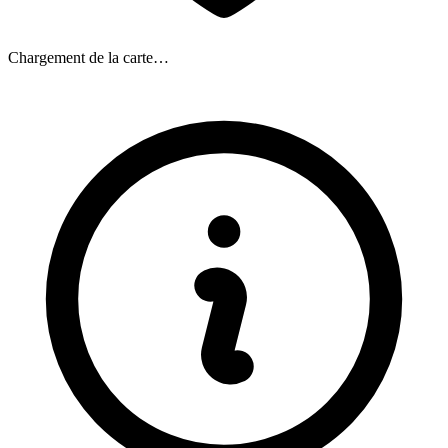
Chargement de la carte…