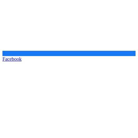
Facebook