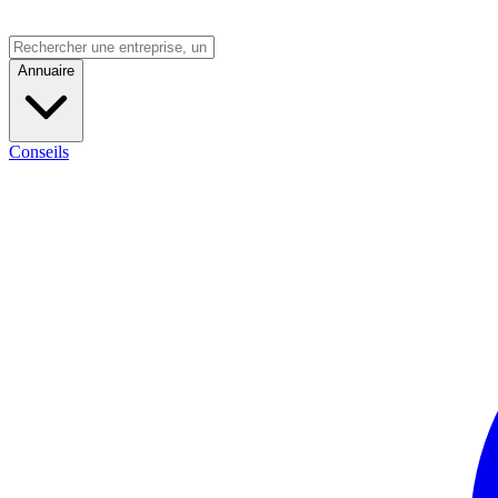
Annuaire
Conseils