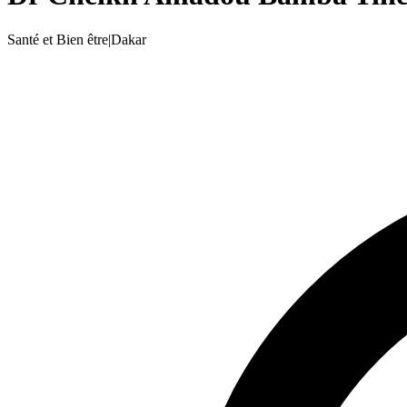
Santé et Bien être
|
Dakar