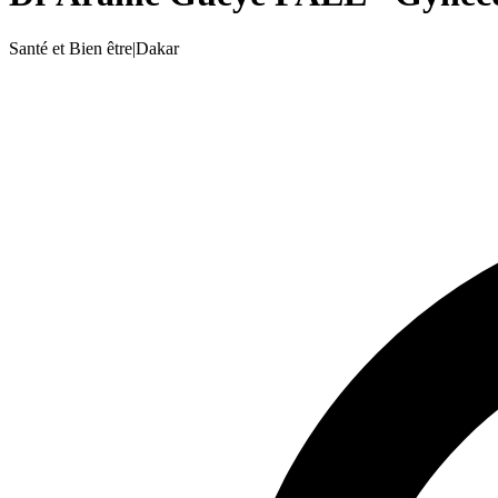
Santé et Bien être
|
Dakar