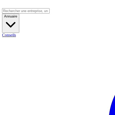
Annuaire
Conseils