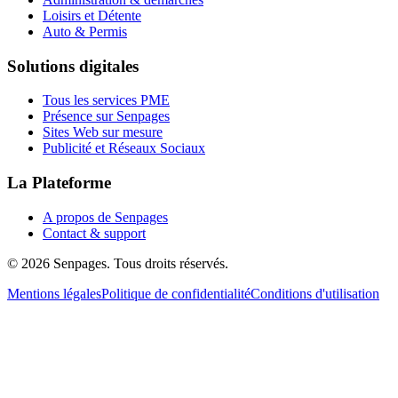
Loisirs et Détente
Auto & Permis
Solutions digitales
Tous les services PME
Présence sur Senpages
Sites Web sur mesure
Publicité et Réseaux Sociaux
La Plateforme
A propos de Senpages
Contact & support
© 2026 Senpages. Tous droits réservés.
Mentions légales
Politique de confidentialité
Conditions d'utilisation