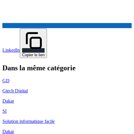
LinkedIn
Copier le lien
Dans la même catégorie
GD
Gtech Digital
Dakar
SI
Solution informatique facile
Dakar