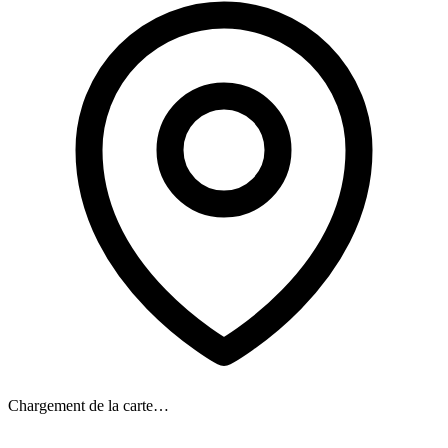
Chargement de la carte…