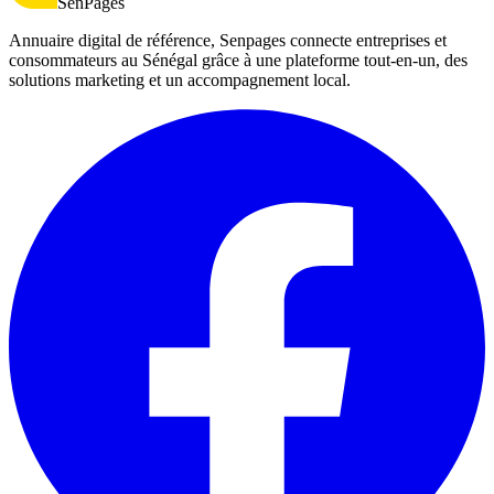
SenPages
Annuaire digital de référence, Senpages connecte entreprises et
consommateurs au Sénégal grâce à une plateforme tout-en-un, des
solutions marketing et un accompagnement local.