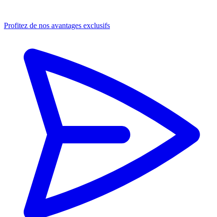
Profitez de nos avantages exclusifs