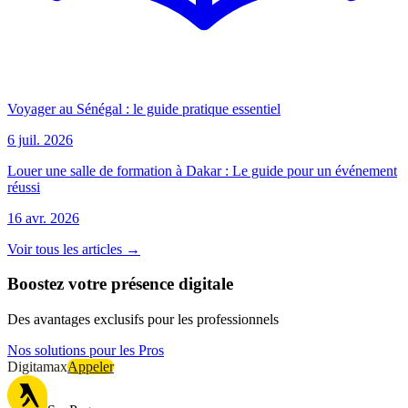
Voyager au Sénégal : le guide pratique essentiel
6 juil. 2026
Louer une salle de formation à Dakar : Le guide pour un événement
réussi
16 avr. 2026
Voir tous les articles →
Boostez votre présence digitale
Des avantages exclusifs pour les professionnels
Nos solutions pour les Pros
Digitamax
Appeler