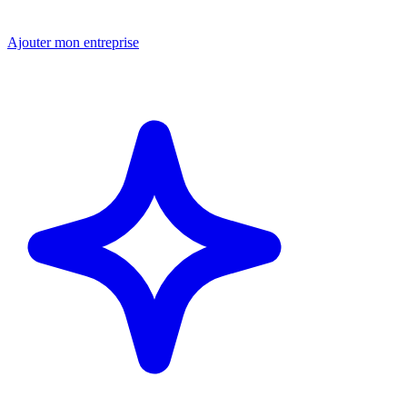
Ajouter mon entreprise