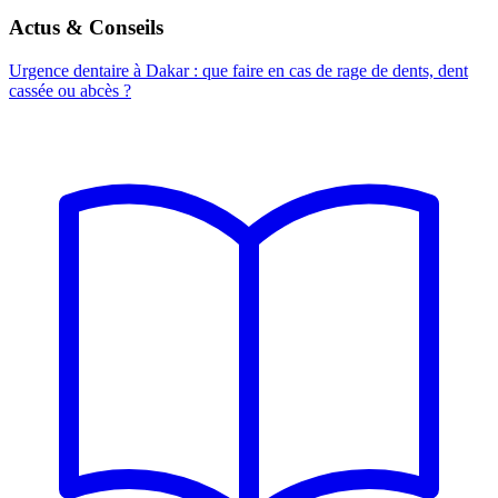
Actus & Conseils
Urgence dentaire à Dakar : que faire en cas de rage de dents, dent
cassée ou abcès ?