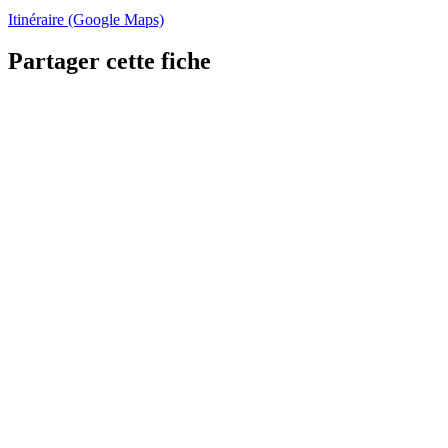
Itinéraire (Google Maps)
Partager cette fiche