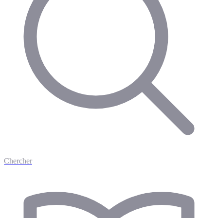
Chercher