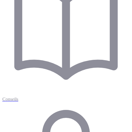
Conseils