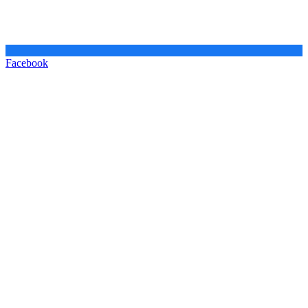
Facebook