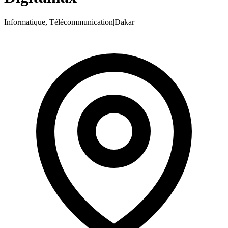
Informatique, Télécommunication
|
Dakar