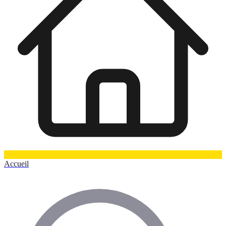
Accueil