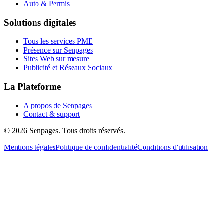
Auto & Permis
Solutions digitales
Tous les services PME
Présence sur Senpages
Sites Web sur mesure
Publicité et Réseaux Sociaux
La Plateforme
A propos de Senpages
Contact & support
© 2026 Senpages. Tous droits réservés.
Mentions légales
Politique de confidentialité
Conditions d'utilisation