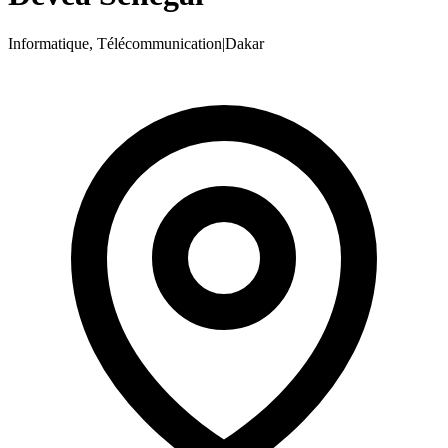
Informatique, Télécommunication
|
Dakar