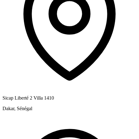
Sicap Liberté 2 Villa 1410
Dakar, Sénégal