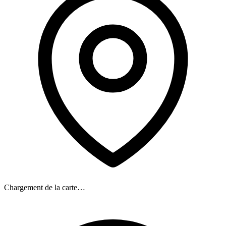
Chargement de la carte…