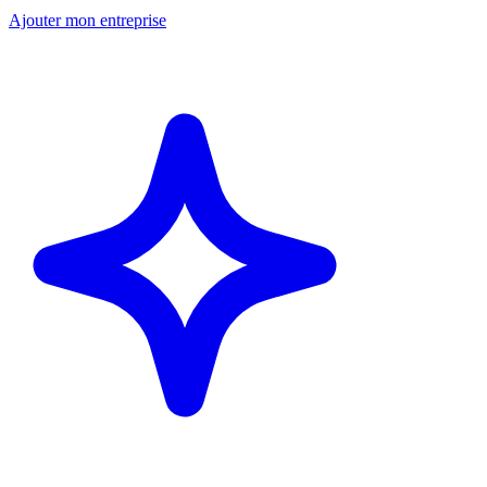
Ajouter mon entreprise