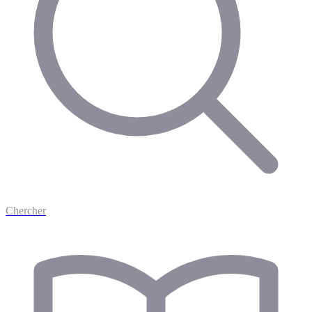
Chercher