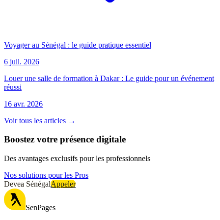
Voyager au Sénégal : le guide pratique essentiel
6 juil. 2026
Louer une salle de formation à Dakar : Le guide pour un événement
réussi
16 avr. 2026
Voir tous les articles →
Boostez votre présence digitale
Des avantages exclusifs pour les professionnels
Nos solutions pour les Pros
Devea Sénégal
Appeler
SenPages