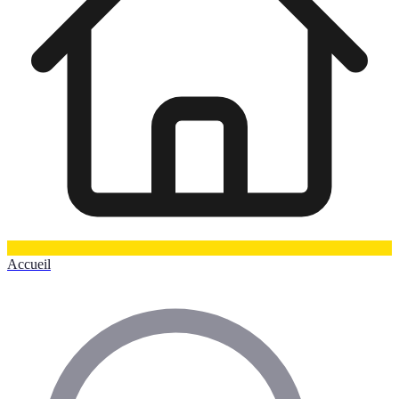
Accueil