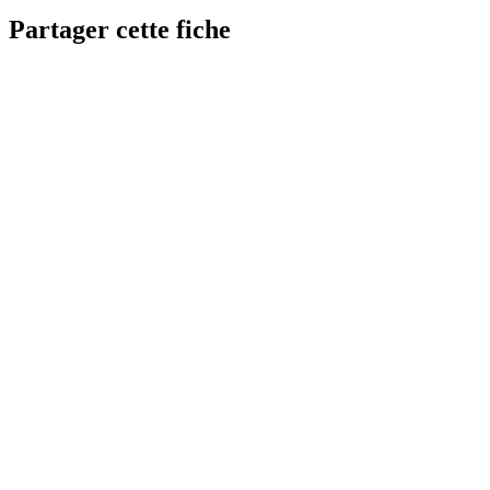
Partager cette fiche