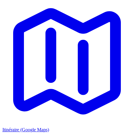
Itinéraire (Google Maps)