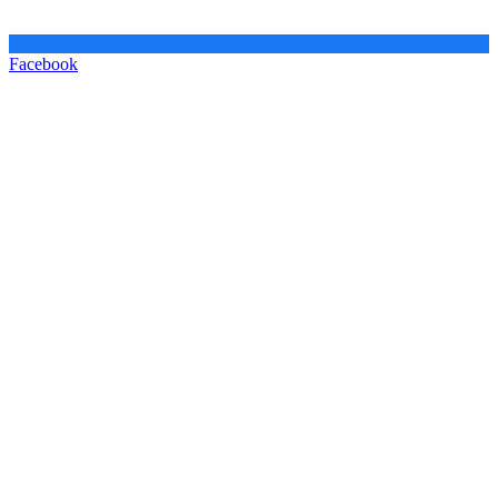
Facebook