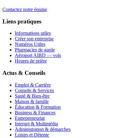
Contactez notre équipe
Liens pratiques
Informations utiles
Créer son entreprise
Numéros Utiles
Pharmacies de garde
Aéroport AIBD — vols
Heures de prière
Actus & Conseils
Emploi & Carrière
Conseils & Services
Santé & Bien-être
Maison & famille
Éducation & Formation
Business & Finances
Entrepreneuriat
Internet & Multimédia
Administration & démarches
Loisirs et Détente