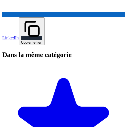
LinkedIn
Copier le lien
Dans la même catégorie