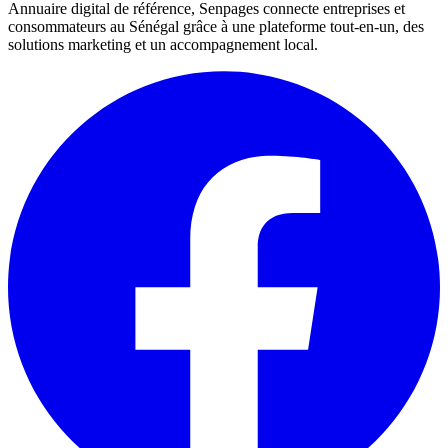
Annuaire digital de référence, Senpages connecte entreprises et
consommateurs au Sénégal grâce à une plateforme tout-en-un, des
solutions marketing et un accompagnement local.