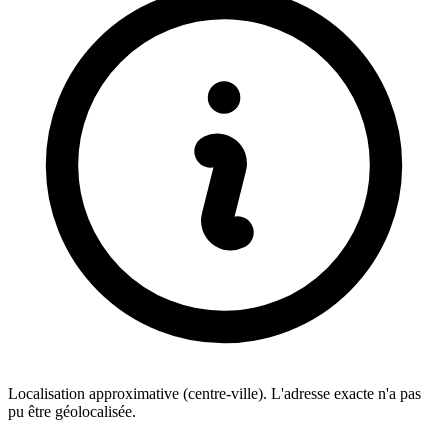
Localisation approximative (centre-ville). L'adresse exacte n'a pas
pu être géolocalisée.