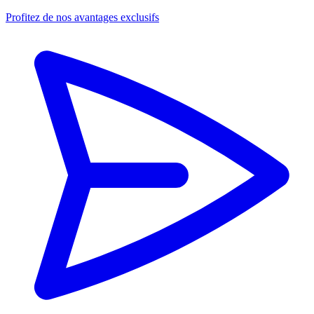
Profitez de nos avantages exclusifs