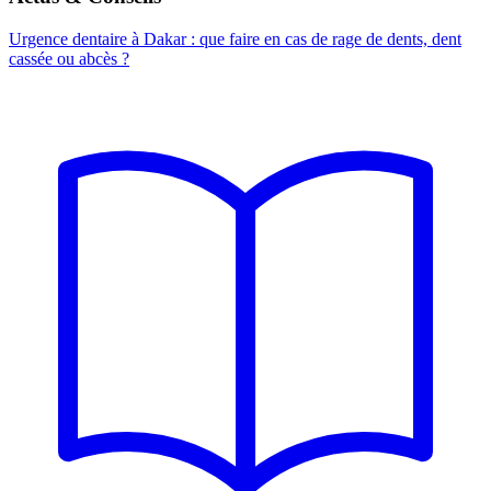
Urgence dentaire à Dakar : que faire en cas de rage de dents, dent
cassée ou abcès ?