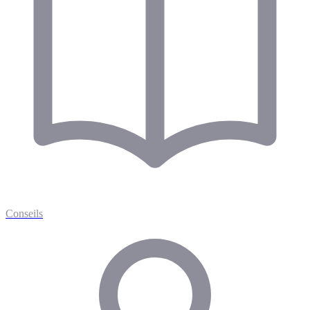
Conseils