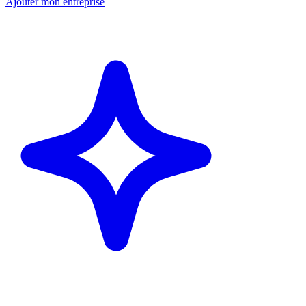
Ajouter mon entreprise