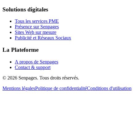
Solutions digitales
Tous les services PME
Présence sur Senpages
Sites Web sur mesure
Publicité et Réseaux Sociaux
La Plateforme
A propos de Senpages
Contact & support
© 2026 Senpages. Tous droits réservés.
Mentions légales
Politique de confidentialité
Conditions d'utilisation