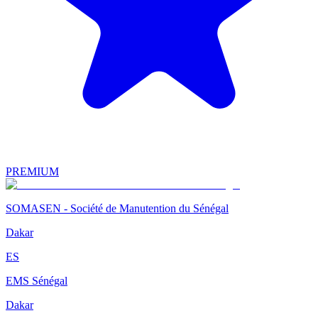
PREMIUM
SOMASEN - Société de Manutention du Sénégal
Dakar
ES
EMS Sénégal
Dakar