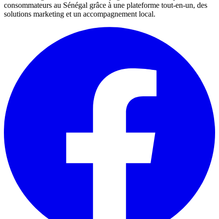
consommateurs au Sénégal grâce à une plateforme tout-en-un, des
solutions marketing et un accompagnement local.