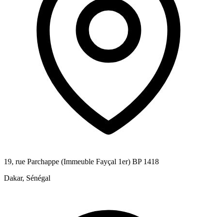
19, rue Parchappe (Immeuble Fayçal 1er) BP 1418
Dakar, Sénégal