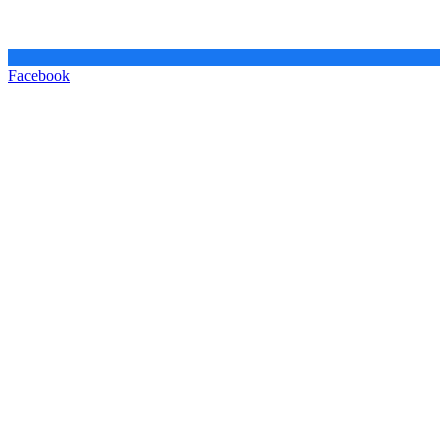
Facebook