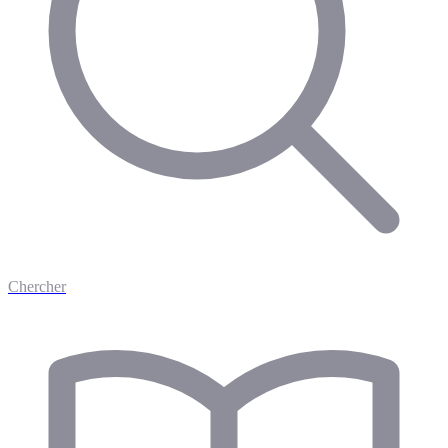
Chercher