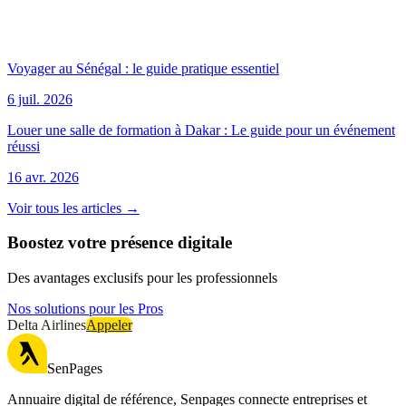
Voyager au Sénégal : le guide pratique essentiel
6 juil. 2026
Louer une salle de formation à Dakar : Le guide pour un événement
réussi
16 avr. 2026
Voir tous les articles →
Boostez votre présence digitale
Des avantages exclusifs pour les professionnels
Nos solutions pour les Pros
Delta Airlines
Appeler
SenPages
Annuaire digital de référence, Senpages connecte entreprises et