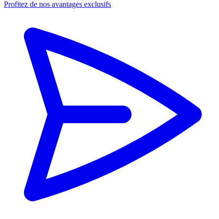
Profitez de nos avantages exclusifs