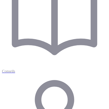
Conseils