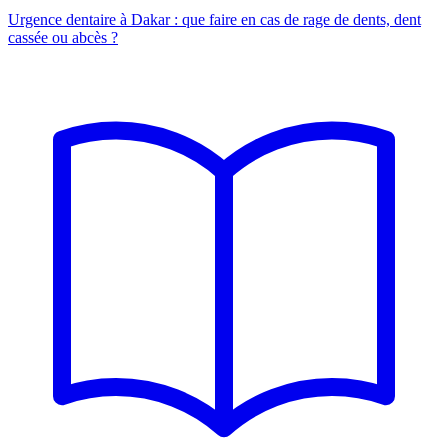
Urgence dentaire à Dakar : que faire en cas de rage de dents, dent
cassée ou abcès ?