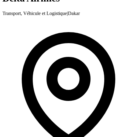
Transport, Véhicule et Logistique
|
Dakar