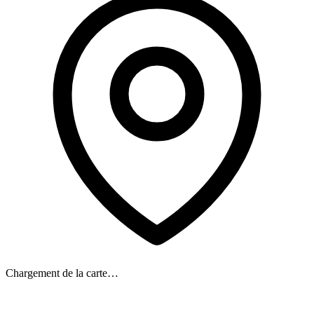
Chargement de la carte…