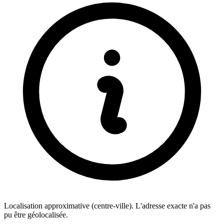
Localisation approximative (centre-ville). L'adresse exacte n'a pas
pu être géolocalisée.