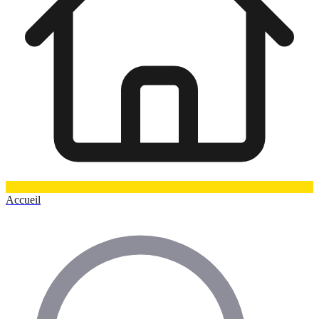
Accueil