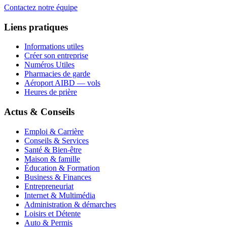
Contactez notre équipe
Liens pratiques
Informations utiles
Créer son entreprise
Numéros Utiles
Pharmacies de garde
Aéroport AIBD — vols
Heures de prière
Actus & Conseils
Emploi & Carrière
Conseils & Services
Santé & Bien-être
Maison & famille
Éducation & Formation
Business & Finances
Entrepreneuriat
Internet & Multimédia
Administration & démarches
Loisirs et Détente
Auto & Permis