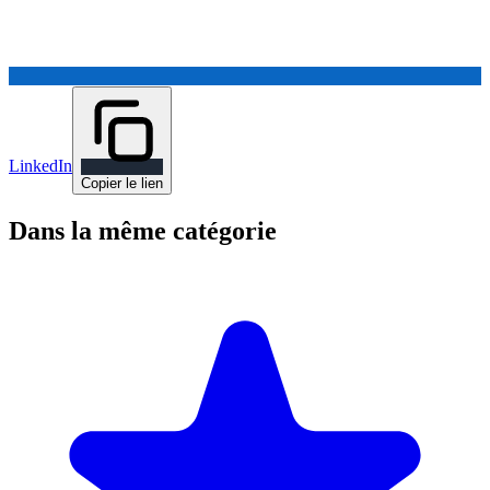
LinkedIn
Copier le lien
Dans la même catégorie