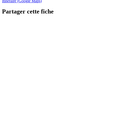
Itinéraire (Google Maps)
Partager cette fiche