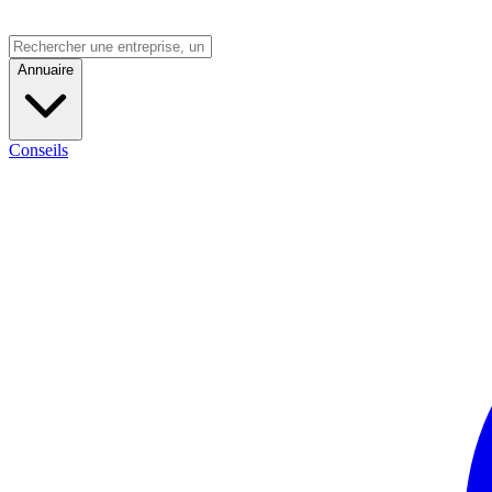
Annuaire
Conseils