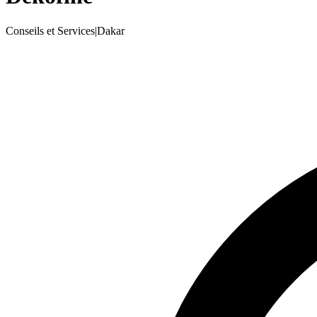
Conseils et Services
|
Dakar