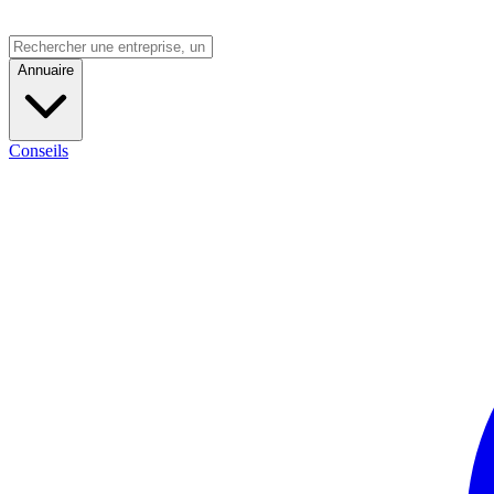
Annuaire
Conseils