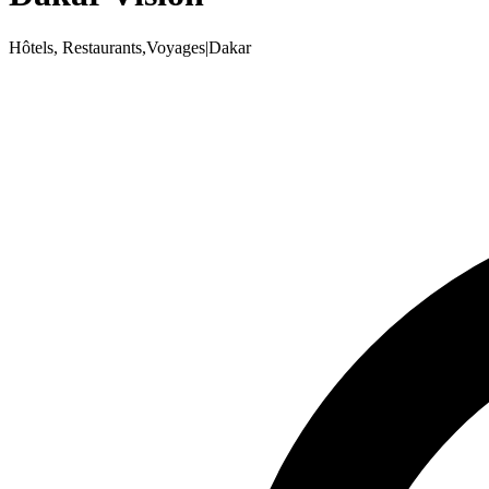
Hôtels, Restaurants,Voyages
|
Dakar