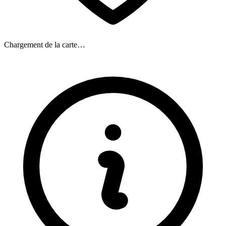
Chargement de la carte…