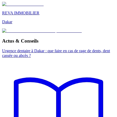
REVA IMMOBILIER
Dakar
Actus & Conseils
Urgence dentaire à Dakar : que faire en cas de rage de dents, dent
cassée ou abcès ?