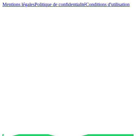
Mentions légales
Politique de confidentialité
Conditions d'utilisation