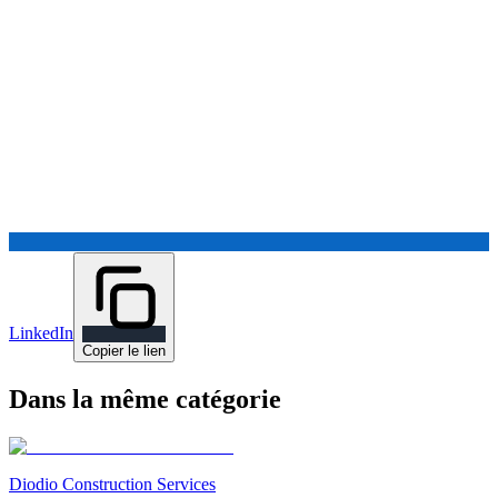
LinkedIn
Copier le lien
Dans la même catégorie
Diodio Construction Services