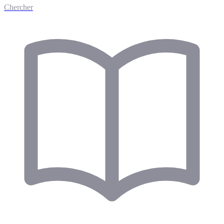
Chercher