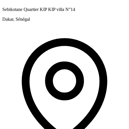
Sebikotane Quartier KIP KIP villa N°14
Dakar, Sénégal