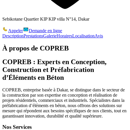
Sebikotane Quartier KIP KIP villa N°14, Dakar
Appeler
Demande en ligne
Description
Prestations
Galerie
Horaires
Localisation
Avis
À propos de
COPREB
COPREB : Experts en Conception,
Construction et Préfabrication
d’Éléments en Béton
COPREB
, entreprise basée à Dakar, se distingue dans le secteur de
la construction par son expertise en conception et réalisation de
projets résidentiels, commerciaux et industriels. Spécialistes dans la
préfabrication d’éléments en béton, nous offrons des solutions sur
mesure qui répondent aux besoins spécifiques de nos clients, tout en
garantissant innovation, durabilité et qualité supérieure.
Nos Services