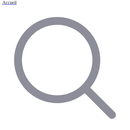
Accueil