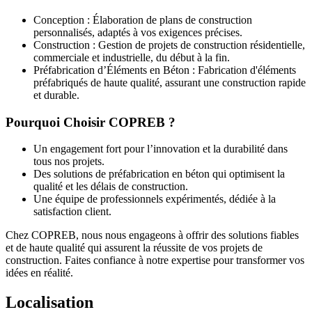
Conception :
Élaboration de plans de construction
personnalisés, adaptés à vos exigences précises.
Construction :
Gestion de projets de construction résidentielle,
commerciale et industrielle, du début à la fin.
Préfabrication d’Éléments en Béton :
Fabrication d'éléments
préfabriqués de haute qualité, assurant une construction rapide
et durable.
Pourquoi Choisir COPREB ?
Un engagement fort pour l’innovation et la durabilité dans
tous nos projets.
Des solutions de préfabrication en béton qui optimisent la
qualité et les délais de construction.
Une équipe de professionnels expérimentés, dédiée à la
satisfaction client.
Chez
COPREB
, nous nous engageons à offrir des solutions fiables
et de haute qualité qui assurent la réussite de vos projets de
construction. Faites confiance à notre expertise pour transformer vos
idées en réalité.
Localisation