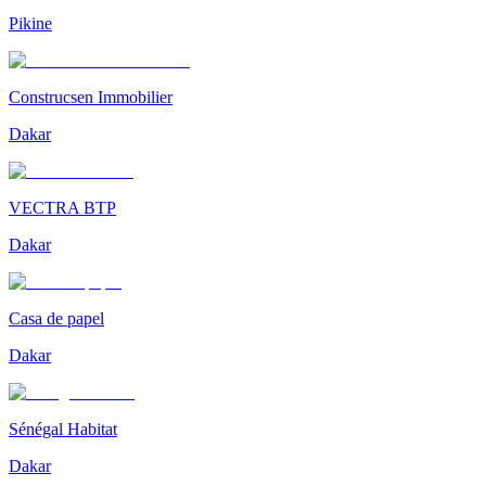
Pikine
Construcsen Immobilier
Dakar
VECTRA BTP
Dakar
Casa de papel
Dakar
Sénégal Habitat
Dakar