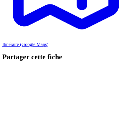
Itinéraire (Google Maps)
Partager cette fiche