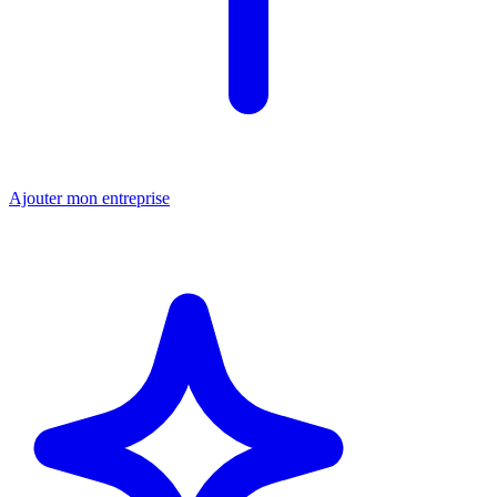
Ajouter mon entreprise