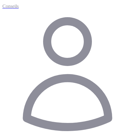
Conseils