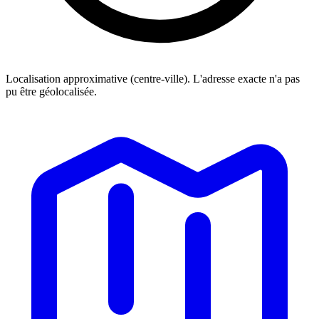
Localisation approximative (centre-ville). L'adresse exacte n'a pas
pu être géolocalisée.