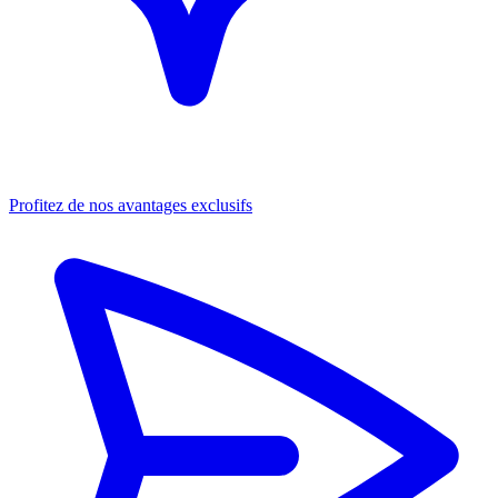
Profitez de nos avantages exclusifs