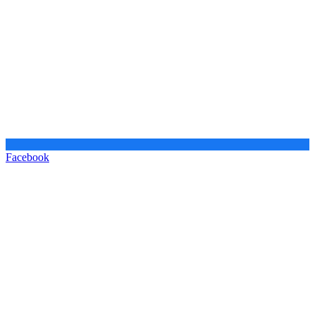
Facebook