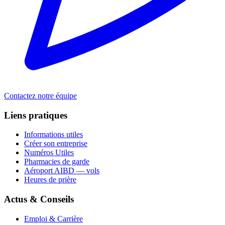
Contactez notre équipe
Liens pratiques
Informations utiles
Créer son entreprise
Numéros Utiles
Pharmacies de garde
Aéroport AIBD — vols
Heures de prière
Actus & Conseils
Emploi & Carrière