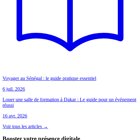
Voyager au Sénégal : le guide pratique essentiel
6 juil. 2026
Louer une salle de formation à Dakar : Le guide pour un événement
réussi
16 avr. 2026
Voir tous les articles →
Boostez votre présence digitale