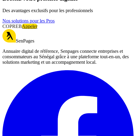
Des avantages exclusifs pour les professionnels
Nos solutions pour les Pros
COPREB
Appeler
SenPages
Annuaire digital de référence, Senpages connecte entreprises et
consommateurs au Sénégal grâce à une plateforme tout-en-un, des
solutions marketing et un accompagnement local.