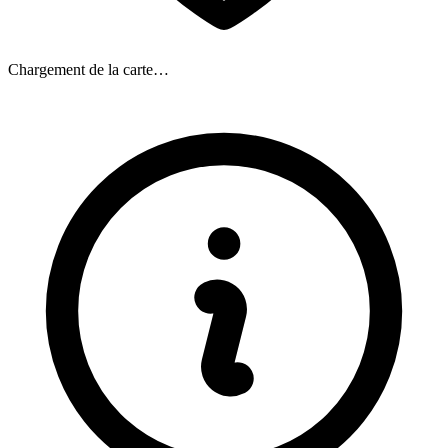
Chargement de la carte…