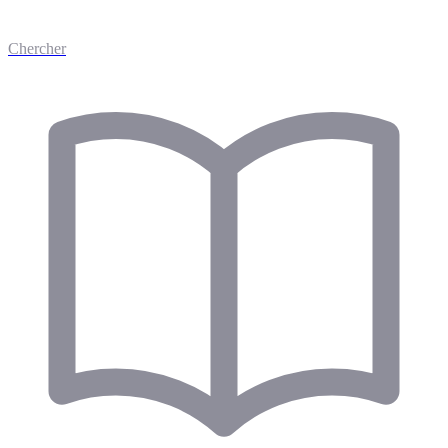
Chercher