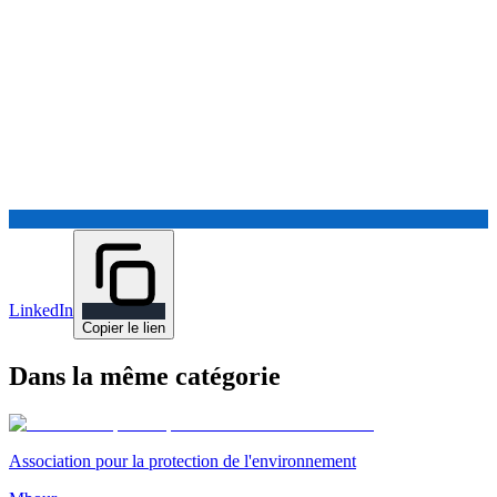
LinkedIn
Copier le lien
Dans la même catégorie
Association pour la protection de l'environnement