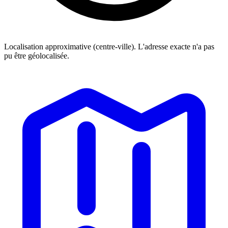
Localisation approximative (centre-ville). L'adresse exacte n'a pas
pu être géolocalisée.