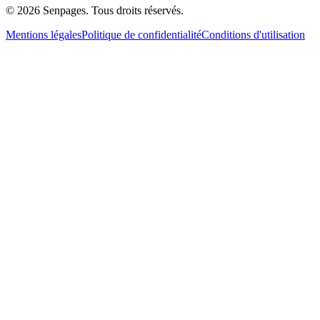
© 2026 Senpages. Tous droits réservés.
Mentions légales
Politique de confidentialité
Conditions d'utilisation