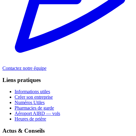
Contactez notre équipe
Liens pratiques
Informations utiles
Créer son entreprise
Numéros Utiles
Pharmacies de garde
Aéroport AIBD — vols
Heures de prière
Actus & Conseils