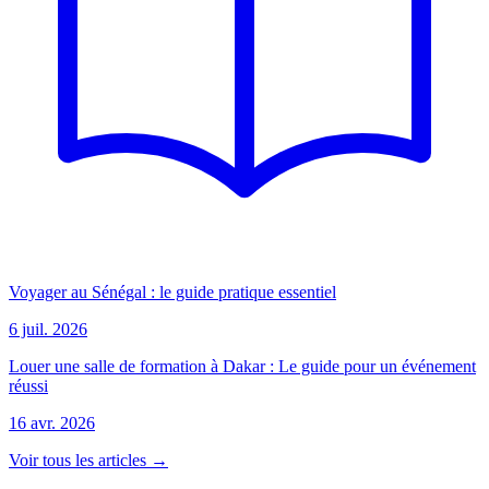
Voyager au Sénégal : le guide pratique essentiel
6 juil. 2026
Louer une salle de formation à Dakar : Le guide pour un événement
réussi
16 avr. 2026
Voir tous les articles →