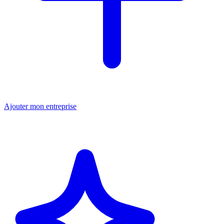
Ajouter mon entreprise