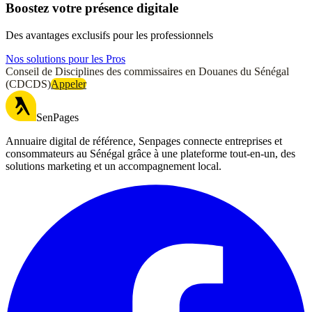
Boostez votre présence digitale
Des avantages exclusifs pour les professionnels
Nos solutions pour les Pros
Conseil de Disciplines des commissaires en Douanes du Sénégal
(CDCDS)
Appeler
SenPages
Annuaire digital de référence, Senpages connecte entreprises et
consommateurs au Sénégal grâce à une plateforme tout-en-un, des
solutions marketing et un accompagnement local.