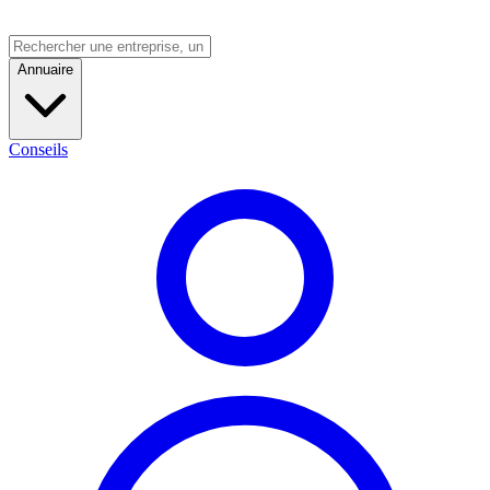
Annuaire
Conseils