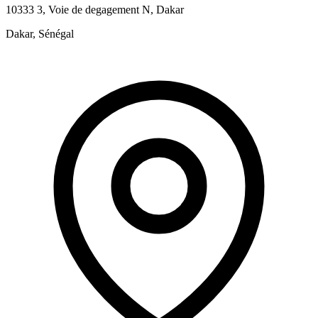
10333 3, Voie de degagement N, Dakar
Dakar, Sénégal