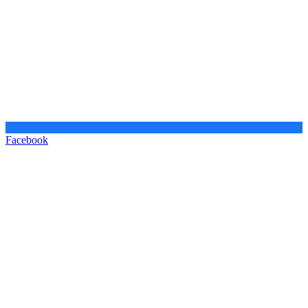
Facebook