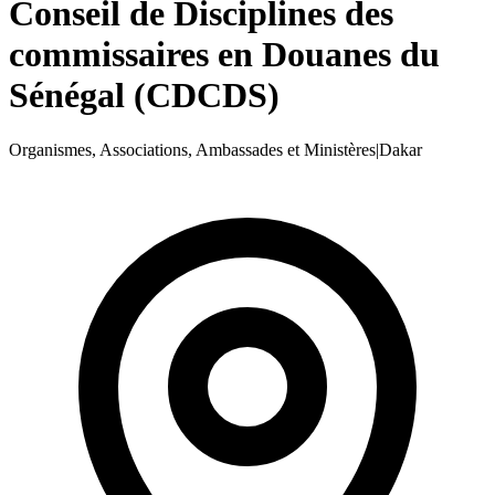
Conseil de Disciplines des
commissaires en Douanes du
Sénégal (CDCDS)
Organismes, Associations, Ambassades et Ministères
|
Dakar