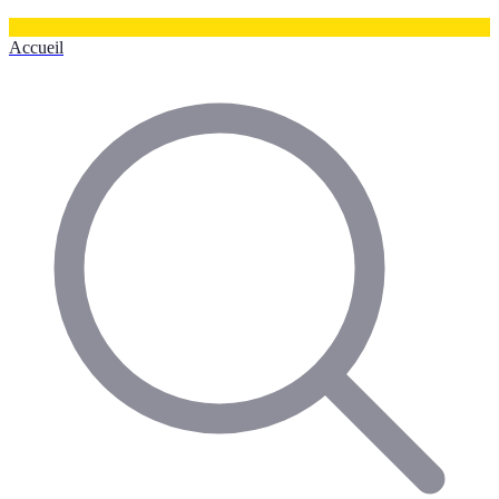
Accueil