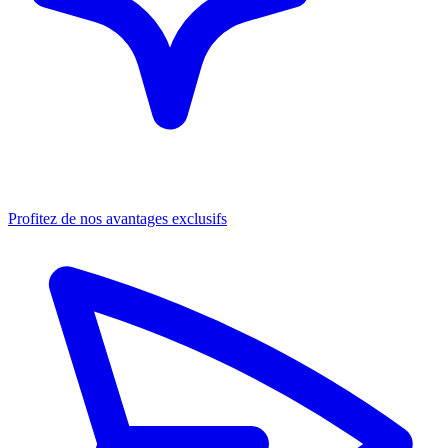
Profitez de nos avantages exclusifs