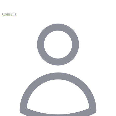
Conseils