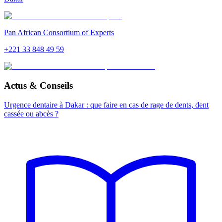
Pan African Consortium of Experts
+221 33 848 49 59
Actus & Conseils
Urgence dentaire à Dakar : que faire en cas de rage de dents, dent
cassée ou abcès ?