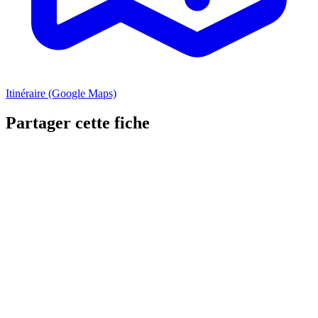
Itinéraire (Google Maps)
Partager cette fiche