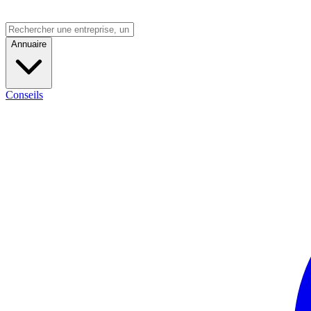
Annuaire
Conseils