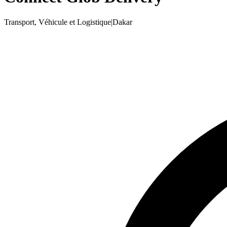
Transport, Véhicule et Logistique
|
Dakar