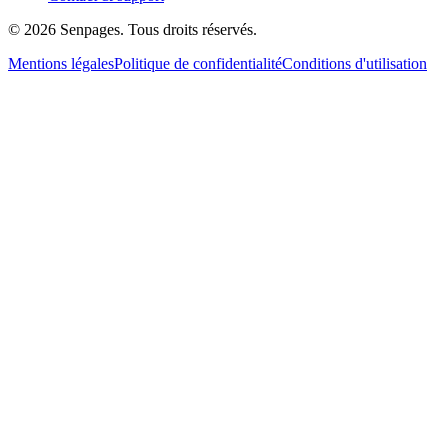
© 2026 Senpages. Tous droits réservés.
Mentions légales
Politique de confidentialité
Conditions d'utilisation