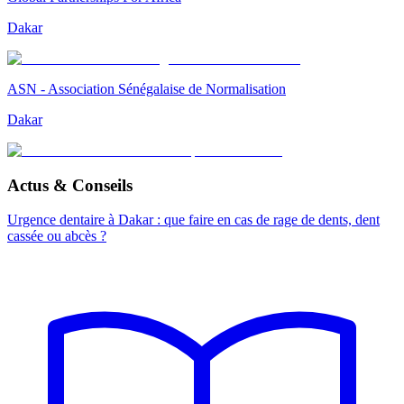
Dakar
ASN - Association Sénégalaise de Normalisation
Dakar
Actus & Conseils
Urgence dentaire à Dakar : que faire en cas de rage de dents, dent
cassée ou abcès ?