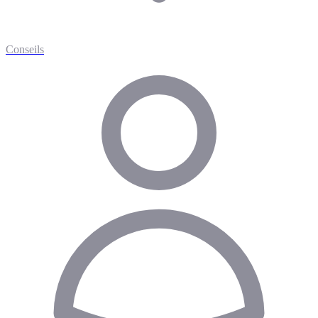
Conseils