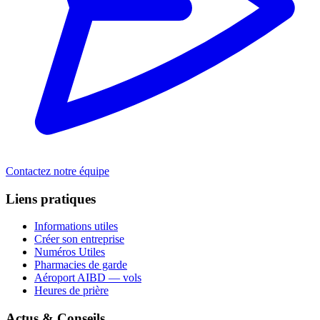
Contactez notre équipe
Liens pratiques
Informations utiles
Créer son entreprise
Numéros Utiles
Pharmacies de garde
Aéroport AIBD — vols
Heures de prière
Actus & Conseils