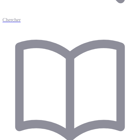
Chercher