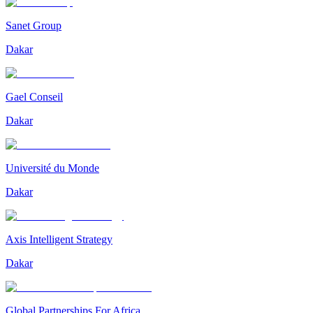
Sanet Group
Dakar
Gael Conseil
Dakar
Université du Monde
Dakar
Axis Intelligent Strategy
Dakar
Global Partnerships For Africa