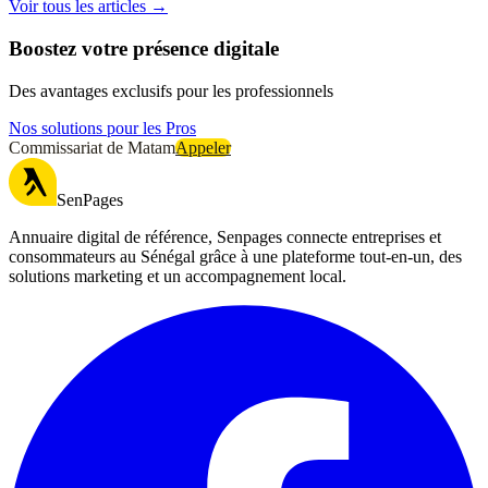
Voir tous les articles →
Boostez votre présence digitale
Des avantages exclusifs pour les professionnels
Nos solutions pour les Pros
Commissariat de Matam
Appeler
SenPages
Annuaire digital de référence, Senpages connecte entreprises et
consommateurs au Sénégal grâce à une plateforme tout-en-un, des
solutions marketing et un accompagnement local.