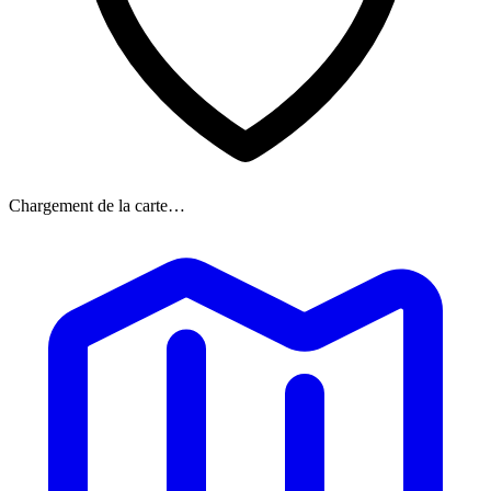
Chargement de la carte…