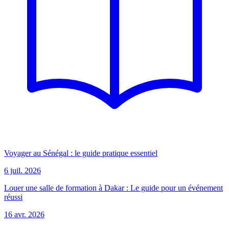
Voyager au Sénégal : le guide pratique essentiel
6 juil. 2026
Louer une salle de formation à Dakar : Le guide pour un événement
réussi
16 avr. 2026