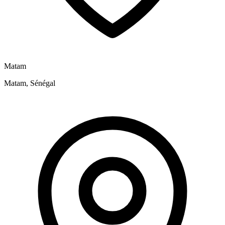
Matam
Matam, Sénégal