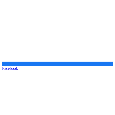
Facebook