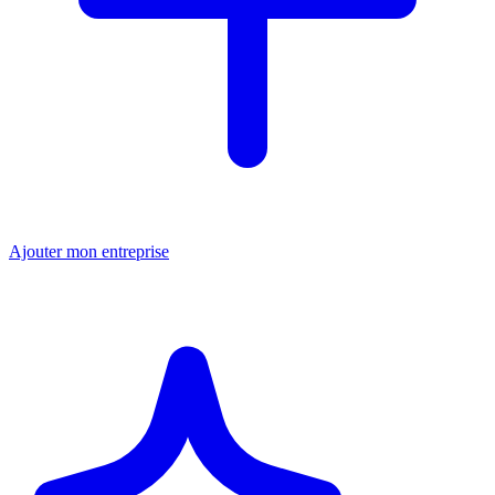
Ajouter mon entreprise