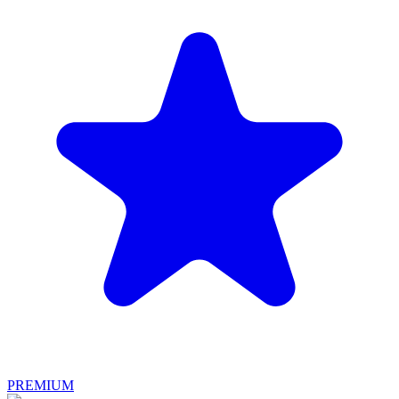
PREMIUM