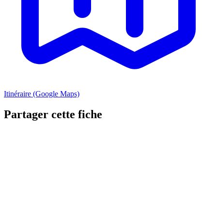
Itinéraire (Google Maps)
Partager cette fiche