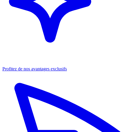
Profitez de nos avantages exclusifs