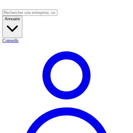
Annuaire
Conseils