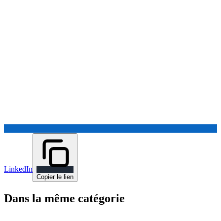
LinkedIn
Copier le lien
Dans la même catégorie