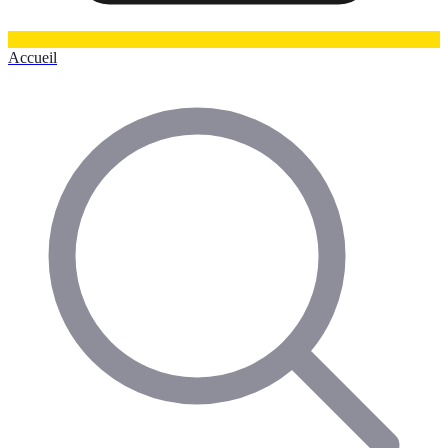
Accueil