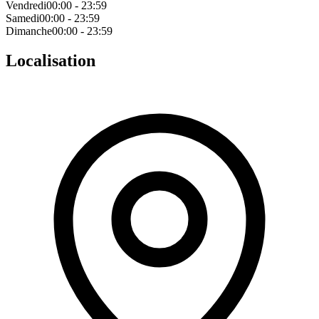
Vendredi
00:00 - 23:59
Samedi
00:00 - 23:59
Dimanche
00:00 - 23:59
Localisation